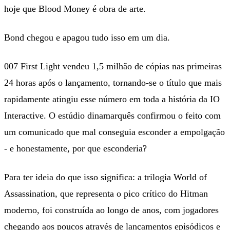
hoje que Blood Money é obra de arte.
Bond chegou e apagou tudo isso em um dia.
007 First Light vendeu 1,5 milhão de cópias nas primeiras
24 horas após o lançamento, tornando-se o título que mais
rapidamente atingiu esse número em toda a história da IO
Interactive. O estúdio dinamarquês confirmou o feito com
um comunicado que mal conseguia esconder a empolgação
- e honestamente, por que esconderia?
Para ter ideia do que isso significa: a trilogia World of
Assassination, que representa o pico crítico do Hitman
moderno, foi construída ao longo de anos, com jogadores
chegando aos poucos através de lançamentos episódicos e