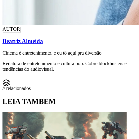
AUTOR
Beatriz Almeida
Cinema é entretenimento, e eu tô aqui pra diversão
Redatora de entretenimento e cultura pop. Cobre blockbusters e
tendências do audiovisual.
// relacionados
LEIA TAMBEM