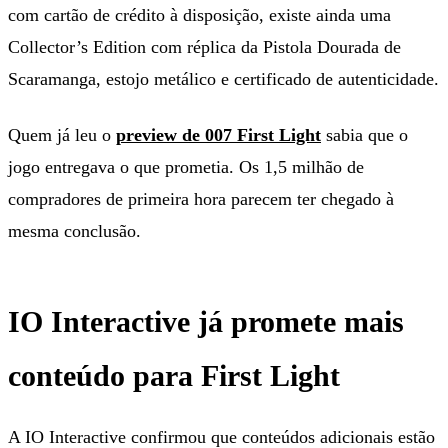
com cartão de crédito à disposição, existe ainda uma
Collector’s Edition com réplica da Pistola Dourada de
Scaramanga, estojo metálico e certificado de autenticidade.
Quem já leu o
preview de 007 First Light
sabia que o
jogo entregava o que prometia. Os 1,5 milhão de
compradores de primeira hora parecem ter chegado à
mesma conclusão.
IO Interactive já promete mais
conteúdo para First Light
A IO Interactive confirmou que conteúdos adicionais estão