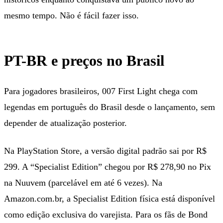
mesmo tempo. Não é fácil fazer isso.
PT-BR e preços no Brasil
Para jogadores brasileiros, 007 First Light chega com
legendas em português do Brasil desde o lançamento, sem
depender de atualização posterior.
Na PlayStation Store, a versão digital padrão sai por R$
299. A “Specialist Edition” chegou por R$ 278,90 no Pix
na Nuuvem (parcelável em até 6 vezes). Na
Amazon.com.br, a Specialist Edition física está disponível
como edição exclusiva do varejista. Para os fãs de Bond