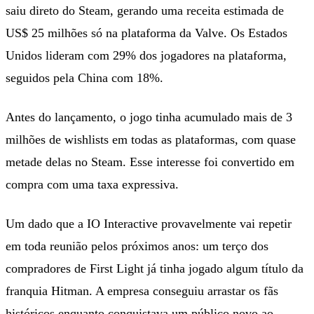
saiu direto do Steam, gerando uma receita estimada de
US$ 25 milhões só na plataforma da Valve. Os Estados
Unidos lideram com 29% dos jogadores na plataforma,
seguidos pela China com 18%.
Antes do lançamento, o jogo tinha acumulado mais de 3
milhões de wishlists em todas as plataformas, com quase
metade delas no Steam. Esse interesse foi convertido em
compra com uma taxa expressiva.
Um dado que a IO Interactive provavelmente vai repetir
em toda reunião pelos próximos anos: um terço dos
compradores de First Light já tinha jogado algum título da
franquia Hitman. A empresa conseguiu arrastar os fãs
históricos enquanto conquistava um público novo ao