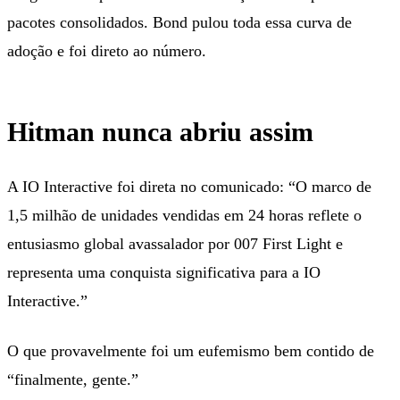
pacotes consolidados. Bond pulou toda essa curva de
adoção e foi direto ao número.
Hitman nunca abriu assim
A IO Interactive foi direta no comunicado: “O marco de
1,5 milhão de unidades vendidas em 24 horas reflete o
entusiasmo global avassalador por 007 First Light e
representa uma conquista significativa para a IO
Interactive.”
O que provavelmente foi um eufemismo bem contido de
“finalmente, gente.”