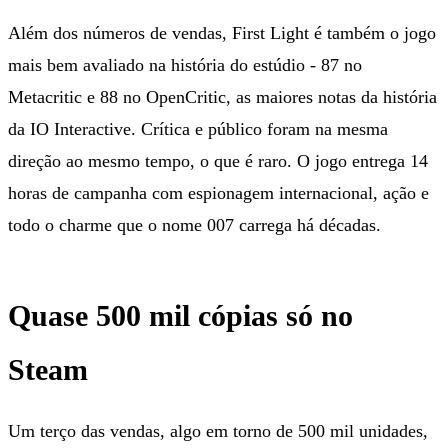
Além dos números de vendas, First Light é também o jogo
mais bem avaliado na história do estúdio - 87 no
Metacritic e 88 no OpenCritic, as maiores notas da história
da IO Interactive. Crítica e público foram na mesma
direção ao mesmo tempo, o que é raro. O jogo entrega 14
horas de campanha com espionagem internacional, ação e
todo o charme que o nome 007 carrega há décadas.
Quase 500 mil cópias só no
Steam
Um terço das vendas, algo em torno de 500 mil unidades,