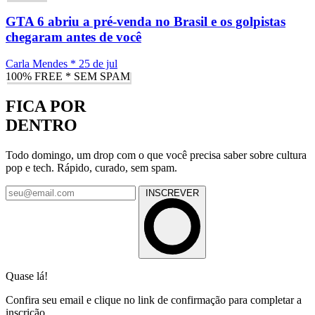
GTA 6 abriu a pré-venda no Brasil e os golpistas
chegaram antes de você
Carla Mendes
*
25 de jul
100% FREE * SEM SPAM
FICA POR
DENTRO
Todo domingo, um drop com o que você precisa saber sobre cultura
pop e tech. Rápido, curado, sem spam.
INSCREVER
Quase lá!
Confira seu email e clique no link de confirmação para completar a
inscrição.