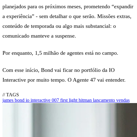
planejados para os próximos meses, prometendo “expandir
a experiência” - sem detalhar o que serão. Missões extras,
conteúdo de temporada ou algo mais substancial: o
comunicado manteve a suspense.
Por enquanto, 1,5 milhão de agentes está no campo.
Com esse início, Bond vai ficar no portfólio da IO
Interactive por muito tempo. O Agente 47 vai entender.
// TAGS
james bond
io interactive
007 first light
hitman
lançamento
vendas