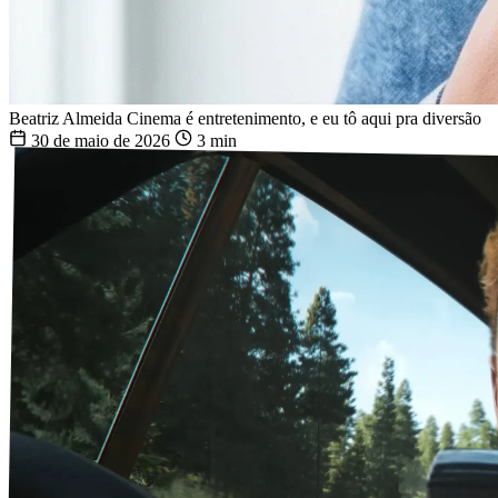
Beatriz Almeida
Cinema é entretenimento, e eu tô aqui pra diversão
30 de maio de 2026
3 min