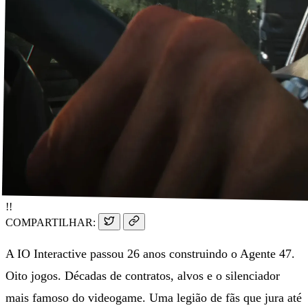
!!
COMPARTILHAR:
A IO Interactive passou 26 anos construindo o Agente 47.
Oito jogos. Décadas de contratos, alvos e o silenciador
mais famoso do videogame. Uma legião de fãs que jura até