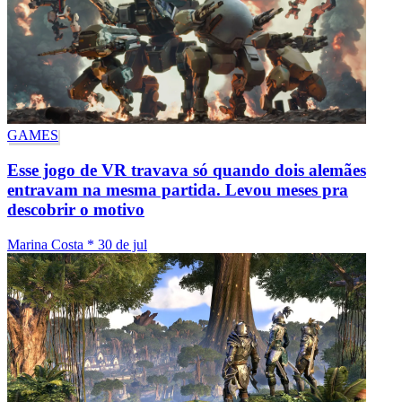
GAMES
Esse jogo de VR travava só quando dois alemães
entravam na mesma partida. Levou meses pra
descobrir o motivo
Marina Costa
*
30 de jul