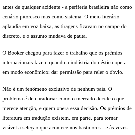
antes de qualquer acidente - a periferia brasileira não como
cenário pitoresco mas como sistema. O meio literário
aplaudia em voz baixa, as tiragens ficavam no campo do
discreto, e o assunto mudava de pauta.
O Booker chegou para fazer o trabalho que os prêmios
internacionais fazem quando a indústria doméstica opera
em modo econômico: dar permissão para reler o óbvio.
Não é um fenômeno exclusivo de nenhum país. O
problema é de curadoria: como o mercado decide o que
merece atenção, e quem opera essa decisão. Os prêmios de
literatura em tradução existem, em parte, para tornar
visível a seleção que acontece nos bastidores - e às vezes