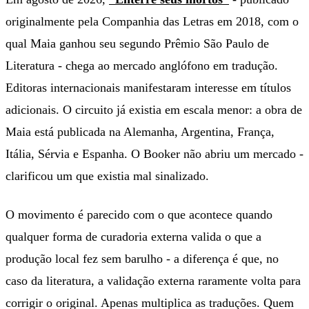
originalmente pela Companhia das Letras em 2018, com o
qual Maia ganhou seu segundo Prêmio São Paulo de
Literatura - chega ao mercado anglófono em tradução.
Editoras internacionais manifestaram interesse em títulos
adicionais. O circuito já existia em escala menor: a obra de
Maia está publicada na Alemanha, Argentina, França,
Itália, Sérvia e Espanha. O Booker não abriu um mercado -
clarificou um que existia mal sinalizado.
O movimento é parecido com o que acontece quando
qualquer forma de curadoria externa valida o que a
produção local fez sem barulho - a diferença é que, no
caso da literatura, a validação externa raramente volta para
corrigir o original. Apenas multiplica as traduções. Quem