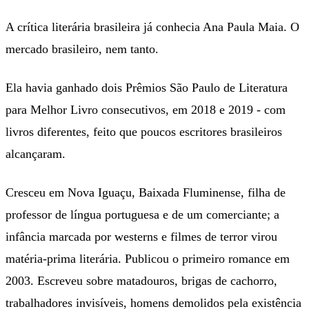
A crítica literária brasileira já conhecia Ana Paula Maia. O
mercado brasileiro, nem tanto.
Ela havia ganhado dois Prêmios São Paulo de Literatura
para Melhor Livro consecutivos, em 2018 e 2019 - com
livros diferentes, feito que poucos escritores brasileiros
alcançaram.
Cresceu em Nova Iguaçu, Baixada Fluminense, filha de
professor de língua portuguesa e de um comerciante; a
infância marcada por westerns e filmes de terror virou
matéria-prima literária. Publicou o primeiro romance em
2003. Escreveu sobre matadouros, brigas de cachorro,
trabalhadores invisíveis, homens demolidos pela existência