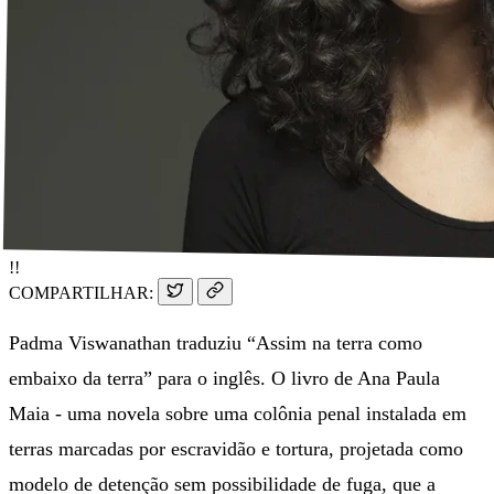
!!
COMPARTILHAR:
Padma Viswanathan traduziu “Assim na terra como
embaixo da terra” para o inglês. O livro de Ana Paula
Maia - uma novela sobre uma colônia penal instalada em
terras marcadas por escravidão e tortura, projetada como
modelo de detenção sem possibilidade de fuga, que a