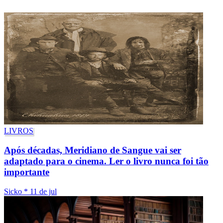
LIVROS
Após décadas, Meridiano de Sangue vai ser
adaptado para o cinema. Ler o livro nunca foi tão
importante
Sicko
*
11 de jul