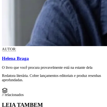
AUTOR
Helena Braga
O livro que você procura provavelmente está na estante dela
Redatora literária. Cobre lançamentos editoriais e produz resenhas
aprofundadas.
// relacionados
LEIA TAMBEM