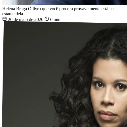
Helena Braga
O livro que você procura provavelmente está na
estante dela
26 de maio de 2026
6 min