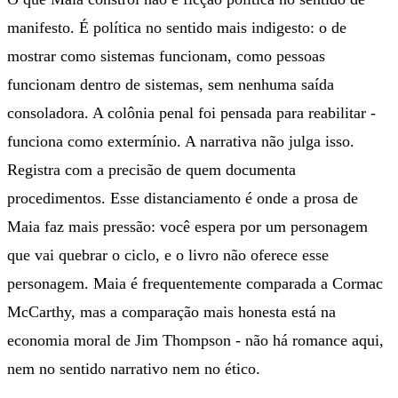
manifesto. É política no sentido mais indigesto: o de
mostrar como sistemas funcionam, como pessoas
funcionam dentro de sistemas, sem nenhuma saída
consoladora. A colônia penal foi pensada para reabilitar -
funciona como extermínio. A narrativa não julga isso.
Registra com a precisão de quem documenta
procedimentos. Esse distanciamento é onde a prosa de
Maia faz mais pressão: você espera por um personagem
que vai quebrar o ciclo, e o livro não oferece esse
personagem. Maia é frequentemente comparada a Cormac
McCarthy, mas a comparação mais honesta está na
economia moral de Jim Thompson - não há romance aqui,
nem no sentido narrativo nem no ético.