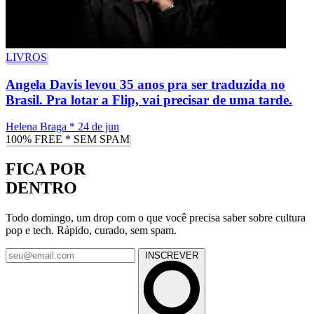
LIVROS
Angela Davis levou 35 anos pra ser traduzida no
Brasil. Pra lotar a Flip, vai precisar de uma tarde.
Helena Braga
*
24 de jun
100% FREE * SEM SPAM
FICA POR
DENTRO
Todo domingo, um drop com o que você precisa saber sobre cultura
pop e tech. Rápido, curado, sem spam.
INSCREVER