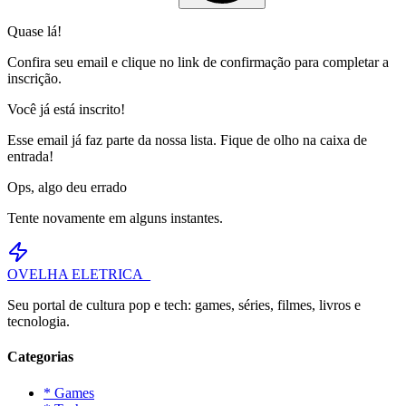
Quase lá!
Confira seu email e clique no link de confirmação para completar a
inscrição.
Você já está inscrito!
Esse email já faz parte da nossa lista. Fique de olho na caixa de
entrada!
Ops, algo deu errado
Tente novamente em alguns instantes.
OVELHA
ELETRICA_
Seu portal de cultura pop e tech: games, séries, filmes, livros e
tecnologia.
Categorias
* Games