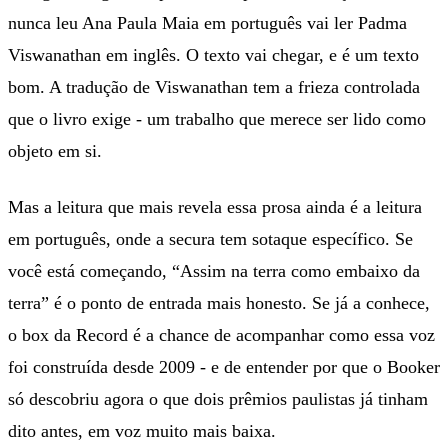
nunca leu Ana Paula Maia em português vai ler Padma
Viswanathan em inglês. O texto vai chegar, e é um texto
bom. A tradução de Viswanathan tem a frieza controlada
que o livro exige - um trabalho que merece ser lido como
objeto em si.
Mas a leitura que mais revela essa prosa ainda é a leitura
em português, onde a secura tem sotaque específico. Se
você está começando, “Assim na terra como embaixo da
terra” é o ponto de entrada mais honesto. Se já a conhece,
o box da Record é a chance de acompanhar como essa voz
foi construída desde 2009 - e de entender por que o Booker
só descobriu agora o que dois prêmios paulistas já tinham
dito antes, em voz muito mais baixa.