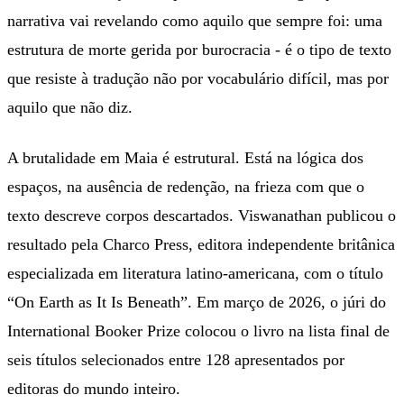
narrativa vai revelando como aquilo que sempre foi: uma
estrutura de morte gerida por burocracia - é o tipo de texto
que resiste à tradução não por vocabulário difícil, mas por
aquilo que não diz.
A brutalidade em Maia é estrutural. Está na lógica dos
espaços, na ausência de redenção, na frieza com que o
texto descreve corpos descartados. Viswanathan publicou o
resultado pela Charco Press, editora independente britânica
especializada em literatura latino-americana, com o título
“On Earth as It Is Beneath”. Em março de 2026, o júri do
International Booker Prize colocou o livro na lista final de
seis títulos selecionados entre 128 apresentados por
editoras do mundo inteiro.