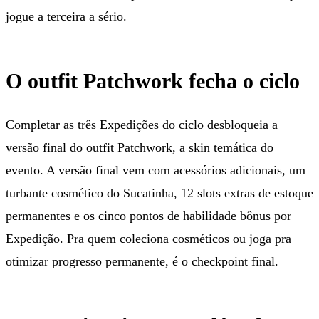
jogue a terceira a sério.
O outfit Patchwork fecha o ciclo
Completar as três Expedições do ciclo desbloqueia a
versão final do outfit Patchwork, a skin temática do
evento. A versão final vem com acessórios adicionais, um
turbante cosmético do Sucatinha, 12 slots extras de estoque
permanentes e os cinco pontos de habilidade bônus por
Expedição. Pra quem coleciona cosméticos ou joga pra
otimizar progresso permanente, é o checkpoint final.