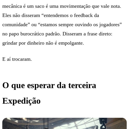
mecânica é um saco é uma movimentação que vale nota.
Eles não disseram “entendemos o feedback da
comunidade” ou “estamos sempre ouvindo os jogadores”
no papo burocrático padrão. Disseram a frase direto:
grindar por dinheiro não é empolgante.
E aí trocaram.
O que esperar da terceira
Expedição