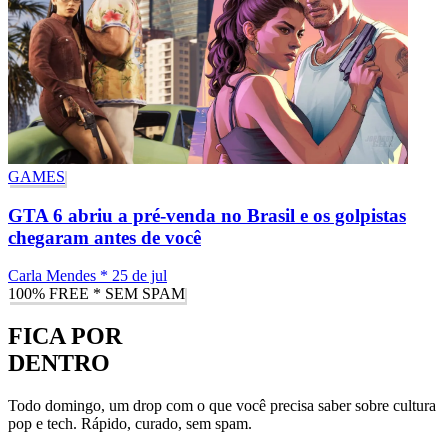
GAMES
GTA 6 abriu a pré-venda no Brasil e os golpistas
chegaram antes de você
Carla Mendes
*
25 de jul
100% FREE * SEM SPAM
FICA POR
DENTRO
Todo domingo, um drop com o que você precisa saber sobre cultura
pop e tech. Rápido, curado, sem spam.