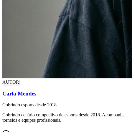
AUTOR
Carla Mendes
Cobrindo esports desde 2018
Cobrindo cenário competitivo de esports desde 2018. Acompanha
torneios e equipes profissionais.