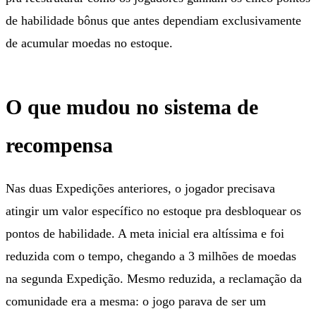
de habilidade bônus que antes dependiam exclusivamente
de acumular moedas no estoque.
O que mudou no sistema de
recompensa
Nas duas Expedições anteriores, o jogador precisava
atingir um valor específico no estoque pra desbloquear os
pontos de habilidade. A meta inicial era altíssima e foi
reduzida com o tempo, chegando a 3 milhões de moedas
na segunda Expedição. Mesmo reduzida, a reclamação da
comunidade era a mesma: o jogo parava de ser um