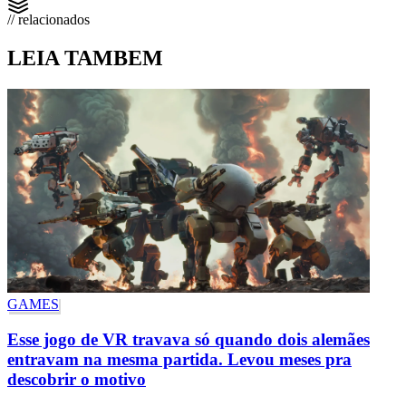
// relacionados
LEIA TAMBEM
GAMES
Esse jogo de VR travava só quando dois alemães
entravam na mesma partida. Levou meses pra
descobrir o motivo