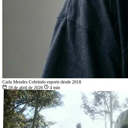
Carla Mendes
Cobrindo esports desde 2018
18 de abril de 2026
4 min