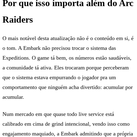
Por que isso importa além do Arc
Raiders
O mais notável desta atualização não é o conteúdo em si, é
o tom. A Embark não precisou trocar o sistema das
Expeditions. O game tá bem, os números estão saudáveis,
a comunidade tá ativa. Eles trocaram porque perceberam
que o sistema estava empurrando o jogador pra um
comportamento que ninguém acha divertido: acumular por
acumular.
Num mercado em que quase todo live service está
calibrado em cima de grind intencional, vendo isso como
engajamento maquiado, a Embark admitindo que a própria