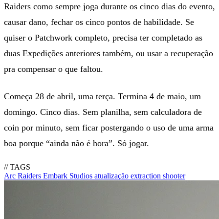
Raiders como sempre joga durante os cinco dias do evento,
causar dano, fechar os cinco pontos de habilidade. Se
quiser o Patchwork completo, precisa ter completado as
duas Expedições anteriores também, ou usar a recuperação
pra compensar o que faltou.
Começa 28 de abril, uma terça. Termina 4 de maio, um
domingo. Cinco dias. Sem planilha, sem calculadora de
coin por minuto, sem ficar postergando o uso de uma arma
boa porque “ainda não é hora”. Só jogar.
// TAGS
Arc Raiders
Embark Studios
atualização
extraction shooter