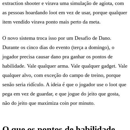
extraction shooter e virava uma simulação de agiota, com
as pessoas hoardando loot em vez de usar, porque qualquer
item vendido virava ponto mais perto da meta.
O novo sistema troca isso por um Desafio de Dano.
Durante os cinco dias do evento (terça a domingo), o
jogador precisa causar dano pra ganhar os pontos de
habilidade. Vale qualquer arma. Vale qualquer gadget. Vale
qualquer alvo, com exceção do campo de treino, porque
senão seria ridículo. A ideia é que o jogador use o loot que
pega em vez de guardar, e que jogue do jeito que gosta,
não do jeito que maximiza coin por minuto.
O que os pontos de habilidade