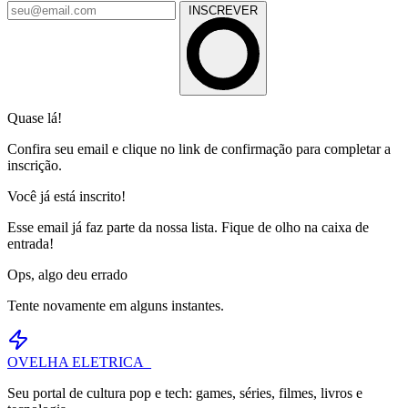
INSCREVER
Quase lá!
Confira seu email e clique no link de confirmação para completar a
inscrição.
Você já está inscrito!
Esse email já faz parte da nossa lista. Fique de olho na caixa de
entrada!
Ops, algo deu errado
Tente novamente em alguns instantes.
OVELHA
ELETRICA_
Seu portal de cultura pop e tech: games, séries, filmes, livros e