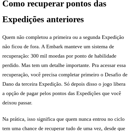
Como recuperar pontos das
Expedições anteriores
Quem não completou a primeira ou a segunda Expedição
não ficou de fora. A Embark manteve um sistema de
recuperação: 300 mil moedas por ponto de habilidade
perdido. Mas tem um detalhe importante. Pra acessar essa
recuperação, você precisa completar primeiro o Desafio de
Dano da terceira Expedição. Só depois disso o jogo libera
a opção de pagar pelos pontos das Expedições que você
deixou passar.
Na prática, isso significa que quem nunca entrou no ciclo
tem uma chance de recuperar tudo de uma vez, desde que