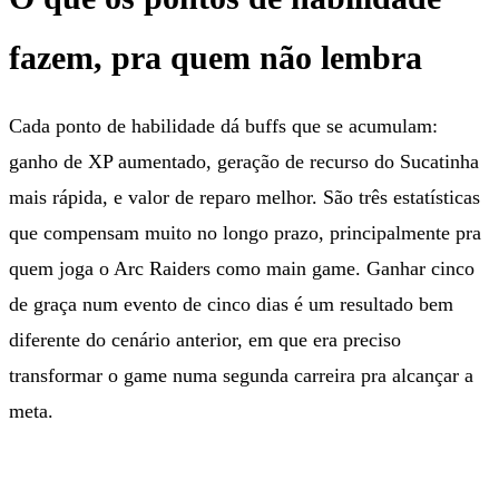
fazem, pra quem não lembra
Cada ponto de habilidade dá buffs que se acumulam:
ganho de XP aumentado, geração de recurso do Sucatinha
mais rápida, e valor de reparo melhor. São três estatísticas
que compensam muito no longo prazo, principalmente pra
quem joga o Arc Raiders como main game. Ganhar cinco
de graça num evento de cinco dias é um resultado bem
diferente do cenário anterior, em que era preciso
transformar o game numa segunda carreira pra alcançar a
meta.