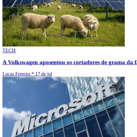
TECH
A Volkswagen aposentou os cortadores de grama da f
Lucas Ferreira
*
17 de jul