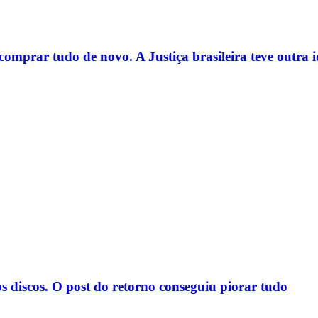
mprar tudo de novo. A Justiça brasileira teve outra i
os discos. O post do retorno conseguiu piorar tudo