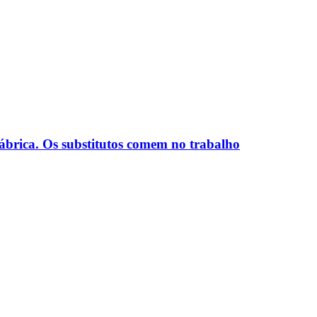
ábrica. Os substitutos comem no trabalho