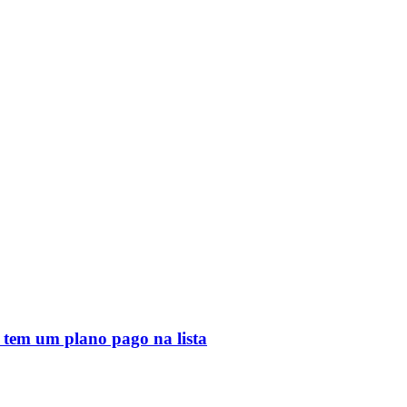
 tem um plano pago na lista