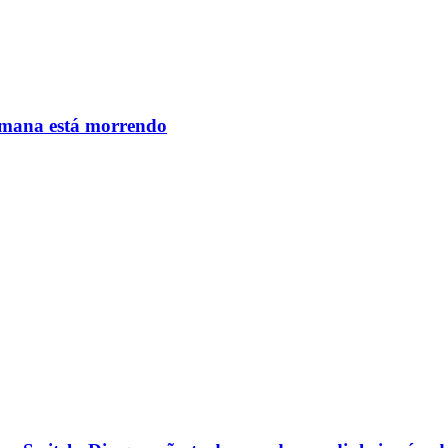
humana está morrendo