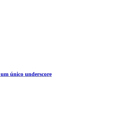
e um único underscore