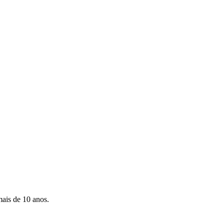
mais de 10 anos.