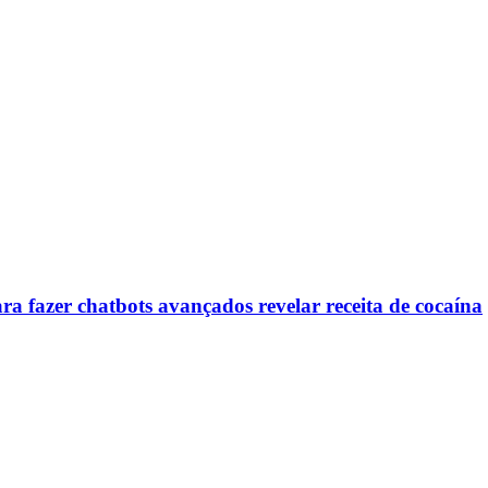
ra fazer chatbots avançados revelar receita de cocaína