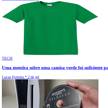
TECH
Uma mentira sobre uma camisa verde foi suficiente pa
Lucas Ferreira
*
2 de jul