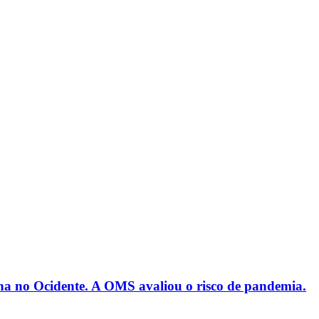
a no Ocidente. A OMS avaliou o risco de pandemia.