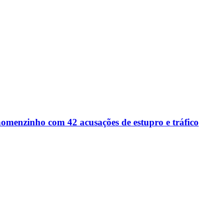
omenzinho com 42 acusações de estupro e tráfico