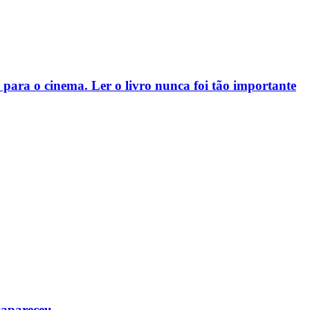
para o cinema. Ler o livro nunca foi tão importante
sapareceu.