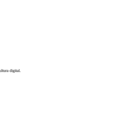
ltura digital.