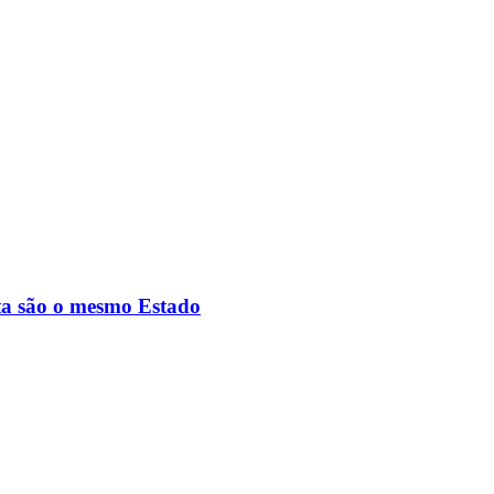
ta são o mesmo Estado