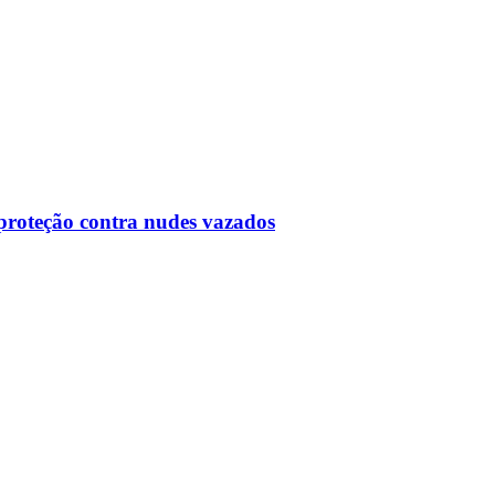
proteção contra nudes vazados