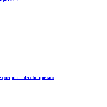
e porque ele decidiu que sim