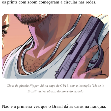
os prints com zoom começaram a circular nas redes.
Close da pistola Nipper .38 na capa de GTA 6, com a inscrição "Made in
Brazil" visível abaixo do nome do modelo
Não é a primeira vez que o Brasil dá as caras na franquia.