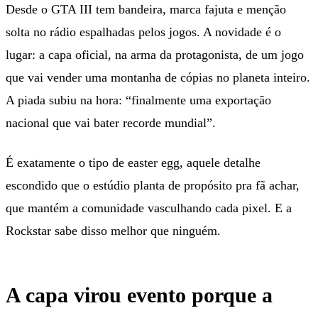
Desde o GTA III tem bandeira, marca fajuta e menção
solta no rádio espalhadas pelos jogos. A novidade é o
lugar: a capa oficial, na arma da protagonista, de um jogo
que vai vender uma montanha de cópias no planeta inteiro.
A piada subiu na hora: “finalmente uma exportação
nacional que vai bater recorde mundial”.
É exatamente o tipo de easter egg, aquele detalhe
escondido que o estúdio planta de propósito pra fã achar,
que mantém a comunidade vasculhando cada pixel. E a
Rockstar sabe disso melhor que ninguém.
A capa virou evento porque a