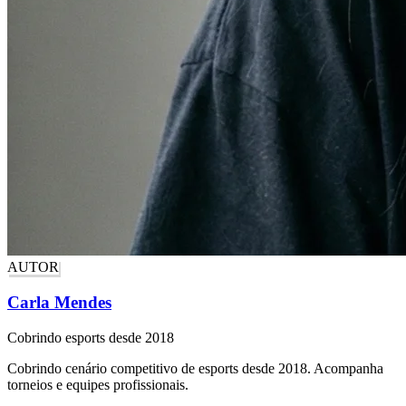
AUTOR
Carla Mendes
Cobrindo esports desde 2018
Cobrindo cenário competitivo de esports desde 2018. Acompanha
torneios e equipes profissionais.