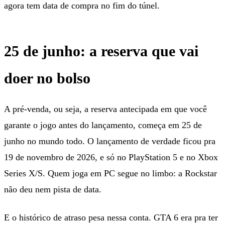
agora tem data de compra no fim do túnel.
25 de junho: a reserva que vai
doer no bolso
A pré-venda, ou seja, a reserva antecipada em que você
garante o jogo antes do lançamento, começa em 25 de
junho no mundo todo. O lançamento de verdade ficou pra
19 de novembro de 2026, e só no PlayStation 5 e no Xbox
Series X/S. Quem joga em PC segue no limbo: a Rockstar
não deu nem pista de data.
E o histórico de atraso pesa nessa conta. GTA 6 era pra ter