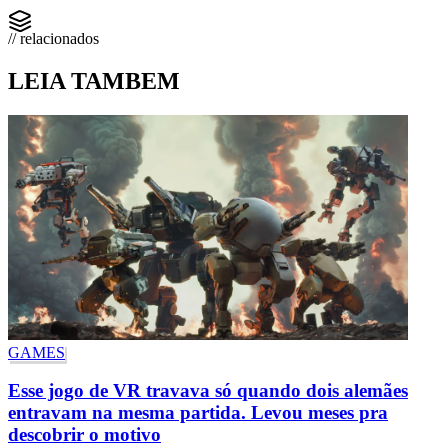
// relacionados
LEIA TAMBEM
GAMES
Esse jogo de VR travava só quando dois alemães
entravam na mesma partida. Levou meses pra
descobrir o motivo