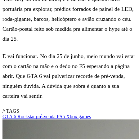
portuária pra explorar, prédios forrados de painel de LED,
roda-gigante, barcos, helicóptero e avião cruzando o céu.
Cartão-postal feito sob medida pra alimentar o hype até o
dia 25.
E vai funcionar. No dia 25 de junho, meio mundo vai estar
com o cartão na mão e o dedo no F5 esperando a página
abrir. Que GTA 6 vai pulverizar recorde de pré-venda,
ninguém duvida. A dúvida que sobra é quanto a sua
carteira vai sentir.
// TAGS
GTA 6
Rockstar
pré-venda
PS5
Xbox
games