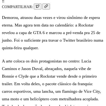
!!
COMPARTILHAR:
Demorou, atrasou duas vezes e virou sinônimo de espera
eterna. Mas agora tem data no calendário: a Rockstar
revelou a capa de GTA 6 e marcou a pré-venda pra 25 de
junho. Foi o suficiente pra travar o Twitter brasileiro numa
quinta-feira qualquer.
A arte coloca os dois protagonistas no centro: Lucia
Caminos e Jason Duval, abraçados, naquela vibe de
Bonnie e Clyde que a Rockstar vende desde o primeiro
trailer. Em volta deles, o pacote clássico da franquia:
carros esportivos, uma lancha, um flamingo de Vice City,
uma moto e um helicóptero com metralhadora acoplada.