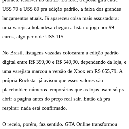
US$ 70 e US$ 80 pra edição padrão, a faixa dos grandes
lançamentos atuais. Já apareceu coisa mais assustadora:
uma varejista holandesa chegou a listar o jogo por 99
euros, algo perto de US$ 115.
No Brasil, listagens vazadas colocaram a edição padrão
digital entre R$ 399,90 e R$ 549,90, dependendo da loja, e
uma varejista marcou a versão de Xbox em R$ 655,79. A
própria Rockstar já avisou que esses valores são
placeholder, números temporários que as lojas usam só pra
abrir a página antes do preço real sair. Então dá pra
respirar: nada está confirmado.
O receio, porém, faz sentido. GTA Online transformou