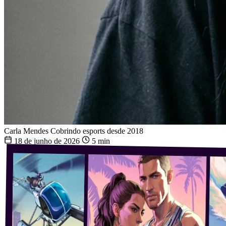
Carla Mendes
Cobrindo esports desde 2018
18 de junho de 2026
5 min