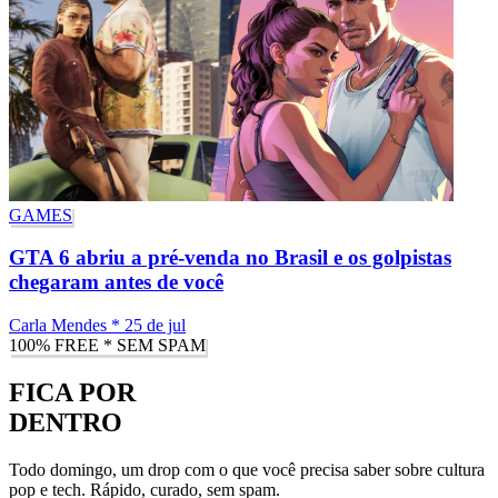
GAMES
GTA 6 abriu a pré-venda no Brasil e os golpistas
chegaram antes de você
Carla Mendes
*
25 de jul
100% FREE * SEM SPAM
FICA POR
DENTRO
Todo domingo, um drop com o que você precisa saber sobre cultura
pop e tech. Rápido, curado, sem spam.