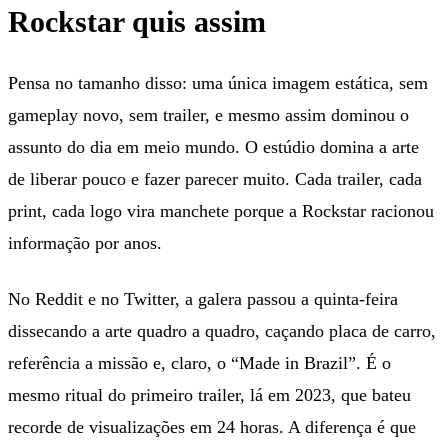
Rockstar quis assim
Pensa no tamanho disso: uma única imagem estática, sem
gameplay novo, sem trailer, e mesmo assim dominou o
assunto do dia em meio mundo. O estúdio domina a arte
de liberar pouco e fazer parecer muito. Cada trailer, cada
print, cada logo vira manchete porque a Rockstar racionou
informação por anos.
No Reddit e no Twitter, a galera passou a quinta-feira
dissecando a arte quadro a quadro, caçando placa de carro,
referência a missão e, claro, o “Made in Brazil”. É o
mesmo ritual do primeiro trailer, lá em 2023, que bateu
recorde de visualizações em 24 horas. A diferença é que