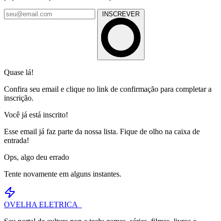
INSCREVER
Quase lá!
Confira seu email e clique no link de confirmação para completar a
inscrição.
Você já está inscrito!
Esse email já faz parte da nossa lista. Fique de olho na caixa de
entrada!
Ops, algo deu errado
Tente novamente em alguns instantes.
OVELHA
ELETRICA_