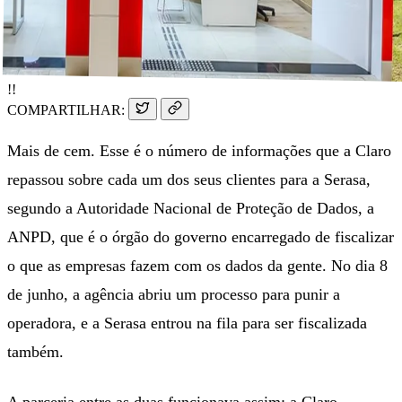
!!
COMPARTILHAR:
Mais de cem. Esse é o número de informações que a Claro
repassou sobre cada um dos seus clientes para a Serasa,
segundo a Autoridade Nacional de Proteção de Dados, a
ANPD, que é o órgão do governo encarregado de fiscalizar
o que as empresas fazem com os dados da gente. No dia 8
de junho, a agência abriu um processo para punir a
operadora, e a Serasa entrou na fila para ser fiscalizada
também.
A parceria entre as duas funcionava assim: a Claro