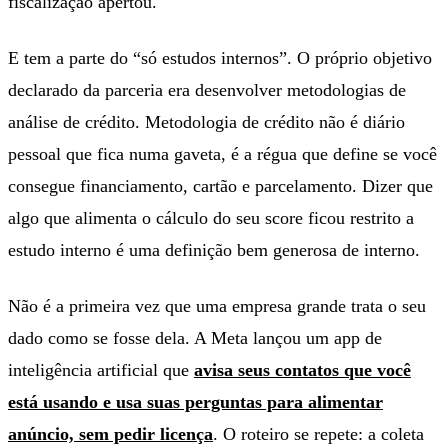
fiscalização apertou.
E tem a parte do “só estudos internos”. O próprio objetivo
declarado da parceria era desenvolver metodologias de
análise de crédito. Metodologia de crédito não é diário
pessoal que fica numa gaveta, é a régua que define se você
consegue financiamento, cartão e parcelamento. Dizer que
algo que alimenta o cálculo do seu score ficou restrito a
estudo interno é uma definição bem generosa de interno.
Não é a primeira vez que uma empresa grande trata o seu
dado como se fosse dela. A Meta lançou um app de
inteligência artificial que
avisa seus contatos que você
está usando e usa suas perguntas para alimentar
anúncio, sem pedir licença
. O roteiro se repete: a coleta