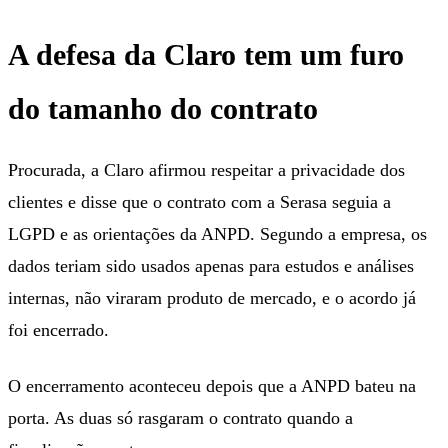
A defesa da Claro tem um furo
do tamanho do contrato
Procurada, a Claro afirmou respeitar a privacidade dos
clientes e disse que o contrato com a Serasa seguia a
LGPD e as orientações da ANPD. Segundo a empresa, os
dados teriam sido usados apenas para estudos e análises
internas, não viraram produto de mercado, e o acordo já
foi encerrado.
O encerramento aconteceu depois que a ANPD bateu na
porta. As duas só rasgaram o contrato quando a