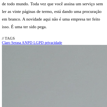
de todo mundo. Toda vez que você assina um serviço sem
ler as vinte páginas de termo, está dando uma procuração
em branco. A novidade aqui não é uma empresa ter feito
isso. É uma ter sido pega.
// TAGS
Claro
Serasa
ANPD
LGPD
privacidade