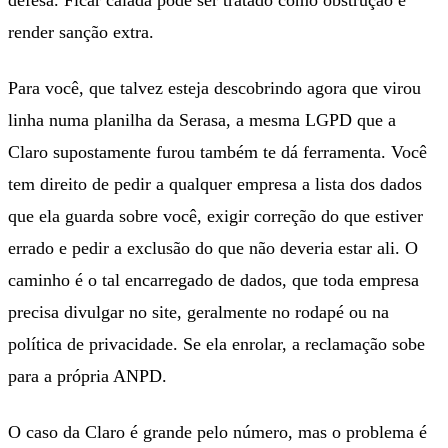
render sanção extra.
Para você, que talvez esteja descobrindo agora que virou
linha numa planilha da Serasa, a mesma LGPD que a
Claro supostamente furou também te dá ferramenta. Você
tem direito de pedir a qualquer empresa a lista dos dados
que ela guarda sobre você, exigir correção do que estiver
errado e pedir a exclusão do que não deveria estar ali. O
caminho é o tal encarregado de dados, que toda empresa
precisa divulgar no site, geralmente no rodapé ou na
política de privacidade. Se ela enrolar, a reclamação sobe
para a própria ANPD.
O caso da Claro é grande pelo número, mas o problema é