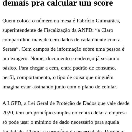
demais pra calcular um score
Quem coloca o número na mesa é Fabrício Guimarães,
superintendente de Fiscalização da ANPD: “a Claro
compartilhou mais de cem dados de cada cliente com a
Serasa”. Cem campos de informação sobre uma pessoa é
um exagero. Nome, documento e endereço já seriam o
básico. Para chegar a cem, entra padrão de consumo,
perfil, comportamento, o tipo de coisa que ninguém
imagina estar assinando junto com o plano de celular.
A LGPD, a Lei Geral de Proteção de Dados que vale desde
2020, tem um princípio simples no centro dela: a empresa
só pode usar o mínimo de dado necessário para aquela
finalidade. Chama-se princípio da necessidade. Despejar