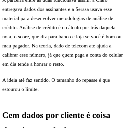
entregava dados dos assinantes e a Serasa usava esse
material para desenvolver metodologias de análise de
crédito. Análise de crédito é o cálculo por trás daquela
nota, o score, que diz para banco e loja se você é bom ou
mau pagador. Na teoria, dado de telecom até ajuda a
calibrar esse número, já que quem paga a conta do celular
em dia tende a honrar o resto.
A ideia até faz sentido. O tamanho do repasse é que
estourou o limite.
Cem dados por cliente é coisa