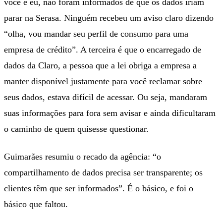
você e eu, não foram informados de que os dados iriam
parar na Serasa. Ninguém recebeu um aviso claro dizendo
“olha, vou mandar seu perfil de consumo para uma
empresa de crédito”. A terceira é que o encarregado de
dados da Claro, a pessoa que a lei obriga a empresa a
manter disponível justamente para você reclamar sobre
seus dados, estava difícil de acessar. Ou seja, mandaram
suas informações para fora sem avisar e ainda dificultaram
o caminho de quem quisesse questionar.
Guimarães resumiu o recado da agência: “o
compartilhamento de dados precisa ser transparente; os
clientes têm que ser informados”. É o básico, e foi o
básico que faltou.