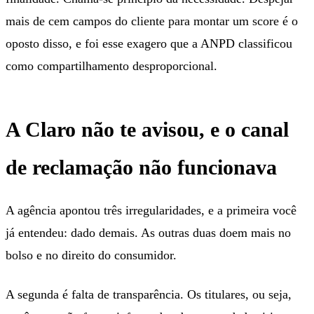
mais de cem campos do cliente para montar um score é o
oposto disso, e foi esse exagero que a ANPD classificou
como compartilhamento desproporcional.
A Claro não te avisou, e o canal
de reclamação não funcionava
A agência apontou três irregularidades, e a primeira você
já entendeu: dado demais. As outras duas doem mais no
bolso e no direito do consumidor.
A segunda é falta de transparência. Os titulares, ou seja,