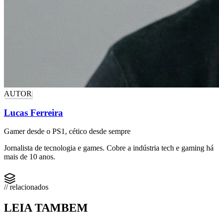
AUTOR
Lucas Ferreira
Gamer desde o PS1, cético desde sempre
Jornalista de tecnologia e games. Cobre a indústria tech e gaming há
mais de 10 anos.
// relacionados
LEIA TAMBEM