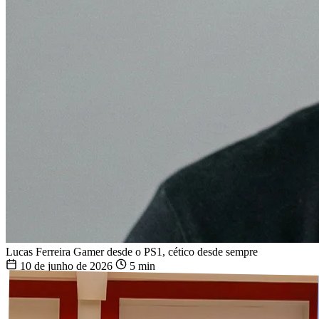
Lucas Ferreira
Gamer desde o PS1, cético desde sempre
10 de junho de 2026
5 min