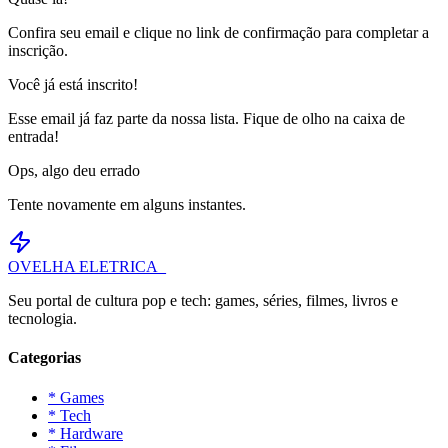
Confira seu email e clique no link de confirmação para completar a
inscrição.
Você já está inscrito!
Esse email já faz parte da nossa lista. Fique de olho na caixa de
entrada!
Ops, algo deu errado
Tente novamente em alguns instantes.
OVELHA
ELETRICA_
Seu portal de cultura pop e tech: games, séries, filmes, livros e
tecnologia.
Categorias
* Games
* Tech
* Hardware