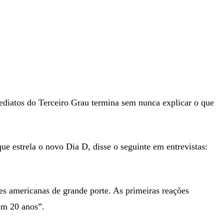
diatos do Terceiro Grau termina sem nunca explicar o que
ue estrela o novo Dia D, disse o seguinte em entrevistas:
es americanas de grande porte. As primeiras reações
em 20 anos”.