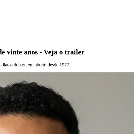
 vinte anos - Veja o trailer
ediatos deixou em aberto desde 1977.