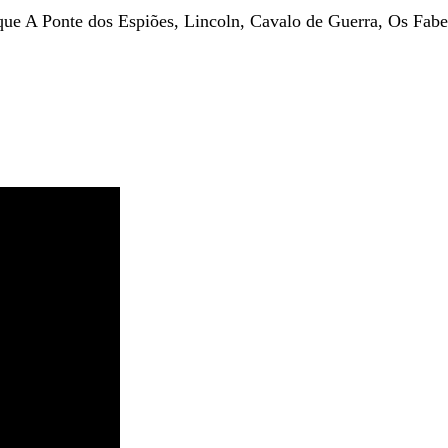
que A Ponte dos Espiões, Lincoln, Cavalo de Guerra, Os Fabe