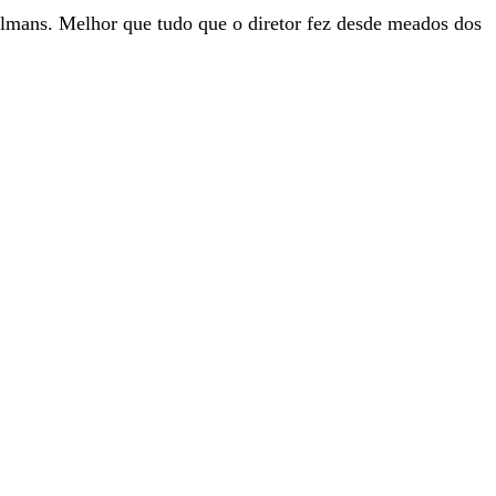
lmans. Melhor que tudo que o diretor fez desde meados dos