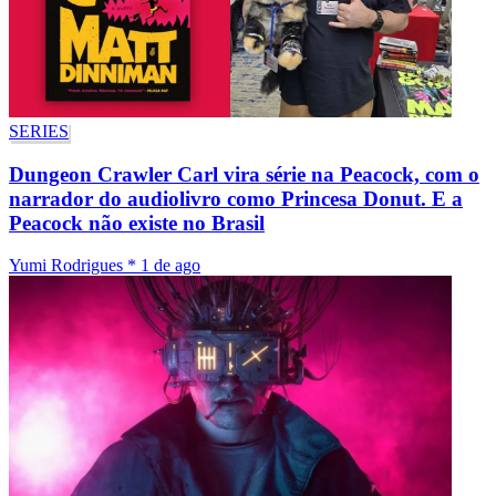
SERIES
Dungeon Crawler Carl vira série na Peacock, com o
narrador do audiolivro como Princesa Donut. E a
Peacock não existe no Brasil
Yumi Rodrigues
*
1 de ago