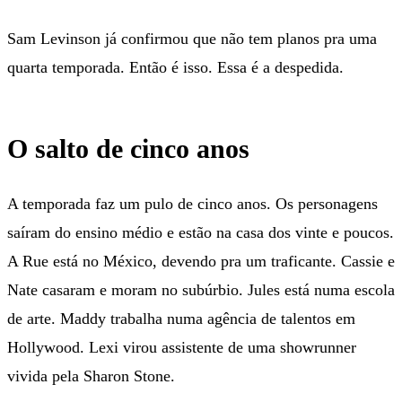
Sam Levinson já confirmou que não tem planos pra uma
quarta temporada. Então é isso. Essa é a despedida.
O salto de cinco anos
A temporada faz um pulo de cinco anos. Os personagens
saíram do ensino médio e estão na casa dos vinte e poucos.
A Rue está no México, devendo pra um traficante. Cassie e
Nate casaram e moram no subúrbio. Jules está numa escola
de arte. Maddy trabalha numa agência de talentos em
Hollywood. Lexi virou assistente de uma showrunner
vivida pela Sharon Stone.