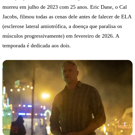
morreu em julho de 2023 com 25 anos. Eric Dane, o Cal
Jacobs, filmou todas as cenas dele antes de falecer de ELA
(esclerose lateral amiotrófica, a doença que paralisa os
músculos progressivamente) em fevereiro de 2026. A
temporada é dedicada aos dois.