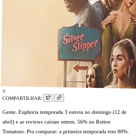
!!
COMPARTILHAR:
Gente. Euphoria temporada 3 estreia no domingo (12 de
abril) e as reviews caíram ontem. 56% no Rotten
Tomatoes. Pra comparar: a primeira temporada tem 80%.