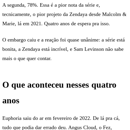
A segunda, 78%. Essa é a pior nota da série e,
tecnicamente, o pior projeto da Zendaya desde Malcolm &
Marie, lá em 2021. Quatro anos de espera pra isso.
O embargo caiu e a reação foi quase unânime: a série está
bonita, a Zendaya está incrível, e Sam Levinson não sabe
mais o que quer contar.
O que aconteceu nesses quatro
anos
Euphoria saiu do ar em fevereiro de 2022. De lá pra cá,
tudo que podia dar errado deu. Angus Cloud, o Fez,