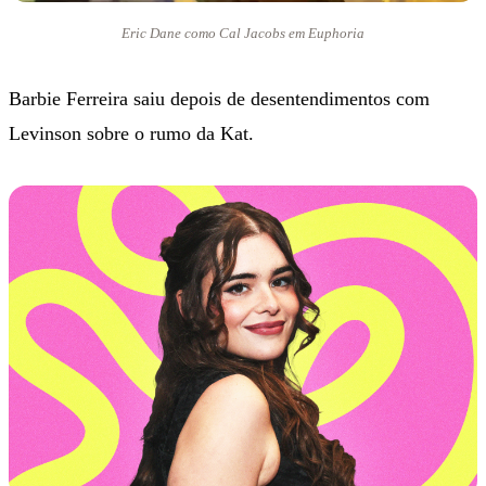
Eric Dane como Cal Jacobs em Euphoria
Barbie Ferreira saiu depois de desentendimentos com
Levinson sobre o rumo da Kat.