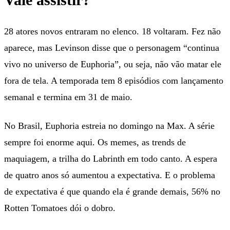
28 atores novos entraram no elenco. 18 voltaram. Fez não
aparece, mas Levinson disse que o personagem “continua
vivo no universo de Euphoria”, ou seja, não vão matar ele
fora de tela. A temporada tem 8 episódios com lançamento
semanal e termina em 31 de maio.
No Brasil, Euphoria estreia no domingo na Max. A série
sempre foi enorme aqui. Os memes, as trends de
maquiagem, a trilha do Labrinth em todo canto. A espera
de quatro anos só aumentou a expectativa. E o problema
de expectativa é que quando ela é grande demais, 56% no
Rotten Tomatoes dói o dobro.