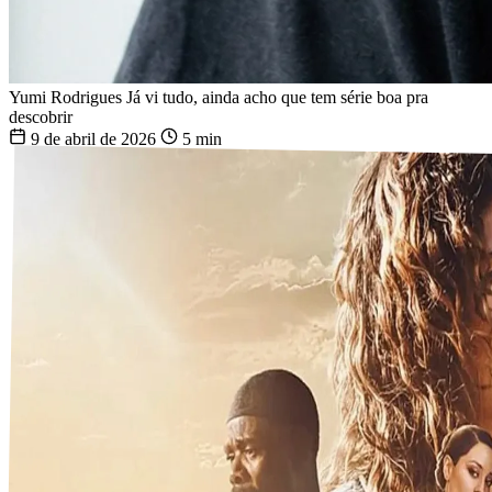
Yumi Rodrigues
Já vi tudo, ainda acho que tem série boa pra
descobrir
9 de abril de 2026
5 min