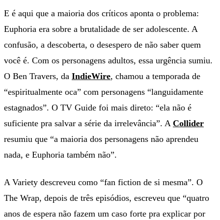
E é aqui que a maioria dos críticos aponta o problema:
Euphoria era sobre a brutalidade de ser adolescente. A
confusão, a descoberta, o desespero de não saber quem
você é. Com os personagens adultos, essa urgência sumiu.
O Ben Travers, da
IndieWire
, chamou a temporada de
“espiritualmente oca” com personagens “languidamente
estagnados”. O TV Guide foi mais direto: “ela não é
suficiente pra salvar a série da irrelevância”. A
Collider
resumiu que “a maioria dos personagens não aprendeu
nada, e Euphoria também não”.
A Variety descreveu como “fan fiction de si mesma”. O
The Wrap, depois de três episódios, escreveu que “quatro
anos de espera não fazem um caso forte pra explicar por