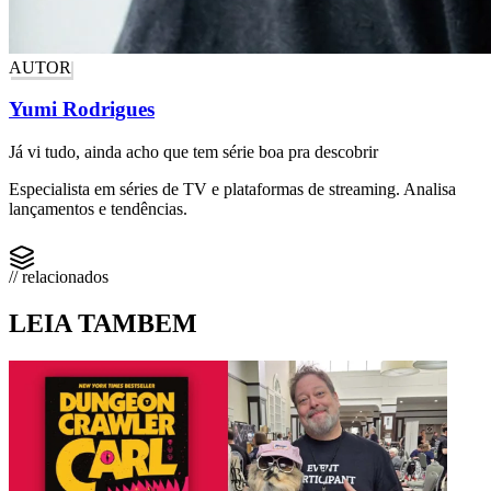
AUTOR
Yumi Rodrigues
Já vi tudo, ainda acho que tem série boa pra descobrir
Especialista em séries de TV e plataformas de streaming. Analisa
lançamentos e tendências.
// relacionados
LEIA TAMBEM