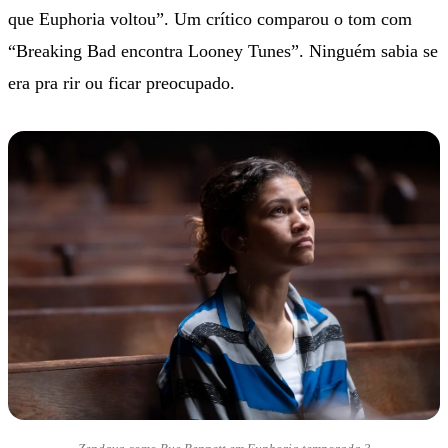
que Euphoria voltou”. Um crítico comparou o tom com
“Breaking Bad encontra Looney Tunes”. Ninguém sabia se
era pra rir ou ficar preocupado.