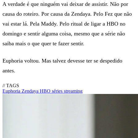
A verdade é que ninguém vai deixar de assistir. Não por
causa do roteiro. Por causa da Zendaya. Pelo Fez que não
vai estar lá. Pela Maddy. Pelo ritual de ligar a HBO no
domingo e sentir alguma coisa, mesmo que a série não
saiba mais o que quer te fazer sentir.
Euphoria voltou. Mas talvez devesse ter se despedido
antes.
// TAGS
Euphoria
Zendaya
HBO
séries
streaming