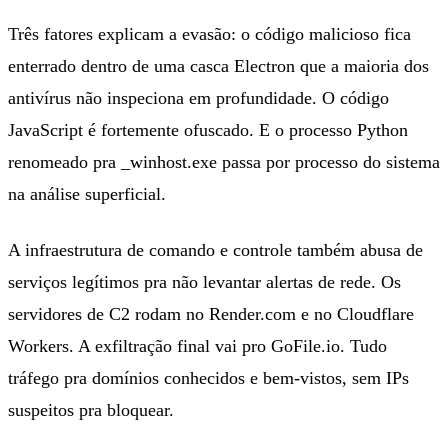
Três fatores explicam a evasão: o código malicioso fica
enterrado dentro de uma casca Electron que a maioria dos
antivírus não inspeciona em profundidade. O código
JavaScript é fortemente ofuscado. E o processo Python
renomeado pra _winhost.exe passa por processo do sistema
na análise superficial.
A infraestrutura de comando e controle também abusa de
serviços legítimos pra não levantar alertas de rede. Os
servidores de C2 rodam no Render.com e no Cloudflare
Workers. A exfiltração final vai pro GoFile.io. Tudo
tráfego pra domínios conhecidos e bem-vistos, sem IPs
suspeitos pra bloquear.