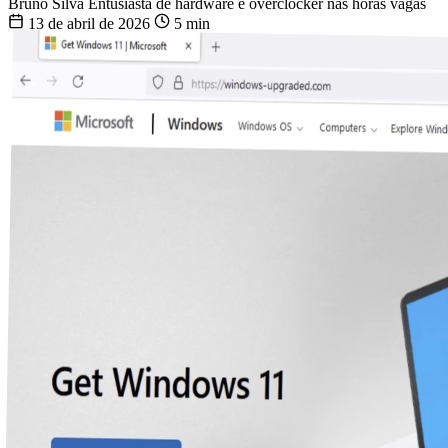
Bruno Silva
Entusiasta de hardware e overclocker nas horas vagas
13 de abril de 2026
5 min