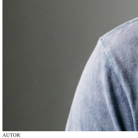
AUTOR