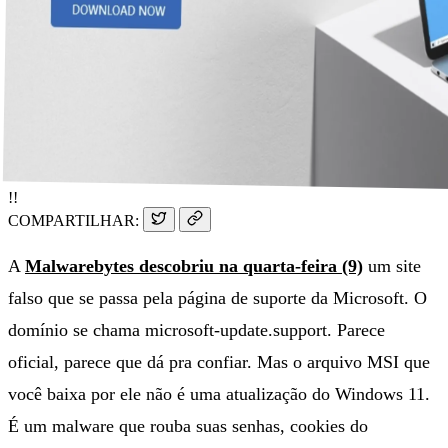
!!
COMPARTILHAR:
A
Malwarebytes descobriu na quarta-feira (9)
um site
falso que se passa pela página de suporte da Microsoft. O
domínio se chama microsoft-update.support. Parece
oficial, parece que dá pra confiar. Mas o arquivo MSI que
você baixa por ele não é uma atualização do Windows 11.
É um malware que rouba suas senhas, cookies do