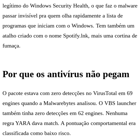
legítimo do Windows Security Health, o que faz o malware
passar invisível pra quem olha rapidamente a lista de
programas que iniciam com o Windows. Tem também um
atalho criado com o nome Spotify.lnk, mais uma cortina de
fumaça.
Por que os antivírus não pegam
O pacote estava com zero detecções no VirusTotal em 69
engines quando a Malwarebytes analisou. O VBS launcher
também tinha zero detecções em 62 engines. Nenhuma
regra YARA dava match. A pontuação comportamental era
classificada como baixo risco.