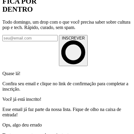
FICA POR
DENTRO
Todo domingo, um drop com o que você precisa saber sobre cultura
pop e tech. Rápido, curado, sem spam.
INSCREVER
Quase lá!
Confira seu email e clique no link de confirmação para completar a
inscrição.
Você já está inscrito!
Esse email já faz parte da nossa lista. Fique de olho na caixa de
entrada!
Ops, algo deu errado