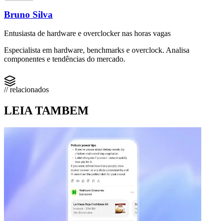
Bruno Silva
Entusiasta de hardware e overclocker nas horas vagas
Especialista em hardware, benchmarks e overclock. Analisa
componentes e tendências do mercado.
// relacionados
LEIA TAMBEM