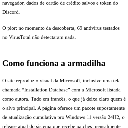
navegador, dados de cartão de crédito salvos e token do
Discord.
O pior: no momento da descoberta, 69 antivírus testados
no VirusTotal não detectaram nada.
Como funciona a armadilha
O site reproduz o visual da Microsoft, inclusive uma tela
chamada “Installation Database” com a Microsoft listada
como autora. Tudo em francês, o que já deixa claro quem é
o alvo principal. A página oferece um pacote supostamente
de atualização cumulativa pro Windows 11 versão 24H2, o
release atual do sistema que recebe patches mensalmente