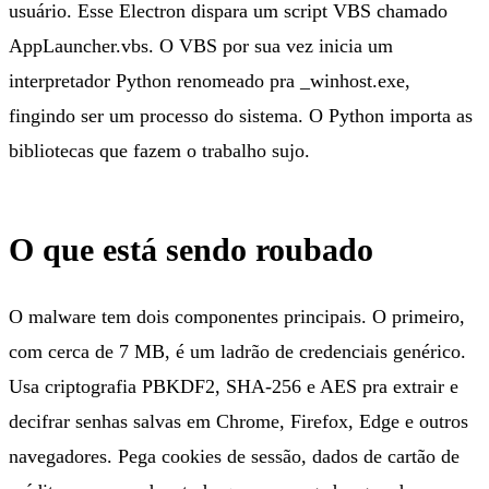
usuário. Esse Electron dispara um script VBS chamado
AppLauncher.vbs. O VBS por sua vez inicia um
interpretador Python renomeado pra _winhost.exe,
fingindo ser um processo do sistema. O Python importa as
bibliotecas que fazem o trabalho sujo.
O que está sendo roubado
O malware tem dois componentes principais. O primeiro,
com cerca de 7 MB, é um ladrão de credenciais genérico.
Usa criptografia PBKDF2, SHA-256 e AES pra extrair e
decifrar senhas salvas em Chrome, Firefox, Edge e outros
navegadores. Pega cookies de sessão, dados de cartão de