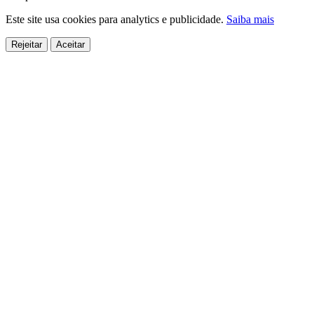
Este site usa cookies para analytics e publicidade.
Saiba mais
Rejeitar
Aceitar