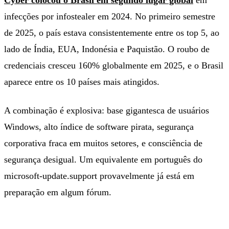
infecções por infostealer em 2024. No primeiro semestre
de 2025, o país estava consistentemente entre os top 5, ao
lado de Índia, EUA, Indonésia e Paquistão. O roubo de
credenciais cresceu 160% globalmente em 2025, e o Brasil
aparece entre os 10 países mais atingidos.
A combinação é explosiva: base gigantesca de usuários
Windows, alto índice de software pirata, segurança
corporativa fraca em muitos setores, e consciência de
segurança desigual. Um equivalente em português do
microsoft-update.support provavelmente já está em
preparação em algum fórum.