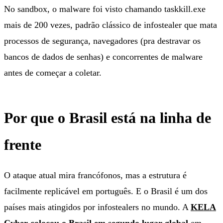
No sandbox, o malware foi visto chamando taskkill.exe
mais de 200 vezes, padrão clássico de infostealer que mata
processos de segurança, navegadores (pra destravar os
bancos de dados de senhas) e concorrentes de malware
antes de começar a coletar.
Por que o Brasil está na linha de
frente
O ataque atual mira francófonos, mas a estrutura é
facilmente replicável em português. E o Brasil é um dos
países mais atingidos por infostealers no mundo. A
KELA
Cyber colocou o Brasil em segundo lugar global
em