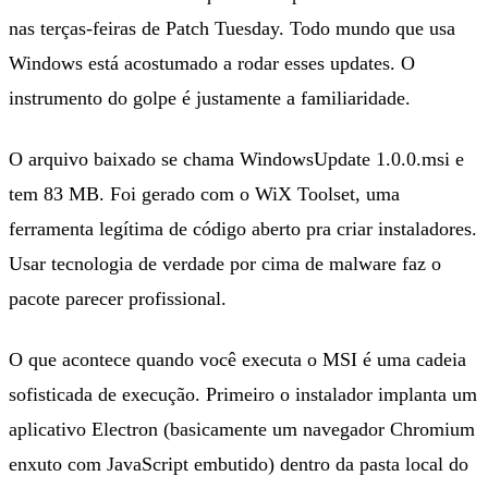
nas terças-feiras de Patch Tuesday. Todo mundo que usa
Windows está acostumado a rodar esses updates. O
instrumento do golpe é justamente a familiaridade.
O arquivo baixado se chama WindowsUpdate 1.0.0.msi e
tem 83 MB. Foi gerado com o WiX Toolset, uma
ferramenta legítima de código aberto pra criar instaladores.
Usar tecnologia de verdade por cima de malware faz o
pacote parecer profissional.
O que acontece quando você executa o MSI é uma cadeia
sofisticada de execução. Primeiro o instalador implanta um
aplicativo Electron (basicamente um navegador Chromium
enxuto com JavaScript embutido) dentro da pasta local do