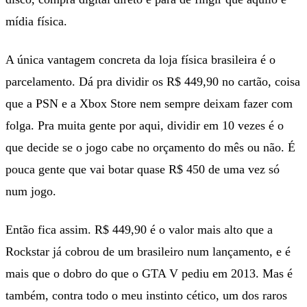
mídia física.
A única vantagem concreta da loja física brasileira é o
parcelamento. Dá pra dividir os R$ 449,90 no cartão, coisa
que a PSN e a Xbox Store nem sempre deixam fazer com
folga. Pra muita gente por aqui, dividir em 10 vezes é o
que decide se o jogo cabe no orçamento do mês ou não. É
pouca gente que vai botar quase R$ 450 de uma vez só
num jogo.
Então fica assim. R$ 449,90 é o valor mais alto que a
Rockstar já cobrou de um brasileiro num lançamento, e é
mais que o dobro do que o GTA V pediu em 2013. Mas é
também, contra todo o meu instinto cético, um dos raros