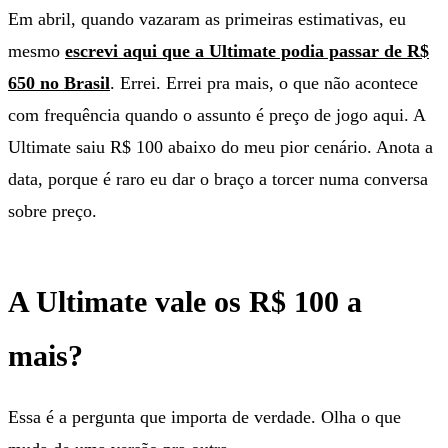
Em abril, quando vazaram as primeiras estimativas, eu
mesmo
escrevi aqui que a Ultimate podia passar de R$
650 no Brasil
. Errei. Errei pra mais, o que não acontece
com frequência quando o assunto é preço de jogo aqui. A
Ultimate saiu R$ 100 abaixo do meu pior cenário. Anota a
data, porque é raro eu dar o braço a torcer numa conversa
sobre preço.
A Ultimate vale os R$ 100 a
mais?
Essa é a pergunta que importa de verdade. Olha o que