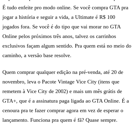
É tudo enfeite pro modo online. Se você compra GTA pra
jogar a história e seguir a vida, a Ultimate é R$ 100
jogados fora. Se você é do tipo que vai morar no GTA
Online pelos próximos três anos, talvez os carrinhos
exclusivos façam algum sentido. Pra quem está no meio do
caminho, a versão base resolve.
Quem comprar qualquer edição na pré-venda, até 20 de
novembro, leva o Pacote Vintage Vice City (itens que
remetem à Vice City de 2002) e mais um mês grátis de
GTA+, que é a assinatura paga ligada ao GTA Online. É a
cenoura pra te fazer comprar agora em vez de esperar o
lançamento. Funciona pra quem é fã? Quase sempre.