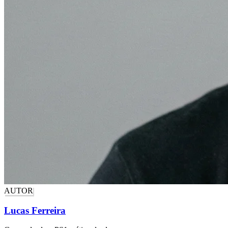
AUTOR
Lucas Ferreira