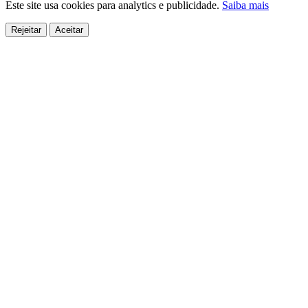
Este site usa cookies para analytics e publicidade.
Saiba mais
Rejeitar
Aceitar