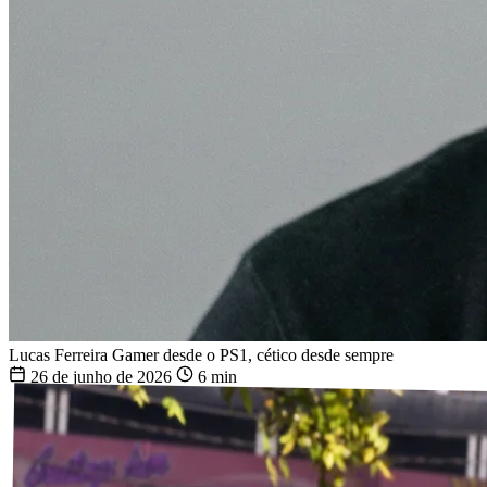
Lucas Ferreira
Gamer desde o PS1, cético desde sempre
26 de junho de 2026
6 min