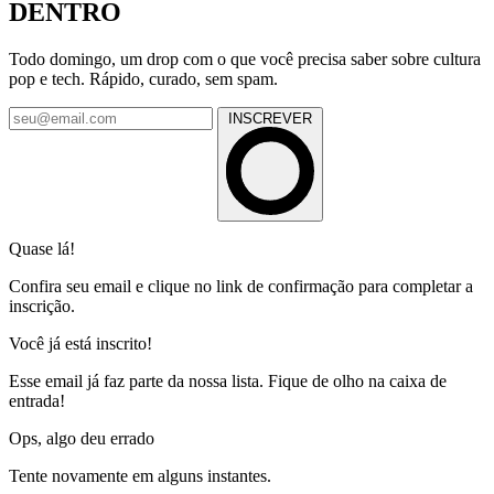
DENTRO
Todo domingo, um drop com o que você precisa saber sobre cultura
pop e tech. Rápido, curado, sem spam.
INSCREVER
Quase lá!
Confira seu email e clique no link de confirmação para completar a
inscrição.
Você já está inscrito!
Esse email já faz parte da nossa lista. Fique de olho na caixa de
entrada!
Ops, algo deu errado
Tente novamente em alguns instantes.