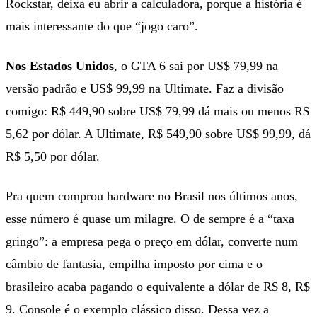
Rockstar, deixa eu abrir a calculadora, porque a história é
mais interessante do que “jogo caro”.
Nos Estados Unidos
, o GTA 6 sai por US$ 79,99 na
versão padrão e US$ 99,99 na Ultimate. Faz a divisão
comigo: R$ 449,90 sobre US$ 79,99 dá mais ou menos R$
5,62 por dólar. A Ultimate, R$ 549,90 sobre US$ 99,99, dá
R$ 5,50 por dólar.
Pra quem comprou hardware no Brasil nos últimos anos,
esse número é quase um milagre. O de sempre é a “taxa
gringo”: a empresa pega o preço em dólar, converte num
câmbio de fantasia, empilha imposto por cima e o
brasileiro acaba pagando o equivalente a dólar de R$ 8, R$
9. Console é o exemplo clássico disso. Dessa vez a