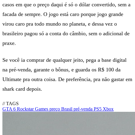
casos em que o preço daqui é só o dólar convertido, sem a
facada de sempre. O jogo está caro porque jogo grande
virou caro pra todo mundo no planeta, e dessa vez o
brasileiro pagou só a conta do câmbio, sem o adicional de
praxe.
Se você ia comprar de qualquer jeito, pega a base digital
na pré-venda, garante o bônus, e guarda os R$ 100 da
Ultimate pra outra coisa. De preferência, pra não gastar em
shark card depois.
// TAGS
GTA 6
Rockstar Games
preço Brasil
pré-venda
PS5
Xbox