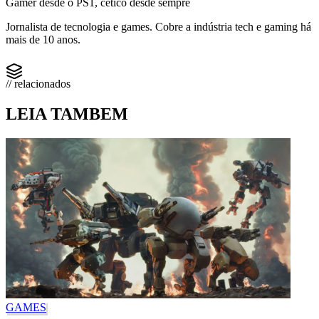
Gamer desde o PS1, cético desde sempre
Jornalista de tecnologia e games. Cobre a indústria tech e gaming há
mais de 10 anos.
// relacionados
LEIA TAMBEM
GAMES