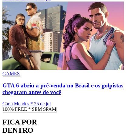
GAMES
GTA 6 abriu a pré-venda no Brasil e os golpistas
chegaram antes de você
Carla Mendes
*
25 de jul
100% FREE * SEM SPAM
FICA POR
DENTRO