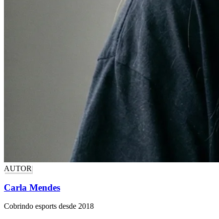
AUTOR
Carla Mendes
Cobrindo esports desde 2018