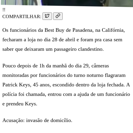
!!
COMPARTILHAR:
Os funcionários da Best Buy de Pasadena, na Califórnia,
fecharam a loja no dia 28 de abril e foram pra casa sem
saber que deixaram um passageiro clandestino.
Pouco depois de 1h da manhã do dia 29, câmeras
monitoradas por funcionários do turno noturno flagraram
Patrick Keys, 45 anos, escondido dentro da loja fechada. A
polícia foi chamada, entrou com a ajuda de um funcionário
e prendeu Keys.
Acusação: invasão de domicílio.