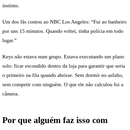
instinto.
Um dos fãs contou ao NBC Los Angeles: “Fui ao banheiro
por uns 15 minutos. Quando voltei, tinha polícia em todo
lugar.”
Keys não estava num grupo. Estava executando um plano
solo: ficar escondido dentro da loja para garantir que seria
o primeiro na fila quando abrisse. Sem dormir no asfalto,
sem competir com ninguém. O que ele não calculou foi a
câmera.
Por que alguém faz isso com