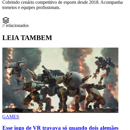
Cobrindo cenário competitivo de esports desde 2018. Acompanha
torneios e equipes profissionais.
// relacionados
LEIA TAMBEM
GAMES
Esse jogo de VR travava só quando dois alemães