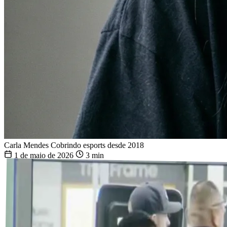
Carla Mendes
Cobrindo esports desde 2018
1 de maio de 2026
3 min