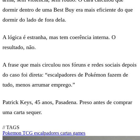
dormir dentro de uma Best Buy era mais eficiente do que
dormir do lado de fora dela.
A lógica é estranha, mas tem coerência interna. O
resultado, não.
A frase que mais circulou nos fóruns e redes sociais depois
do caso foi direta: “escalpadores de Pokémon fazem de
tudo, menos arrumar emprego.”
Patrick Keys, 45 anos, Pasadena. Preso antes de comprar
uma carta sequer.
// TAGS
Pokemon
TCG
escalpadores
cartas
games