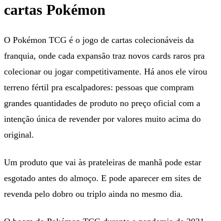
cartas Pokémon
O Pokémon TCG é o jogo de cartas colecionáveis da
franquia, onde cada expansão traz novos cards raros pra
colecionar ou jogar competitivamente. Há anos ele virou
terreno fértil pra escalpadores: pessoas que compram
grandes quantidades de produto no preço oficial com a
intenção única de revender por valores muito acima do
original.
Um produto que vai às prateleiras de manhã pode estar
esgotado antes do almoço. E pode aparecer em sites de
revenda pelo dobro ou triplo ainda no mesmo dia.