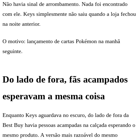
Não havia sinal de arrombamento. Nada foi encontrado
com ele. Keys simplesmente não saiu quando a loja fechou
na noite anterior.
O motivo: lançamento de cartas Pokémon na manhã
seguinte.
Do lado de fora, fãs acampados
esperavam a mesma coisa
Enquanto Keys aguardava no escuro, do lado de fora da
Best Buy havia pessoas acampadas na calçada esperando o
mesmo produto. A versão mais razoável do mesmo