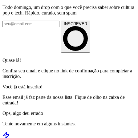
Todo domingo, um drop com o que você precisa saber sobre cultura
pop e tech. Rápido, curado, sem spam.
INSCREVER
Quase lá!
Confira seu email e clique no link de confirmação para completar a
inscrição.
Você já está inscrito!
Esse email já faz parte da nossa lista. Fique de olho na caixa de
entrada!
Ops, algo deu errado
Tente novamente em alguns instantes.