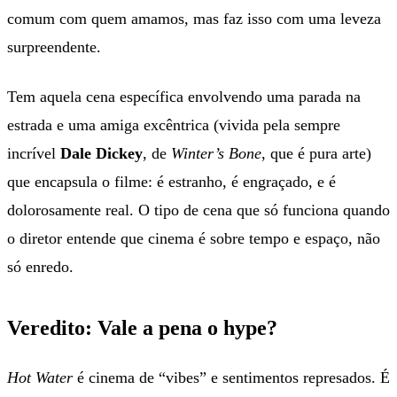
comum com quem amamos, mas faz isso com uma leveza
surpreendente.
Tem aquela cena específica envolvendo uma parada na
estrada e uma amiga excêntrica (vivida pela sempre
incrível
Dale Dickey
, de
Winter’s Bone
, que é pura arte)
que encapsula o filme: é estranho, é engraçado, e é
dolorosamente real. O tipo de cena que só funciona quando
o diretor entende que cinema é sobre tempo e espaço, não
só enredo.
Veredito: Vale a pena o hype?
Hot Water
é cinema de “vibes” e sentimentos represados. É