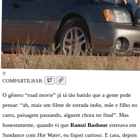
!!
COMPARTILHAR:
O gênero “road movie” já tá tão batido que a gente pode
pensar: “ah, mais um filme de estrada indie, mãe e filho no
carro, paisagem passando, alguem chora no final”. Mas
honestamente, quando vi que
Ramzi Bashour
estreava em
Sundance com
Hot Water
, eu fiquei curioso. E cara, depois