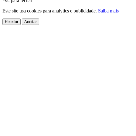
para fechar
ESC
Este site usa cookies para analytics e publicidade.
Saiba mais
Rejeitar
Aceitar