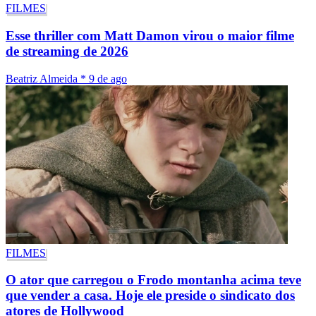
FILMES
Esse thriller com Matt Damon virou o maior filme
de streaming de 2026
Beatriz Almeida
*
9 de ago
FILMES
O ator que carregou o Frodo montanha acima teve
que vender a casa. Hoje ele preside o sindicato dos
atores de Hollywood