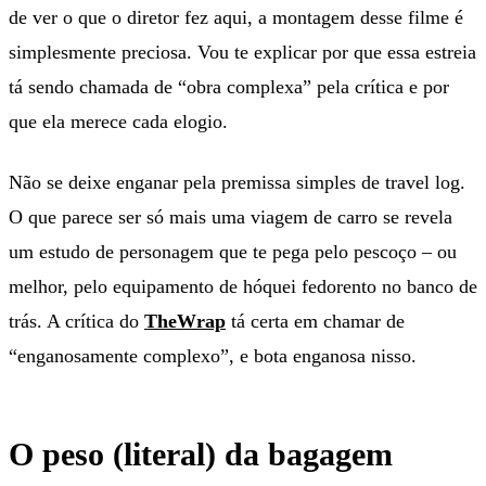
de ver o que o diretor fez aqui, a montagem desse filme é
simplesmente preciosa. Vou te explicar por que essa estreia
tá sendo chamada de “obra complexa” pela crítica e por
que ela merece cada elogio.
Não se deixe enganar pela premissa simples de travel log.
O que parece ser só mais uma viagem de carro se revela
um estudo de personagem que te pega pelo pescoço – ou
melhor, pelo equipamento de hóquei fedorento no banco de
trás. A crítica do
TheWrap
tá certa em chamar de
“enganosamente complexo”, e bota enganosa nisso.
O peso (literal) da bagagem