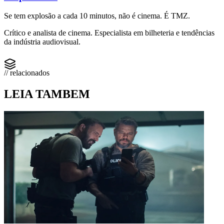
Se tem explosão a cada 10 minutos, não é cinema. É TMZ.
Crítico e analista de cinema. Especialista em bilheteria e tendências
da indústria audiovisual.
// relacionados
LEIA TAMBEM