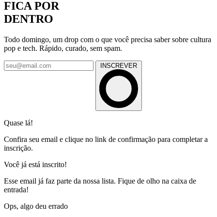
FICA POR
DENTRO
Todo domingo, um drop com o que você precisa saber sobre cultura
pop e tech. Rápido, curado, sem spam.
INSCREVER
Quase lá!
Confira seu email e clique no link de confirmação para completar a
inscrição.
Você já está inscrito!
Esse email já faz parte da nossa lista. Fique de olho na caixa de
entrada!
Ops, algo deu errado