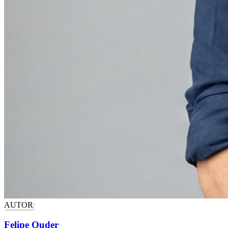
AUTOR
Felipe Ouder