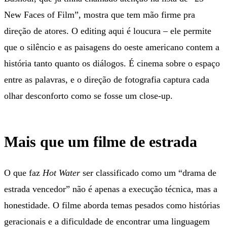
New Faces of Film”, mostra que tem mão firme pra
direção de atores. O editing aqui é loucura – ele permite
que o silêncio e as paisagens do oeste americano contem a
história tanto quanto os diálogos. É cinema sobre o espaço
entre as palavras, e o direção de fotografia captura cada
olhar desconforto como se fosse um close-up.
Mais que um filme de estrada
O que faz
Hot Water
ser classificado como um “drama de
estrada vencedor” não é apenas a execução técnica, mas a
honestidade. O filme aborda temas pesados como histórias
geracionais e a dificuldade de encontrar uma linguagem