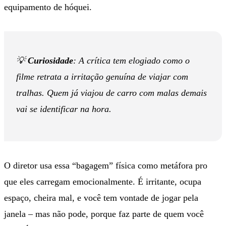
equipamento de hóquei.
💡
Curiosidade
: A crítica tem elogiado como o
filme retrata a irritação genuína de viajar com
tralhas. Quem já viajou de carro com malas demais
vai se identificar na hora.
O diretor usa essa “bagagem” física como metáfora pro
que eles carregam emocionalmente. É irritante, ocupa
espaço, cheira mal, e você tem vontade de jogar pela
janela – mas não pode, porque faz parte de quem você