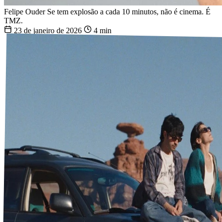
Felipe Ouder
Se tem explosão a cada 10 minutos, não é cinema. É
TMZ.
23 de janeiro de 2026
4 min