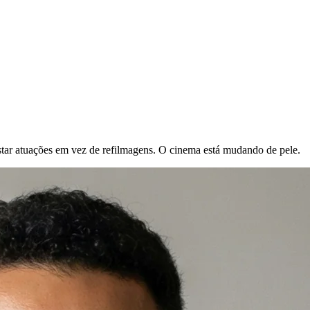
justar atuações em vez de refilmagens. O cinema está mudando de pele.