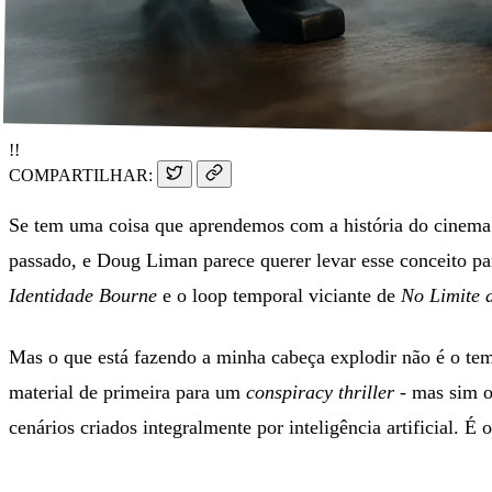
!!
COMPARTILHAR:
Se tem uma coisa que aprendemos com a história do cinema 
passado, e Doug Liman parece querer levar esse conceito par
Identidade Bourne
e o loop temporal viciante de
No Limite
Mas o que está fazendo a minha cabeça explodir não é o tem
material de primeira para um
conspiracy thriller
- mas sim o
cenários criados integralmente por inteligência artificial. 