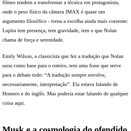
filmes tendem a transformar a técnica em protagonista,
onde o peso físico da câmera IMAX é quase um
argumento filosófico - torna a escolha ainda mais coerente:
Lupita tem presença, tem gravidade, tem o que Nolan
chama de força e serenidade.
Emily Wilson, a classicista que fez a tradução que Nolan
usou como base para o roteiro, tem uma frase que serve
para o debate todo: “A tradução sempre envolve,
necessariamente, interpretação”. Ela estava falando de
Homero e do inglês. Mas poderia estar falando de qualquer
coisa aqui.
Musk e a cosmologia do ofendido