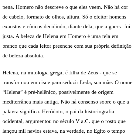
pena. Homero não descreve o que eles veem. Não há cor
de cabelo, formato de olhos, altura. Só o efeito: homens
exaustos e cínicos decidindo, diante dela, que a guerra foi
justa. A beleza de Helena em Homero é uma tela em
branco que cada leitor preenche com sua própria definição
de beleza absoluta.
Helena, na mitologia grega, é filha de Zeus - que se
transformou em cisne para seduzir Leda, sua mãe. O nome
“Helena” é pré-helênico, possivelmente de origem
mediterrânea mais antiga. Não há consenso sobre o que a
palavra significa. Heródoto, o pai da historiografia
ocidental, argumentou no século V a.C. que o rosto que
lançou mil navios estava, na verdade, no Egito o tempo