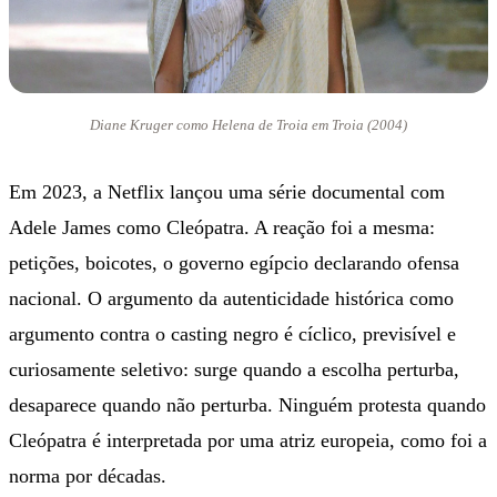
Diane Kruger como Helena de Troia em Troia (2004)
Em 2023, a Netflix lançou uma série documental com
Adele James como Cleópatra. A reação foi a mesma:
petições, boicotes, o governo egípcio declarando ofensa
nacional. O argumento da autenticidade histórica como
argumento contra o casting negro é cíclico, previsível e
curiosamente seletivo: surge quando a escolha perturba,
desaparece quando não perturba. Ninguém protesta quando
Cleópatra é interpretada por uma atriz europeia, como foi a
norma por décadas.