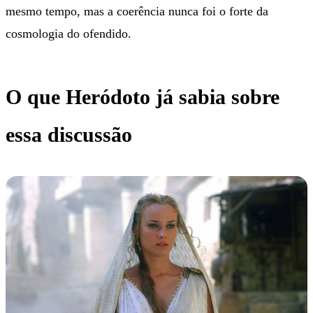
mesmo tempo, mas a coerência nunca foi o forte da
cosmologia do ofendido.
O que Heródoto já sabia sobre
essa discussão