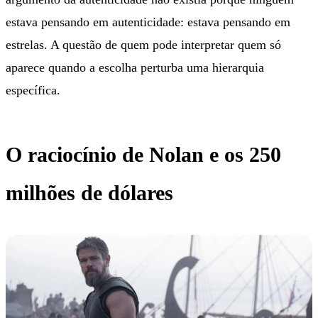
estava pensando em autenticidade: estava pensando em
estrelas. A questão de quem pode interpretar quem só
aparece quando a escolha perturba uma hierarquia
específica.
O raciocínio de Nolan e os 250
milhões de dólares