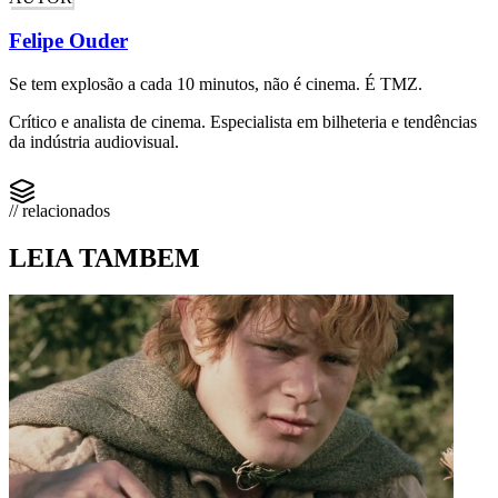
Felipe Ouder
Se tem explosão a cada 10 minutos, não é cinema. É TMZ.
Crítico e analista de cinema. Especialista em bilheteria e tendências
da indústria audiovisual.
// relacionados
LEIA TAMBEM