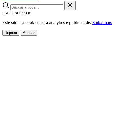
para fechar
ESC
Este site usa cookies para analytics e publicidade.
Saiba mais
Rejeitar
Aceitar