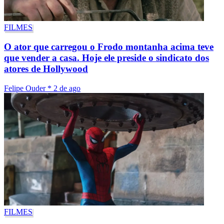
FILMES
O ator que carregou o Frodo montanha acima teve
que vender a casa. Hoje ele preside o sindicato dos
atores de Hollywood
Felipe Ouder
*
2 de ago
FILMES