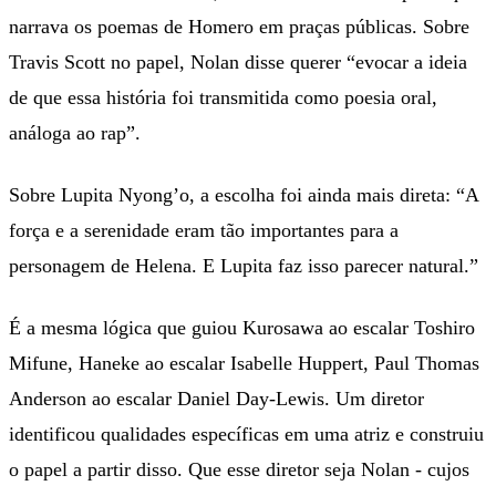
narrava os poemas de Homero em praças públicas. Sobre
Travis Scott no papel, Nolan disse querer “evocar a ideia
de que essa história foi transmitida como poesia oral,
análoga ao rap”.
Sobre Lupita Nyong’o, a escolha foi ainda mais direta: “A
força e a serenidade eram tão importantes para a
personagem de Helena. E Lupita faz isso parecer natural.”
É a mesma lógica que guiou Kurosawa ao escalar Toshiro
Mifune, Haneke ao escalar Isabelle Huppert, Paul Thomas
Anderson ao escalar Daniel Day-Lewis. Um diretor
identificou qualidades específicas em uma atriz e construiu
o papel a partir disso. Que esse diretor seja Nolan - cujos