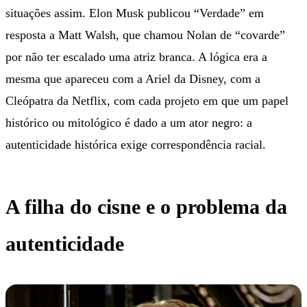
situações assim. Elon Musk publicou “Verdade” em
resposta a Matt Walsh, que chamou Nolan de “covarde”
por não ter escalado uma atriz branca. A lógica era a
mesma que apareceu com a Ariel da Disney, com a
Cleópatra da Netflix, com cada projeto em que um papel
histórico ou mitológico é dado a um ator negro: a
autenticidade histórica exige correspondência racial.
A filha do cisne e o problema da
autenticidade