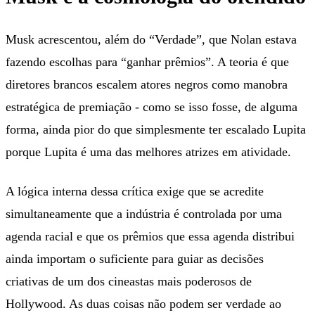
Musk acrescentou, além do “Verdade”, que Nolan estava
fazendo escolhas para “ganhar prêmios”. A teoria é que
diretores brancos escalem atores negros como manobra
estratégica de premiação - como se isso fosse, de alguma
forma, ainda pior do que simplesmente ter escalado Lupita
porque Lupita é uma das melhores atrizes em atividade.
A lógica interna dessa crítica exige que se acredite
simultaneamente que a indústria é controlada por uma
agenda racial e que os prêmios que essa agenda distribui
ainda importam o suficiente para guiar as decisões
criativas de um dos cineastas mais poderosos de
Hollywood. As duas coisas não podem ser verdade ao