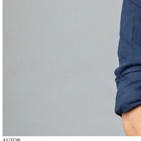
AUTOR