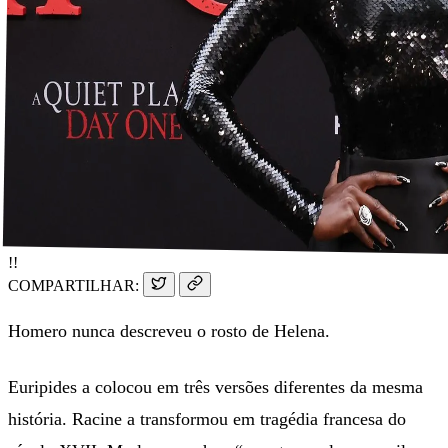
!!
COMPARTILHAR:
Homero nunca descreveu o rosto de Helena.
Euripides a colocou em três versões diferentes da mesma
história. Racine a transformou em tragédia francesa do