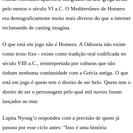
pelo menos o século VI a.C. O Mediterrâneo de Homero
era demograficamente muito mais diverso do que a internet
reclamando de casting imagina.
O que está em jogo não é Homero. A Odisseia não existe
como texto fixo - existe como tradição oral codificada no
século VIII a.C., reinterpretada por culturas que não
tinham nenhuma continuidade com a Grécia antiga. O que
está em jogo é quem tem o direito de ser belo. Quem tem o
direito de ser o personagem pelo qual mil navios foram
lançados ao mar.
Lupita Nyong’o respondeu com a precisão de quem já
passou por esse ciclo antes: “Isso é uma história