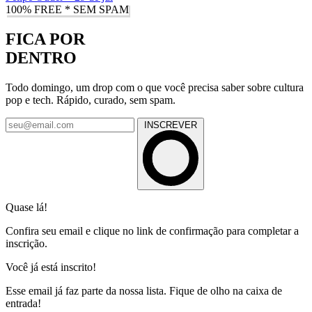
100% FREE * SEM SPAM
FICA POR
DENTRO
Todo domingo, um drop com o que você precisa saber sobre cultura
pop e tech. Rápido, curado, sem spam.
INSCREVER
Quase lá!
Confira seu email e clique no link de confirmação para completar a
inscrição.
Você já está inscrito!
Esse email já faz parte da nossa lista. Fique de olho na caixa de
entrada!