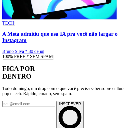
TECH
A Meta admitiu que usa IA pra você não largar o
Instagram
Bruno Silva
*
30 de jul
100% FREE * SEM SPAM
FICA POR
DENTRO
Todo domingo, um drop com o que você precisa saber sobre cultura
pop e tech. Rápido, curado, sem spam.
INSCREVER