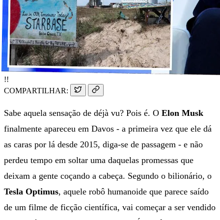
!!
COMPARTILHAR:
Sabe aquela sensação de déjà vu? Pois é. O
Elon Musk
finalmente apareceu em Davos - a primeira vez que ele dá
as caras por lá desde 2015, diga-se de passagem - e não
perdeu tempo em soltar uma daquelas promessas que
deixam a gente coçando a cabeça. Segundo o bilionário, o
Tesla Optimus
, aquele robô humanoide que parece saído
de um filme de ficção científica, vai começar a ser vendido