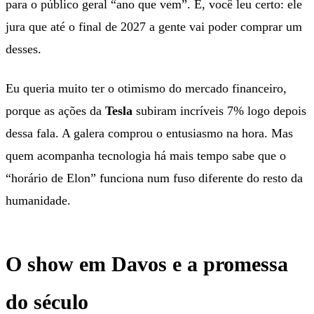
para o público geral “ano que vem”. É, você leu certo: ele
jura que até o final de 2027 a gente vai poder comprar um
desses.
Eu queria muito ter o otimismo do mercado financeiro,
porque as ações da
Tesla
subiram incríveis 7% logo depois
dessa fala. A galera comprou o entusiasmo na hora. Mas
quem acompanha tecnologia há mais tempo sabe que o
“horário de Elon” funciona num fuso diferente do resto da
humanidade.
O show em Davos e a promessa
do século