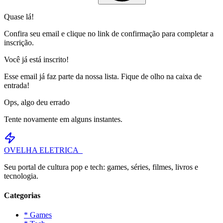
Quase lá!
Confira seu email e clique no link de confirmação para completar a
inscrição.
Você já está inscrito!
Esse email já faz parte da nossa lista. Fique de olho na caixa de
entrada!
Ops, algo deu errado
Tente novamente em alguns instantes.
OVELHA
ELETRICA_
Seu portal de cultura pop e tech: games, séries, filmes, livros e
tecnologia.
Categorias
* Games