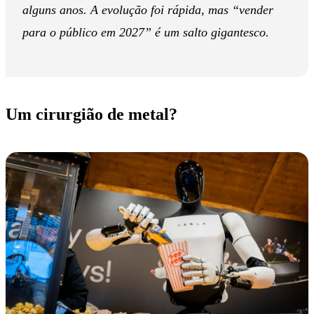
alguns anos. A evolução foi rápida, mas “vender
para o público em 2027” é um salto gigantesco.
Um cirurgião de metal?