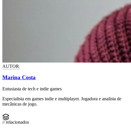
AUTOR
Marina Costa
Entusiasta de tech e indie games
Especialista em games indie e multiplayer. Jogadora e analista de
mecânicas de jogo.
// relacionados