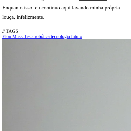
Enquanto isso, eu continuo aqui lavando minha própria
louça, infelizmente.
// TAGS
Elon Musk
Tesla
robótica
tecnologia
futuro