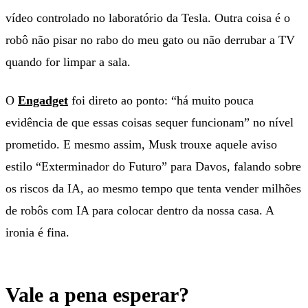
vídeo controlado no laboratório da Tesla. Outra coisa é o
robô não pisar no rabo do meu gato ou não derrubar a TV
quando for limpar a sala.
O
Engadget
foi direto ao ponto: “há muito pouca
evidência de que essas coisas sequer funcionam” no nível
prometido. E mesmo assim, Musk trouxe aquele aviso
estilo “Exterminador do Futuro” para Davos, falando sobre
os riscos da IA, ao mesmo tempo que tenta vender milhões
de robôs com IA para colocar dentro da nossa casa. A
ironia é fina.
Vale a pena esperar?