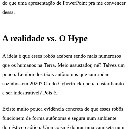
do que uma apresentação de PowerPoint pra me convencer
dessa.
A realidade vs. O Hype
A ideia é que esses robôs acabem sendo mais numerosos
que os humanos na Terra. Meio assustador, né? Talvez um
pouco. Lembra dos táxis autônomos que iam rodar
sozinhos em 2020? Ou do Cybertruck que ia custar barato
e ser indestrutível? Pois é.
Existe muito pouca evidência concreta de que esses robôs
funcionem de forma autônoma e segura num ambiente
doméstico caótico. Uma coisa é dobrar uma camiseta num