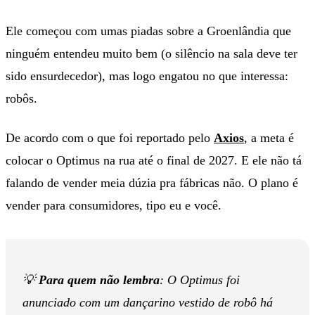
Ele começou com umas piadas sobre a Groenlândia que
ninguém entendeu muito bem (o silêncio na sala deve ter
sido ensurdecedor), mas logo engatou no que interessa:
robôs.
De acordo com o que foi reportado pelo
Axios
, a meta é
colocar o Optimus na rua até o final de 2027. E ele não tá
falando de vender meia dúzia pra fábricas não. O plano é
vender para consumidores, tipo eu e você.
💡
Para quem não lembra
: O Optimus foi
anunciado com um dançarino vestido de robô há