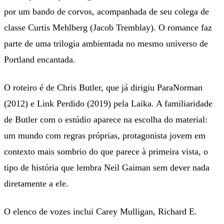
por um bando de corvos, acompanhada de seu colega de
classe Curtis Mehlberg (Jacob Tremblay). O romance faz
parte de uma trilogia ambientada no mesmo universo de
Portland encantada.
O roteiro é de Chris Butler, que já dirigiu ParaNorman
(2012) e Link Perdido (2019) pela Laika. A familiaridade
de Butler com o estúdio aparece na escolha do material:
um mundo com regras próprias, protagonista jovem em
contexto mais sombrio do que parece à primeira vista, o
tipo de história que lembra Neil Gaiman sem dever nada
diretamente a ele.
O elenco de vozes inclui Carey Mulligan, Richard E.