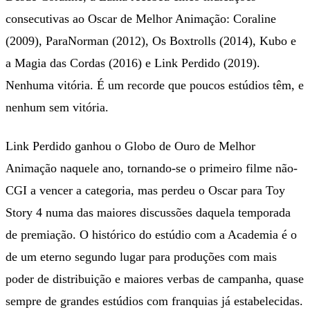
consecutivas ao Oscar de Melhor Animação: Coraline
(2009), ParaNorman (2012), Os Boxtrolls (2014), Kubo e
a Magia das Cordas (2016) e Link Perdido (2019).
Nenhuma vitória. É um recorde que poucos estúdios têm, e
nenhum sem vitória.
Link Perdido ganhou o Globo de Ouro de Melhor
Animação naquele ano, tornando-se o primeiro filme não-
CGI a vencer a categoria, mas perdeu o Oscar para Toy
Story 4 numa das maiores discussões daquela temporada
de premiação. O histórico do estúdio com a Academia é o
de um eterno segundo lugar para produções com mais
poder de distribuição e maiores verbas de campanha, quase
sempre de grandes estúdios com franquias já estabelecidas.