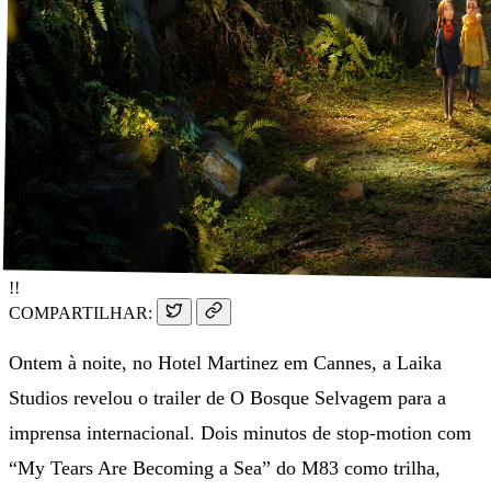
!!
COMPARTILHAR:
Ontem à noite, no Hotel Martinez em Cannes, a Laika
Studios revelou o trailer de O Bosque Selvagem para a
imprensa internacional. Dois minutos de stop-motion com
“My Tears Are Becoming a Sea” do M83 como trilha,