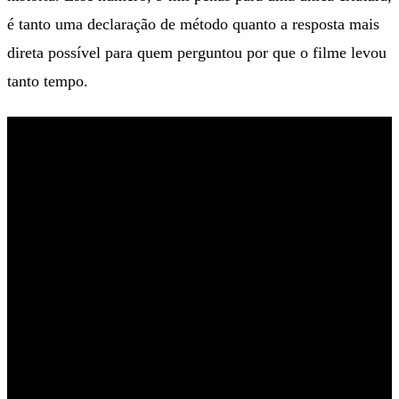
é tanto uma declaração de método quanto a resposta mais
direta possível para quem perguntou por que o filme levou
tanto tempo.