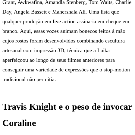
Grant, Awkwafina, Amandla Stenberg, Tom Waits, Charlie
Day, Angela Bassett e Mahershala Ali. Uma lista que
qualquer produção em live action assinaria em cheque em
branco. Aqui, essas vozes animam bonecos feitos à mão
cujos rostos foram desenvolvidos combinando escultura
artesanal com impressão 3D, técnica que a Laika
aperfeiçoou ao longo de seus filmes anteriores para
conseguir uma variedade de expressões que o stop-motion
tradicional não permitia.
Travis Knight e o peso de invocar
Coraline