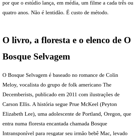
por que o estúdio lança, em média, um filme a cada três ou
quatro anos. Não é lentidão. É custo de método.
O livro, a floresta e o elenco de O
Bosque Selvagem
O Bosque Selvagem é baseado no romance de Colin
Meloy, vocalista do grupo de folk americano The
Decemberists, publicado em 2011 com ilustrações de
Carson Ellis. A história segue Prue McKeel (Peyton
Elizabeth Lee), uma adolescente de Portland, Oregon, que
entra numa floresta encantada chamada Bosque
Intransponível para resgatar seu irmão bebê Mac, levado