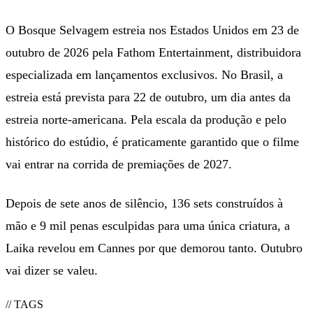
O Bosque Selvagem estreia nos Estados Unidos em 23 de
outubro de 2026 pela Fathom Entertainment, distribuidora
especializada em lançamentos exclusivos. No Brasil, a
estreia está prevista para 22 de outubro, um dia antes da
estreia norte-americana. Pela escala da produção e pelo
histórico do estúdio, é praticamente garantido que o filme
vai entrar na corrida de premiações de 2027.
Depois de sete anos de silêncio, 136 sets construídos à
mão e 9 mil penas esculpidas para uma única criatura, a
Laika revelou em Cannes por que demorou tanto. Outubro
vai dizer se valeu.
// TAGS