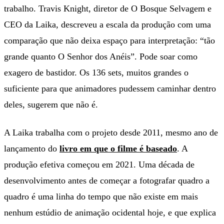
trabalho. Travis Knight, diretor de O Bosque Selvagem e
CEO da Laika, descreveu a escala da produção com uma
comparação que não deixa espaço para interpretação: “tão
grande quanto O Senhor dos Anéis”. Pode soar como
exagero de bastidor. Os 136 sets, muitos grandes o
suficiente para que animadores pudessem caminhar dentro
deles, sugerem que não é.
A Laika trabalha com o projeto desde 2011, mesmo ano de
lançamento do
livro em que o filme é baseado
. A
produção efetiva começou em 2021. Uma década de
desenvolvimento antes de começar a fotografar quadro a
quadro é uma linha do tempo que não existe em mais
nenhum estúdio de animação ocidental hoje, e que explica