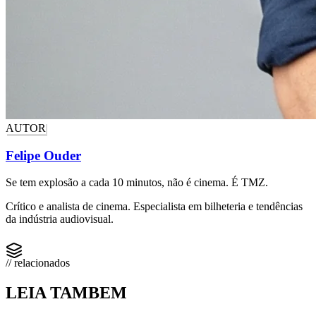
AUTOR
Felipe Ouder
Se tem explosão a cada 10 minutos, não é cinema. É TMZ.
Crítico e analista de cinema. Especialista em bilheteria e tendências
da indústria audiovisual.
// relacionados
LEIA TAMBEM