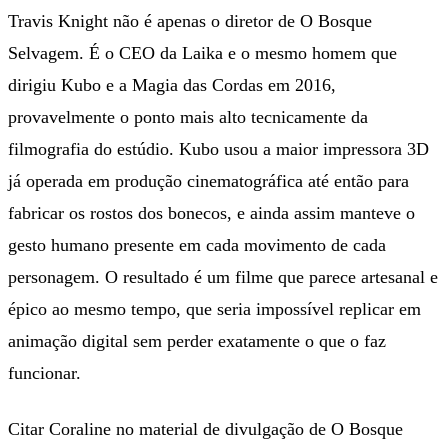
Travis Knight não é apenas o diretor de O Bosque
Selvagem. É o CEO da Laika e o mesmo homem que
dirigiu Kubo e a Magia das Cordas em 2016,
provavelmente o ponto mais alto tecnicamente da
filmografia do estúdio. Kubo usou a maior impressora 3D
já operada em produção cinematográfica até então para
fabricar os rostos dos bonecos, e ainda assim manteve o
gesto humano presente em cada movimento de cada
personagem. O resultado é um filme que parece artesanal e
épico ao mesmo tempo, que seria impossível replicar em
animação digital sem perder exatamente o que o faz
funcionar.
Citar Coraline no material de divulgação de O Bosque