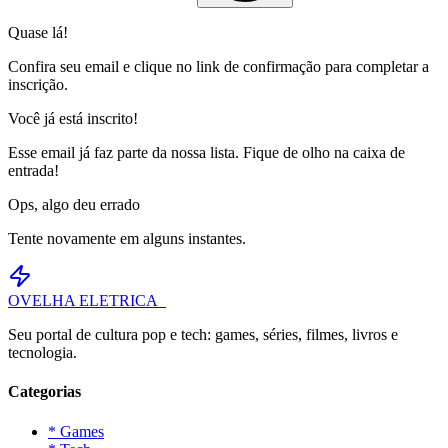
Quase lá!
Confira seu email e clique no link de confirmação para completar a
inscrição.
Você já está inscrito!
Esse email já faz parte da nossa lista. Fique de olho na caixa de
entrada!
Ops, algo deu errado
Tente novamente em alguns instantes.
OVELHA
ELETRICA_
Seu portal de cultura pop e tech: games, séries, filmes, livros e
tecnologia.
Categorias
* Games