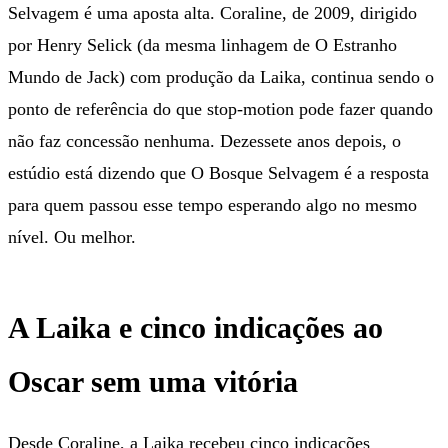
Selvagem é uma aposta alta. Coraline, de 2009, dirigido
por Henry Selick (da mesma linhagem de O Estranho
Mundo de Jack) com produção da Laika, continua sendo o
ponto de referência do que stop-motion pode fazer quando
não faz concessão nenhuma. Dezessete anos depois, o
estúdio está dizendo que O Bosque Selvagem é a resposta
para quem passou esse tempo esperando algo no mesmo
nível. Ou melhor.
A Laika e cinco indicações ao
Oscar sem uma vitória
Desde Coraline, a Laika recebeu cinco indicações