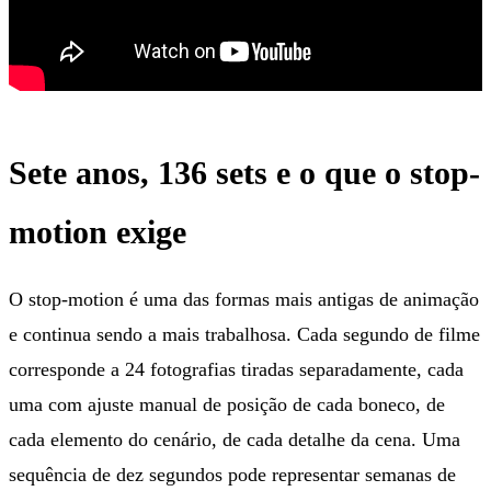
Sete anos, 136 sets e o que o stop-
motion exige
O stop-motion é uma das formas mais antigas de animação
e continua sendo a mais trabalhosa. Cada segundo de filme
corresponde a 24 fotografias tiradas separadamente, cada
uma com ajuste manual de posição de cada boneco, de
cada elemento do cenário, de cada detalhe da cena. Uma
sequência de dez segundos pode representar semanas de