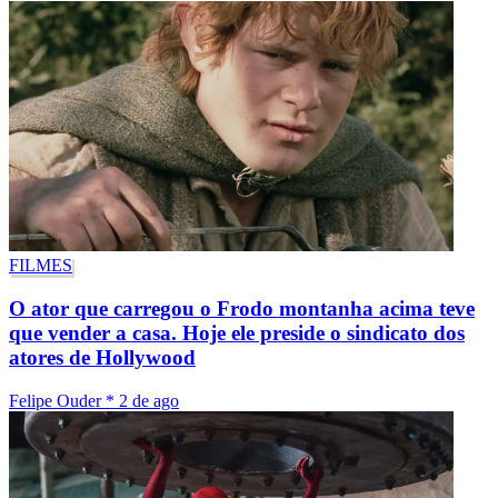
FILMES
O ator que carregou o Frodo montanha acima teve
que vender a casa. Hoje ele preside o sindicato dos
atores de Hollywood
Felipe Ouder
*
2 de ago