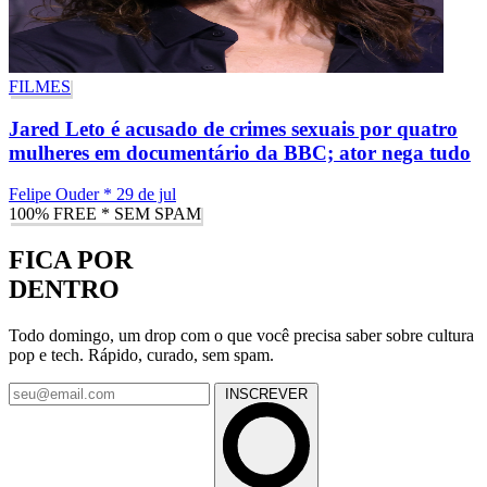
FILMES
Jared Leto é acusado de crimes sexuais por quatro
mulheres em documentário da BBC; ator nega tudo
Felipe Ouder
*
29 de jul
100% FREE * SEM SPAM
FICA POR
DENTRO
Todo domingo, um drop com o que você precisa saber sobre cultura
pop e tech. Rápido, curado, sem spam.
INSCREVER