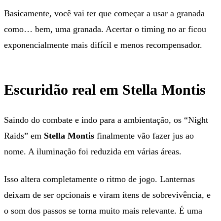
Basicamente, você vai ter que começar a usar a granada
como… bem, uma granada. Acertar o timing no ar ficou
exponencialmente mais difícil e menos recompensador.
Escuridão real em Stella Montis
Saindo do combate e indo para a ambientação, os “Night
Raids” em
Stella Montis
finalmente vão fazer jus ao
nome. A iluminação foi reduzida em várias áreas.
Isso altera completamente o ritmo de jogo. Lanternas
deixam de ser opcionais e viram itens de sobrevivência, e
o som dos passos se torna muito mais relevante. É uma