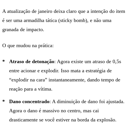
A atualização de janeiro deixa claro que a intenção do item
é ser uma armadilha tática (sticky bomb), e não uma
granada de impacto.
O que mudou na prática:
Atraso de detonação
: Agora existe um atraso de 0,5s
entre acionar e explodir. Isso mata a estratégia de
“explodir na cara” instantaneamente, dando tempo de
reação para a vítima.
Dano concentrado
: A diminuição de dano foi ajustada.
Agora o dano é massivo no centro, mas cai
drasticamente se você estiver na borda da explosão.