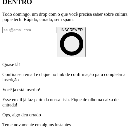
DENTRO
Todo domingo, um drop com o que você precisa saber sobre cultura
pop e tech. Rápido, curado, sem spam.
INSCREVER
Quase lá!
Confira seu email e clique no link de confirmação para completar a
inscrição.
Você já está inscrito!
Esse email já faz parte da nossa lista. Fique de olho na caixa de
entrada!
Ops, algo deu errado
Tente novamente em alguns instantes.