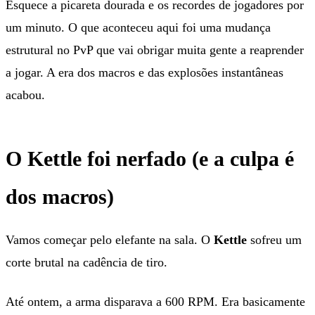
Esquece a picareta dourada e os recordes de jogadores por
um minuto. O que aconteceu aqui foi uma mudança
estrutural no PvP que vai obrigar muita gente a reaprender
a jogar. A era dos macros e das explosões instantâneas
acabou.
O Kettle foi nerfado (e a culpa é
dos macros)
Vamos começar pelo elefante na sala. O
Kettle
sofreu um
corte brutal na cadência de tiro.
Até ontem, a arma disparava a 600 RPM. Era basicamente