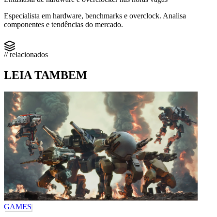
Especialista em hardware, benchmarks e overclock. Analisa
componentes e tendências do mercado.
// relacionados
LEIA TAMBEM
GAMES