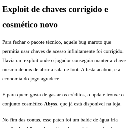
Exploit de chaves corrigido e
cosmético novo
Para fechar o pacote técnico, aquele bug maroto que
permitia usar chaves de acesso infinitamente foi corrigido.
Havia um exploit onde o jogador conseguia manter a chave
mesmo depois de abrir a sala de loot. A festa acabou, e a
economia do jogo agradece.
E para quem gosta de gastar os créditos, o update trouxe o
conjunto cosmético
Abyss
, que já está disponível na loja.
No fim das contas, esse patch foi um balde de água fria