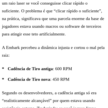
um raio laser se você conseguisse clicar rápido o
suficiente. O problema é que “clicar rápido o suficiente”,
na prática, significava que uma parcela enorme da base de
jogadores estava usando macros ou software de terceiros
para atingir esse teto artificialmente.
A Embark percebeu a dinâmica injusta e cortou o mal pela
raiz:
Cadência de Tiro antiga
: 600 RPM
Cadência de Tiro nova
: 450 RPM
Segundo os desenvolvedores, a cadência antiga só era
“realisticamente alcançável” por quem estava usando