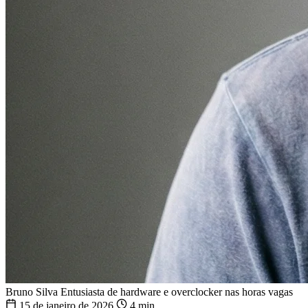
Bruno Silva
Entusiasta de hardware e overclocker nas horas vagas
15 de janeiro de 2026
4 min