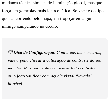
mudança técnica simples de iluminação global, mas que
força um gameplay mais lento e tático. Se você é do tipo
que sai correndo pelo mapa, vai tropeçar em algum
inimigo camperando no escuro.
💡
Dica de Configuração
: Com áreas mais escuras,
vale a pena checar a calibração de contraste do seu
monitor. Mas não tente compensar tudo no brilho,
ou o jogo vai ficar com aquele visual “lavado”
horrível.