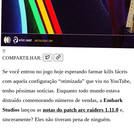
!!
COMPARTILHAR:
Se você entrou no jogo hoje esperando farmar kills fáceis
com aquela configuração “otimizada” que viu no YouTube,
tenho péssimas notícias. Enquanto todo mundo estava
distraído comemorando números de vendas, a
Embark
Studios
lançou as
notas do patch arc raiders 1.11.0
e,
sinceramente? Eles não tiveram pena de ninguém.