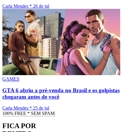
Carla Mendes
*
26 de jul
GAMES
GTA 6 abriu a pré-venda no Brasil e os golpistas
chegaram antes de você
Carla Mendes
*
25 de jul
100% FREE * SEM SPAM
FICA POR