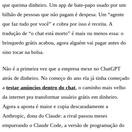
que queima dinheiro. Um app de bate-papo usado por um
bilhão de pessoas que não pagam é despesa. Um “agente
que faz tudo por você” e cobra por isso é receita. A
tradução de “o chat está morto” é mais ou menos essa: o
brinquedo grátis acabou, agora alguém vai pagar antes do
sino tocar na bolsa.
Não é a primeira vez que a empresa mexe no ChatGPT
atrás de dinheiro. No começo do ano ela já tinha começado
a
testar anúncios dentro do chat
, o caminho mais velho
da internet pra transformar usuário grátis em dinheiro.
Agora a aposta é maior e copia descaradamente a
Anthropic, dona do Claude: a rival passou meses
empurrando o Claude Code, a versão de programação do