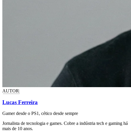
AUTOR
Lucas Ferreira
Gamer desde o PS1, cético desde sempre
Jornalista de tecnologia e games. Cobre a indústria tech e gaming há
mais de 10 anos.