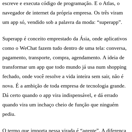
escreve e executa código de programação. E o Atlas, o
navegador de internet da própria empresa. Os três viram
um app só, vendido sob a palavra da moda: “superapp”.
Superapp é conceito emprestado da Ásia, onde aplicativos
como o WeChat fazem tudo dentro de uma tela: conversa,
pagamento, transporte, compra, agendamento. A ideia de
transformar um app que todo mundo já usa num shopping
fechado, onde você resolve a vida inteira sem sair, não é
nova. É a ambição de toda empresa de tecnologia grande.
Dá certo quando o app vira indispensável, e dá errado
quando vira um inchaço cheio de função que ninguém
pediu.
O termo que importa nessa virada é “agente”. A diferença