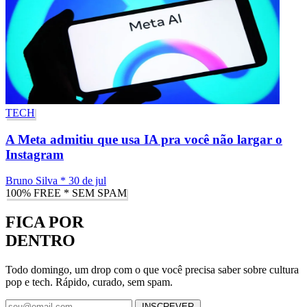
TECH
A Meta admitiu que usa IA pra você não largar o
Instagram
Bruno Silva
*
30 de jul
100% FREE * SEM SPAM
FICA POR
DENTRO
Todo domingo, um drop com o que você precisa saber sobre cultura
pop e tech. Rápido, curado, sem spam.
INSCREVER