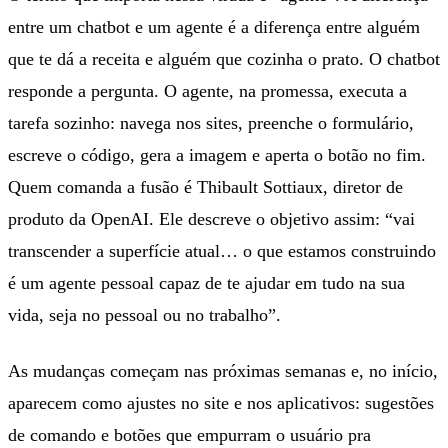
entre um chatbot e um agente é a diferença entre alguém
que te dá a receita e alguém que cozinha o prato. O chatbot
responde a pergunta. O agente, na promessa, executa a
tarefa sozinho: navega nos sites, preenche o formulário,
escreve o código, gera a imagem e aperta o botão no fim.
Quem comanda a fusão é Thibault Sottiaux, diretor de
produto da OpenAI. Ele descreve o objetivo assim: “vai
transcender a superfície atual… o que estamos construindo
é um agente pessoal capaz de te ajudar em tudo na sua
vida, seja no pessoal ou no trabalho”.
As mudanças começam nas próximas semanas e, no início,
aparecem como ajustes no site e nos aplicativos: sugestões
de comando e botões que empurram o usuário pra