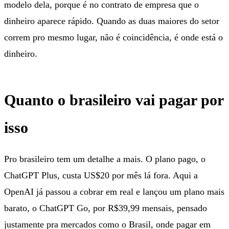
modelo dela, porque é no contrato de empresa que o
dinheiro aparece rápido. Quando as duas maiores do setor
correm pro mesmo lugar, não é coincidência, é onde está o
dinheiro.
Quanto o brasileiro vai pagar por
isso
Pro brasileiro tem um detalhe a mais. O plano pago, o
ChatGPT Plus, custa US$20 por mês lá fora. Aqui a
OpenAI já passou a cobrar em real e lançou um plano mais
barato, o ChatGPT Go, por R$39,99 mensais, pensado
justamente pra mercados como o Brasil, onde pagar em