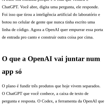
ChatGPT. Você abre, digita uma pergunta, ele responde.
Foi isso que tirou a inteligência artificial do laboratório e
botou no celular de gente que nunca tinha escrito uma
linha de código. Agora a OpenAI quer empurrar essa porta
de entrada pro canto e construir outra coisa por cima.
O que a OpenAI vai juntar num
app só
O plano é fundir três produtos que hoje vivem separados.
O ChatGPT que você conhece, a caixa de texto de
pergunta e resposta. O Codex, a ferramenta da OpenAI que