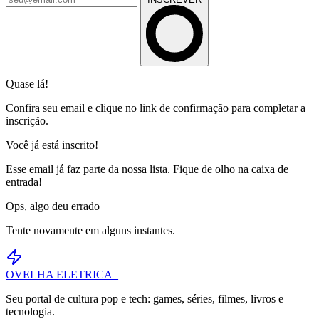
Quase lá!
Confira seu email e clique no link de confirmação para completar a
inscrição.
Você já está inscrito!
Esse email já faz parte da nossa lista. Fique de olho na caixa de
entrada!
Ops, algo deu errado
Tente novamente em alguns instantes.
OVELHA
ELETRICA_
Seu portal de cultura pop e tech: games, séries, filmes, livros e
tecnologia.