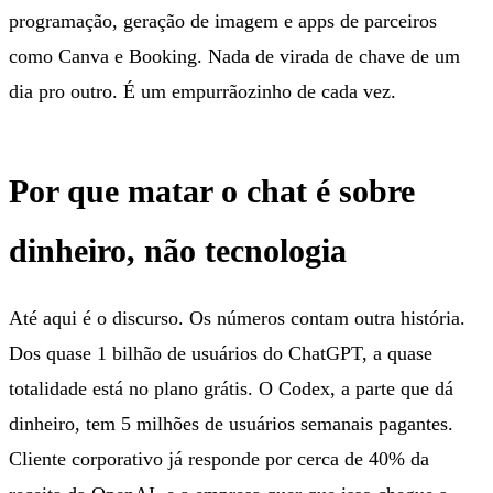
programação, geração de imagem e apps de parceiros
como Canva e Booking. Nada de virada de chave de um
dia pro outro. É um empurrãozinho de cada vez.
Por que matar o chat é sobre
dinheiro, não tecnologia
Até aqui é o discurso. Os números contam outra história.
Dos quase 1 bilhão de usuários do ChatGPT, a quase
totalidade está no plano grátis. O Codex, a parte que dá
dinheiro, tem 5 milhões de usuários semanais pagantes.
Cliente corporativo já responde por cerca de 40% da