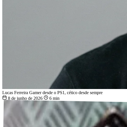
Lucas Ferreira
Gamer desde o PS1, cético desde sempre
8 de junho de 2026
6 min