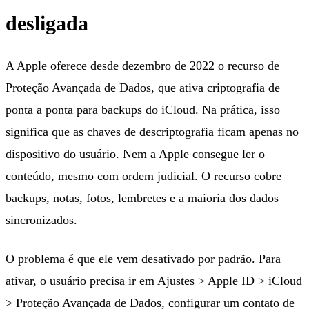
desligada
A Apple oferece desde dezembro de 2022 o recurso de
Proteção Avançada de Dados, que ativa criptografia de
ponta a ponta para backups do iCloud. Na prática, isso
significa que as chaves de descriptografia ficam apenas no
dispositivo do usuário. Nem a Apple consegue ler o
conteúdo, mesmo com ordem judicial. O recurso cobre
backups, notas, fotos, lembretes e a maioria dos dados
sincronizados.
O problema é que ele vem desativado por padrão. Para
ativar, o usuário precisa ir em Ajustes > Apple ID > iCloud
> Proteção Avançada de Dados, configurar um contato de