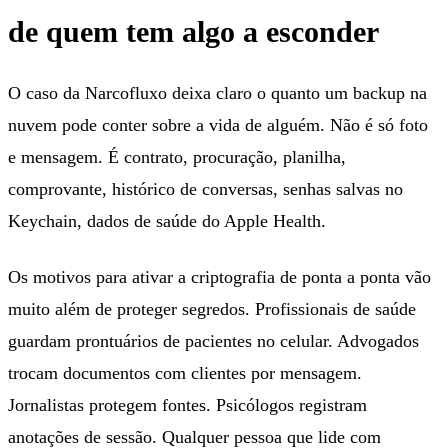
de quem tem algo a esconder
O caso da Narcofluxo deixa claro o quanto um backup na
nuvem pode conter sobre a vida de alguém. Não é só foto
e mensagem. É contrato, procuração, planilha,
comprovante, histórico de conversas, senhas salvas no
Keychain, dados de saúde do Apple Health.
Os motivos para ativar a criptografia de ponta a ponta vão
muito além de proteger segredos. Profissionais de saúde
guardam prontuários de pacientes no celular. Advogados
trocam documentos com clientes por mensagem.
Jornalistas protegem fontes. Psicólogos registram
anotações de sessão. Qualquer pessoa que lide com