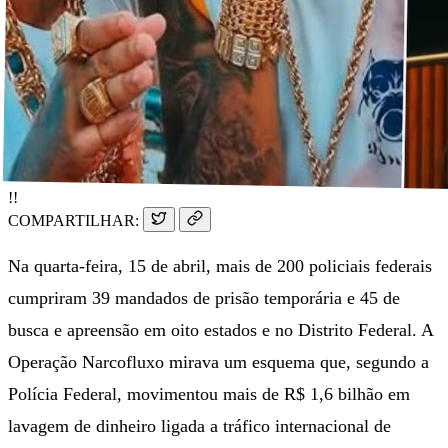
!!
COMPARTILHAR:
Na quarta-feira, 15 de abril, mais de 200 policiais federais
cumpriram 39 mandados de prisão temporária e 45 de
busca e apreensão em oito estados e no Distrito Federal. A
Operação Narcofluxo mirava um esquema que, segundo a
Polícia Federal, movimentou mais de R$ 1,6 bilhão em
lavagem de dinheiro ligada a tráfico internacional de