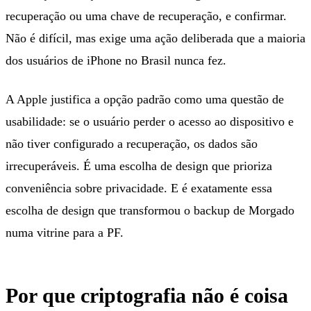
recuperação ou uma chave de recuperação, e confirmar.
Não é difícil, mas exige uma ação deliberada que a maioria
dos usuários de iPhone no Brasil nunca fez.
A Apple justifica a opção padrão como uma questão de
usabilidade: se o usuário perder o acesso ao dispositivo e
não tiver configurado a recuperação, os dados são
irrecuperáveis. É uma escolha de design que prioriza
conveniência sobre privacidade. E é exatamente essa
escolha de design que transformou o backup de Morgado
numa vitrine para a PF.
Por que criptografia não é coisa