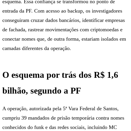
esquema. Essa confiança se transformou no ponto de
entrada da PF. Com acesso ao backup, os investigadores
conseguiram cruzar dados bancários, identificar empresas
de fachada, rastrear movimentações com criptomoedas e
conectar nomes que, de outra forma, estariam isolados em
camadas diferentes da operação.
O esquema por trás dos R$ 1,6
bilhão, segundo a PF
A operação, autorizada pela 5ª Vara Federal de Santos,
cumpriu 39 mandados de prisão temporária contra nomes
conhecidos do funk e das redes sociais, incluindo MC