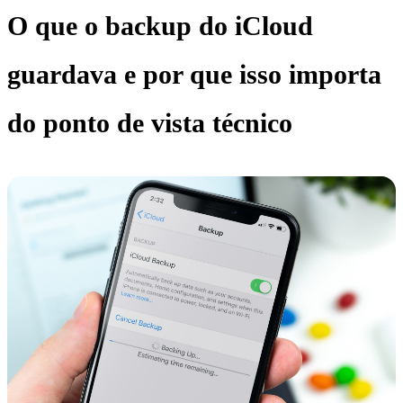
O que o backup do iCloud
guardava e por que isso importa
do ponto de vista técnico