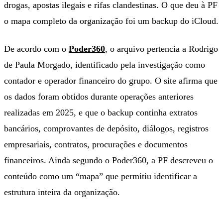
drogas, apostas ilegais e rifas clandestinas. O que deu à PF
o mapa completo da organização foi um backup do iCloud.
De acordo com o
Poder360
, o arquivo pertencia a Rodrigo
de Paula Morgado, identificado pela investigação como
contador e operador financeiro do grupo. O site afirma que
os dados foram obtidos durante operações anteriores
realizadas em 2025, e que o backup continha extratos
bancários, comprovantes de depósito, diálogos, registros
empresariais, contratos, procurações e documentos
financeiros. Ainda segundo o Poder360, a PF descreveu o
conteúdo como um “mapa” que permitiu identificar a
estrutura inteira da organização.