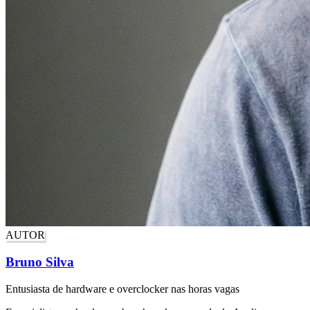
AUTOR
Bruno Silva
Entusiasta de hardware e overclocker nas horas vagas