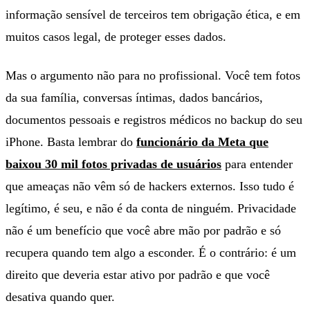
informação sensível de terceiros tem obrigação ética, e em
muitos casos legal, de proteger esses dados.
Mas o argumento não para no profissional. Você tem fotos
da sua família, conversas íntimas, dados bancários,
documentos pessoais e registros médicos no backup do seu
iPhone. Basta lembrar do
funcionário da Meta que
baixou 30 mil fotos privadas de usuários
para entender
que ameaças não vêm só de hackers externos. Isso tudo é
legítimo, é seu, e não é da conta de ninguém. Privacidade
não é um benefício que você abre mão por padrão e só
recupera quando tem algo a esconder. É o contrário: é um
direito que deveria estar ativo por padrão e que você
desativa quando quer.