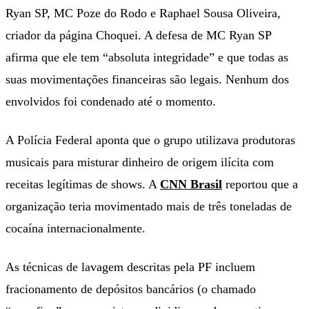
Ryan SP, MC Poze do Rodo e Raphael Sousa Oliveira,
criador da página Choquei. A defesa de MC Ryan SP
afirma que ele tem “absoluta integridade” e que todas as
suas movimentações financeiras são legais. Nenhum dos
envolvidos foi condenado até o momento.
A Polícia Federal aponta que o grupo utilizava produtoras
musicais para misturar dinheiro de origem ilícita com
receitas legítimas de shows. A
CNN Brasil
reportou que a
organização teria movimentado mais de três toneladas de
cocaína internacionalmente.
As técnicas de lavagem descritas pela PF incluem
fracionamento de depósitos bancários (o chamado