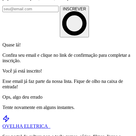
INSCREVER
Quase lá!
Confira seu email e clique no link de confirmação para completar a
inscrição.
Você já está inscrito!
Esse email já faz parte da nossa lista. Fique de olho na caixa de
entrada!
Ops, algo deu errado
Tente novamente em alguns instantes.
OVELHA
ELETRICA_