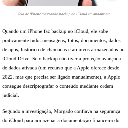
Tela de iPhone mostrando backup do iCloud em andamento
Quando um iPhone faz backup no iCloud, ele sobe
praticamente tudo: mensagens, fotos, documentos, dados
de apps, histórico de chamadas e arquivos armazenados no
iCloud Drive. Se o backup não tiver a proteção avançada
de dados ativada (um recurso que a Apple oferece desde
2022, mas que precisa ser ligado manualmente), a Apple
consegue descriptografar o conteúdo mediante ordem
judicial.
Segundo a investigação, Morgado confiava na segurança
do iCloud para armazenar a documentação financeira do