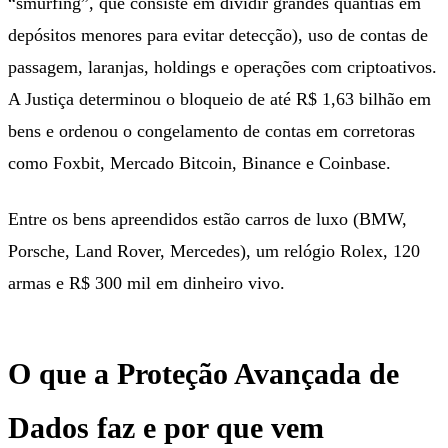
“smurfing”, que consiste em dividir grandes quantias em
depósitos menores para evitar detecção), uso de contas de
passagem, laranjas, holdings e operações com criptoativos.
A Justiça determinou o bloqueio de até R$ 1,63 bilhão em
bens e ordenou o congelamento de contas em corretoras
como Foxbit, Mercado Bitcoin, Binance e Coinbase.
Entre os bens apreendidos estão carros de luxo (BMW,
Porsche, Land Rover, Mercedes), um relógio Rolex, 120
armas e R$ 300 mil em dinheiro vivo.
O que a Proteção Avançada de
Dados faz e por que vem