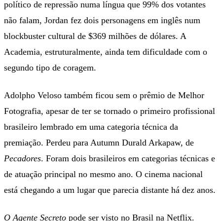
político de repressão numa língua que 99% dos votantes
não falam, Jordan fez dois personagens em inglês num
blockbuster cultural de $369 milhões de dólares. A
Academia, estruturalmente, ainda tem dificuldade com o
segundo tipo de coragem.
Adolpho Veloso também ficou sem o prêmio de Melhor
Fotografia, apesar de ter se tornado o primeiro profissional
brasileiro lembrado em uma categoria técnica da
premiação. Perdeu para Autumn Durald Arkapaw, de
Pecadores
. Foram dois brasileiros em categorias técnicas e
de atuação principal no mesmo ano. O cinema nacional
está chegando a um lugar que parecia distante há dez anos.
O Agente Secreto
pode ser visto no Brasil na Netflix.