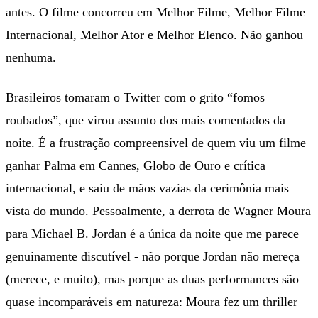
antes. O filme concorreu em Melhor Filme, Melhor Filme
Internacional, Melhor Ator e Melhor Elenco. Não ganhou
nenhuma.
Brasileiros tomaram o Twitter com o grito “fomos
roubados”, que virou assunto dos mais comentados da
noite. É a frustração compreensível de quem viu um filme
ganhar Palma em Cannes, Globo de Ouro e crítica
internacional, e saiu de mãos vazias da cerimônia mais
vista do mundo. Pessoalmente, a derrota de Wagner Moura
para Michael B. Jordan é a única da noite que me parece
genuinamente discutível - não porque Jordan não mereça
(merece, e muito), mas porque as duas performances são
quase incomparáveis em natureza: Moura fez um thriller