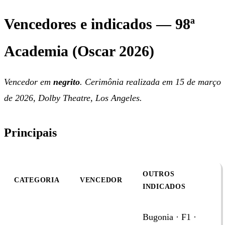
Vencedores e indicados — 98ª
Academia (Oscar 2026)
Vencedor em
negrito
. Cerimônia realizada em 15 de março
de 2026, Dolby Theatre, Los Angeles.
Principais
OUTROS
CATEGORIA
VENCEDOR
INDICADOS
Bugonia · F1 ·