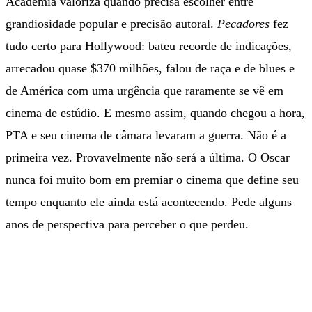
Academia valoriza quando precisa escolher entre
grandiosidade popular e precisão autoral.
Pecadores
fez
tudo certo para Hollywood: bateu recorde de indicações,
arrecadou quase $370 milhões, falou de raça e de blues e
de América com uma urgência que raramente se vê em
cinema de estúdio. E mesmo assim, quando chegou a hora,
PTA e seu cinema de câmara levaram a guerra. Não é a
primeira vez. Provavelmente não será a última. O Oscar
nunca foi muito bom em premiar o cinema que define seu
tempo enquanto ele ainda está acontecendo. Pede alguns
anos de perspectiva para perceber o que perdeu.