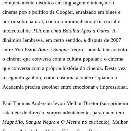
completamente distintos em linguagem e intenção: o
cinema pop e político de Coogler, enraizado em blues e
horror sobrenatural, contra o minimalismo existencial e
intelectual de PTA em
Uma Batalha Após a Outra
. A
dinâmica lembrava, em certo sentido, a disputa de 2007
entre
Não Estou Aqui
e
Sangue Negro
- aquela tensão entre
o cinema que conversa com a cultura popular e o cinema
que conversa com a própria história do cinema. Desta vez,
o segundo ganhou, como costuma acontecer quando a
Academia precisa escolher entre emocionar e impressionar.
Paul Thomas Anderson levou Melhor Diretor (sua primeira
estatueta de direção, surpreendentemente, para quem tem
Magnólia
,
Sangue Negro
e
O Mestre
no currículo), Melhor