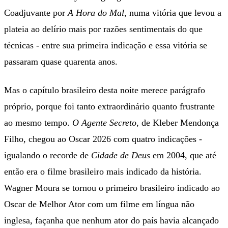
Coadjuvante por
A Hora do Mal
, numa vitória que levou a
plateia ao delírio mais por razões sentimentais do que
técnicas - entre sua primeira indicação e essa vitória se
passaram quase quarenta anos.
Mas o capítulo brasileiro desta noite merece parágrafo
próprio, porque foi tanto extraordinário quanto frustrante
ao mesmo tempo.
O Agente Secreto
, de Kleber Mendonça
Filho, chegou ao Oscar 2026 com quatro indicações -
igualando o recorde de
Cidade de Deus
em 2004, que até
então era o filme brasileiro mais indicado da história.
Wagner Moura se tornou o primeiro brasileiro indicado ao
Oscar de Melhor Ator com um filme em língua não
inglesa, façanha que nenhum ator do país havia alcançado