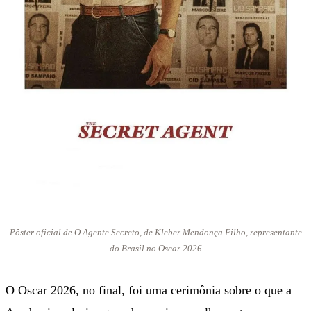
Pôster oficial de O Agente Secreto, de Kleber Mendonça Filho, representante
do Brasil no Oscar 2026
O Oscar 2026, no final, foi uma cerimônia sobre o que a