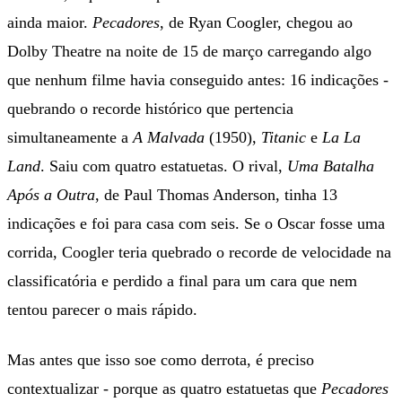
ainda maior.
Pecadores
, de Ryan Coogler, chegou ao
Dolby Theatre na noite de 15 de março carregando algo
que nenhum filme havia conseguido antes: 16 indicações -
quebrando o recorde histórico que pertencia
simultaneamente a
A Malvada
(1950),
Titanic
e
La La
Land
. Saiu com quatro estatuetas. O rival,
Uma Batalha
Após a Outra
, de Paul Thomas Anderson, tinha 13
indicações e foi para casa com seis. Se o Oscar fosse uma
corrida, Coogler teria quebrado o recorde de velocidade na
classificatória e perdido a final para um cara que nem
tentou parecer o mais rápido.
Mas antes que isso soe como derrota, é preciso
contextualizar - porque as quatro estatuetas que
Pecadores