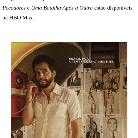
Pecadores
e
Uma Batalha Após a Outra
estão disponíveis
na HBO Max.