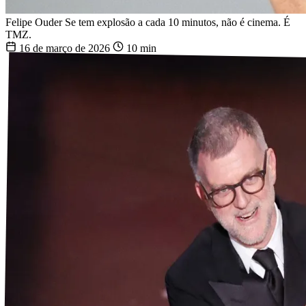
Felipe Ouder
Se tem explosão a cada 10 minutos, não é cinema. É
TMZ.
16 de março de 2026
10 min