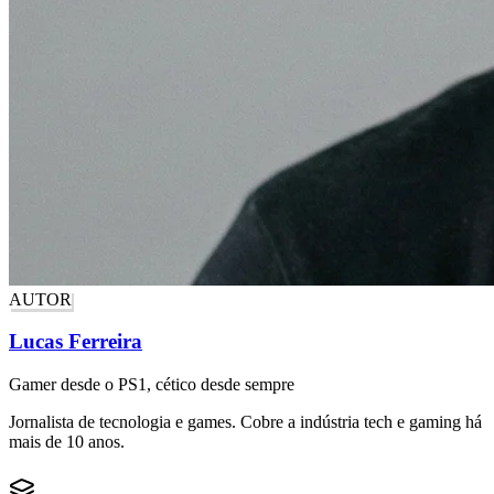
AUTOR
Lucas Ferreira
Gamer desde o PS1, cético desde sempre
Jornalista de tecnologia e games. Cobre a indústria tech e gaming há
mais de 10 anos.