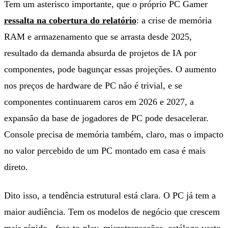
Tem um asterisco importante, que o próprio PC Gamer
ressalta na cobertura do relatório
: a crise de memória
RAM e armazenamento que se arrasta desde 2025,
resultado da demanda absurda de projetos de IA por
componentes, pode bagunçar essas projeções. O aumento
nos preços de hardware de PC não é trivial, e se
componentes continuarem caros em 2026 e 2027, a
expansão da base de jogadores de PC pode desacelerar.
Console precisa de memória também, claro, mas o impacto
no valor percebido de um PC montado em casa é mais
direto.
Dito isso, a tendência estrutural está clara. O PC já tem a
maior audiência. Tem os modelos de negócio que crescem
mais rápido - free-to-play, microtransações, catálogo vasto