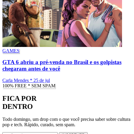
GAMES
GTA 6 abriu a pré-venda no Brasil e os golpistas
chegaram antes de você
Carla Mendes
*
25 de jul
100% FREE * SEM SPAM
FICA POR
DENTRO
Todo domingo, um drop com o que você precisa saber sobre cultura
pop e tech. Rápido, curado, sem spam.