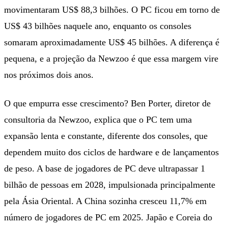
movimentaram US$ 88,3 bilhões. O PC ficou em torno de
US$ 43 bilhões naquele ano, enquanto os consoles
somaram aproximadamente US$ 45 bilhões. A diferença é
pequena, e a projeção da Newzoo é que essa margem vire
nos próximos dois anos.
O que empurra esse crescimento? Ben Porter, diretor de
consultoria da Newzoo, explica que o PC tem uma
expansão lenta e constante, diferente dos consoles, que
dependem muito dos ciclos de hardware e de lançamentos
de peso. A base de jogadores de PC deve ultrapassar 1
bilhão de pessoas em 2028, impulsionada principalmente
pela Ásia Oriental. A China sozinha cresceu 11,7% em
número de jogadores de PC em 2025. Japão e Coreia do