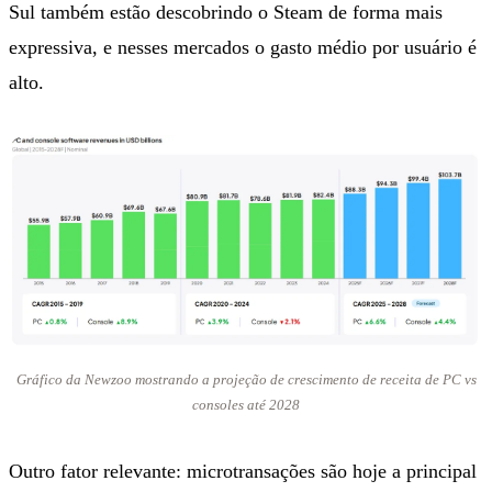
Sul também estão descobrindo o Steam de forma mais
expressiva, e nesses mercados o gasto médio por usuário é
alto.
Gráfico da Newzoo mostrando a projeção de crescimento de receita de PC vs
consoles até 2028
Outro fator relevante: microtransações são hoje a principal