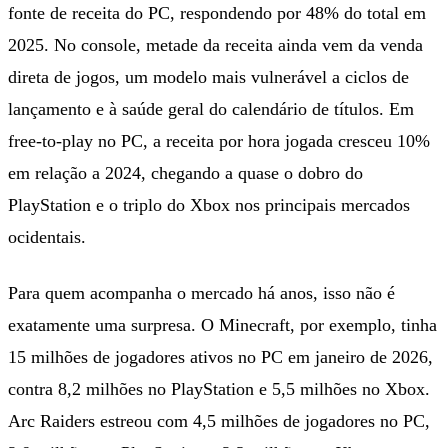
fonte de receita do PC, respondendo por 48% do total em
2025. No console, metade da receita ainda vem da venda
direta de jogos, um modelo mais vulnerável a ciclos de
lançamento e à saúde geral do calendário de títulos. Em
free-to-play no PC, a receita por hora jogada cresceu 10%
em relação a 2024, chegando a quase o dobro do
PlayStation e o triplo do Xbox nos principais mercados
ocidentais.
Para quem acompanha o mercado há anos, isso não é
exatamente uma surpresa. O Minecraft, por exemplo, tinha
15 milhões de jogadores ativos no PC em janeiro de 2026,
contra 8,2 milhões no PlayStation e 5,5 milhões no Xbox.
Arc Raiders estreou com 4,5 milhões de jogadores no PC,