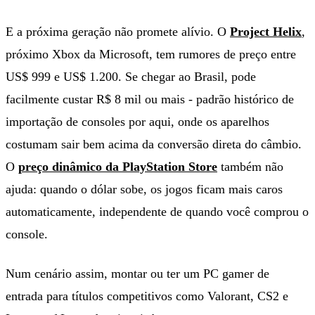
E a próxima geração não promete alívio. O
Project Helix
,
próximo Xbox da Microsoft, tem rumores de preço entre
US$ 999 e US$ 1.200. Se chegar ao Brasil, pode
facilmente custar R$ 8 mil ou mais - padrão histórico de
importação de consoles por aqui, onde os aparelhos
costumam sair bem acima da conversão direta do câmbio.
O
preço dinâmico da PlayStation Store
também não
ajuda: quando o dólar sobe, os jogos ficam mais caros
automaticamente, independente de quando você comprou o
console.
Num cenário assim, montar ou ter um PC gamer de
entrada para títulos competitivos como Valorant, CS2 e