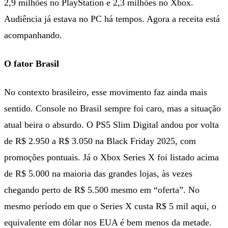
2,9 milhões no PlayStation e 2,3 milhões no Xbox.
Audiência já estava no PC há tempos. Agora a receita está
acompanhando.
O fator Brasil
No contexto brasileiro, esse movimento faz ainda mais
sentido. Console no Brasil sempre foi caro, mas a situação
atual beira o absurdo. O PS5 Slim Digital andou por volta
de R$ 2.950 a R$ 3.050 na Black Friday 2025, com
promoções pontuais. Já o Xbox Series X foi listado acima
de R$ 5.000 na maioria das grandes lojas, às vezes
chegando perto de R$ 5.500 mesmo em “oferta”. No
mesmo período em que o Series X custa R$ 5 mil aqui, o
equivalente em dólar nos EUA é bem menos da metade.