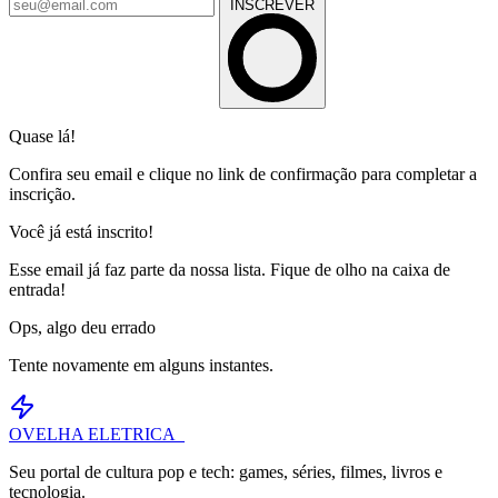
INSCREVER
Quase lá!
Confira seu email e clique no link de confirmação para completar a
inscrição.
Você já está inscrito!
Esse email já faz parte da nossa lista. Fique de olho na caixa de
entrada!
Ops, algo deu errado
Tente novamente em alguns instantes.
OVELHA
ELETRICA_
Seu portal de cultura pop e tech: games, séries, filmes, livros e
tecnologia.