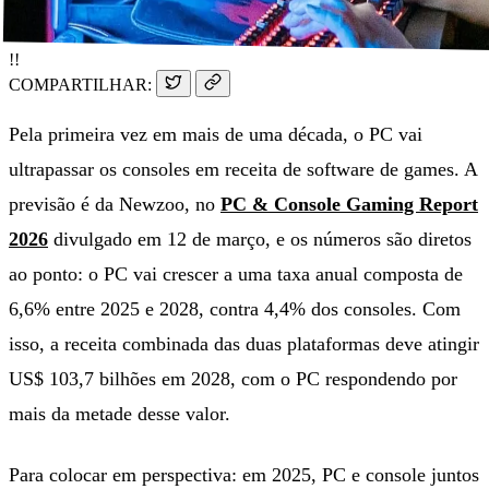
!!
COMPARTILHAR:
Pela primeira vez em mais de uma década, o PC vai
ultrapassar os consoles em receita de software de games. A
previsão é da Newzoo, no
PC & Console Gaming Report
2026
divulgado em 12 de março, e os números são diretos
ao ponto: o PC vai crescer a uma taxa anual composta de
6,6% entre 2025 e 2028, contra 4,4% dos consoles. Com
isso, a receita combinada das duas plataformas deve atingir
US$ 103,7 bilhões em 2028, com o PC respondendo por
mais da metade desse valor.
Para colocar em perspectiva: em 2025, PC e console juntos