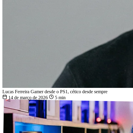
Lucas Ferreira
Gamer desde o PS1, cético desde sempre
14 de março de 2026
5 min