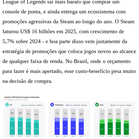
League of Legends sai mais barato que comprar um
console de ponta, e ainda entrega um ecossistema com
promoções agressivas da Steam ao longo do ano. O Steam
faturou US$ 16 bilhões em 2025, com crescimento de
5,7% sobre 2024 - e boa parte disso vem justamente da
estratégia de promoções que coloca jogos novos ao alcance
de qualquer faixa de renda. No Brasil, onde o orçamento
para lazer é mais apertado, esse custo-benefício pesa muito
na decisão de compra.