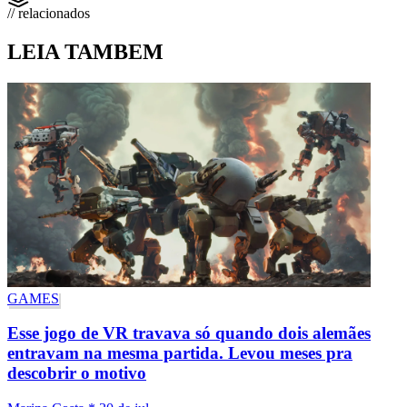
// relacionados
LEIA TAMBEM
GAMES
Esse jogo de VR travava só quando dois alemães
entravam na mesma partida. Levou meses pra
descobrir o motivo