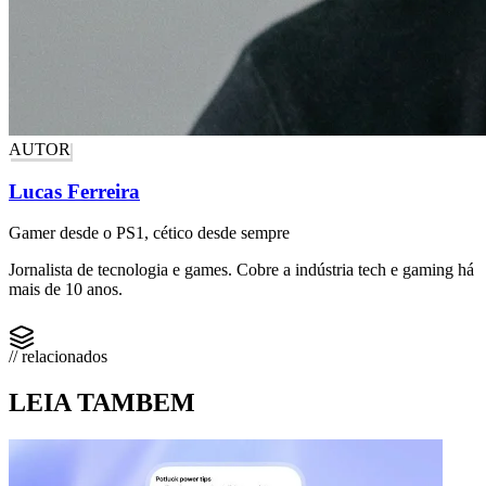
AUTOR
Lucas Ferreira
Gamer desde o PS1, cético desde sempre
Jornalista de tecnologia e games. Cobre a indústria tech e gaming há
mais de 10 anos.
// relacionados
LEIA TAMBEM