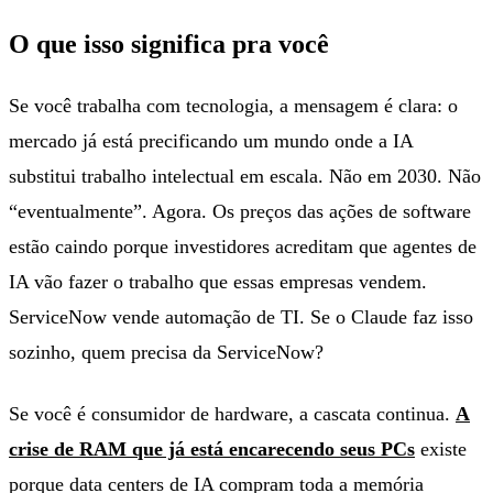
O que isso significa pra você
Se você trabalha com tecnologia, a mensagem é clara: o
mercado já está precificando um mundo onde a IA
substitui trabalho intelectual em escala. Não em 2030. Não
“eventualmente”. Agora. Os preços das ações de software
estão caindo porque investidores acreditam que agentes de
IA vão fazer o trabalho que essas empresas vendem.
ServiceNow vende automação de TI. Se o Claude faz isso
sozinho, quem precisa da ServiceNow?
Se você é consumidor de hardware, a cascata continua.
A
crise de RAM que já está encarecendo seus PCs
existe
porque data centers de IA compram toda a memória