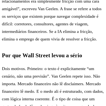
relacionamentos era simplesmente fricção com uma cara
amigável”, escreveu Van Geelen. A frase se refere a todos
os serviços que existem porque navegar complexidade é
difícil: corretores, consultores, agentes de viagem,
intermediários financeiros. Se a IA elimina a fricção,
elimina o emprego de quem vivia de resolver a fricção.
Por que Wall Street levou a sério
Dois motivos. Primeiro: o texto é explicitamente “um
cenário, não uma previsão”. Van Geelen repete isso. Não
importa. Mercado financeiro não lê disclaimers. Mercado
financeiro lê medo. E o medo ali é estruturado, com dados,
com lógica interna coerente. É o tipo de coisa que um