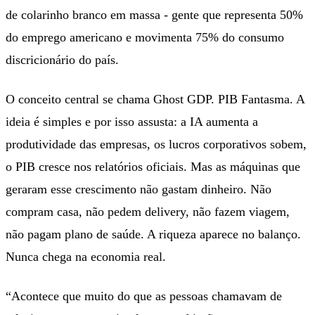
de colarinho branco em massa - gente que representa 50%
do emprego americano e movimenta 75% do consumo
discricionário do país.
O conceito central se chama Ghost GDP. PIB Fantasma. A
ideia é simples e por isso assusta: a IA aumenta a
produtividade das empresas, os lucros corporativos sobem,
o PIB cresce nos relatórios oficiais. Mas as máquinas que
geraram esse crescimento não gastam dinheiro. Não
compram casa, não pedem delivery, não fazem viagem,
não pagam plano de saúde. A riqueza aparece no balanço.
Nunca chega na economia real.
“Acontece que muito do que as pessoas chamavam de