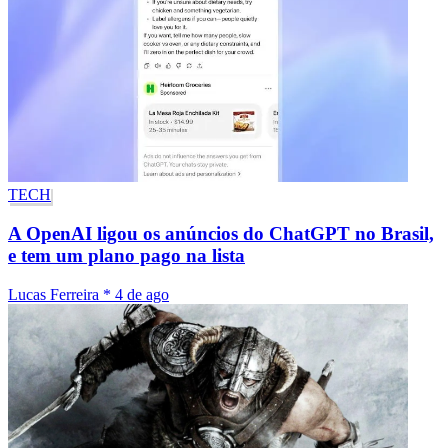
TECH
A OpenAI ligou os anúncios do ChatGPT no Brasil,
e tem um plano pago na lista
Lucas Ferreira
*
4 de ago