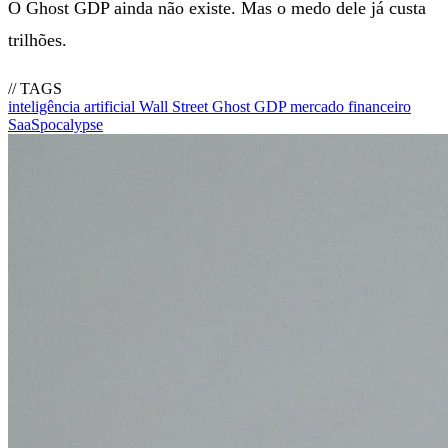
O Ghost GDP ainda não existe. Mas o medo dele já custa
trilhões.
// TAGS
inteligência artificial
Wall Street
Ghost GDP
mercado financeiro
SaaSpocalypse