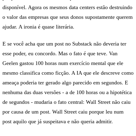
disponível. Agora os mesmos data centers estão destruindo
o valor das empresas que seus donos supostamente querem
ajudar. A ironia é quase literária.
E se você acha que um post no Substack não deveria ter
esse poder, eu concordo. Mas o fato é que teve. Van
Geelen gastou 100 horas num exercício mental que ele
mesmo classifica como ficção. A IA que ele descreve como
ameaça poderia ter gerado algo parecido em segundos. E
nenhuma das duas versões - a de 100 horas ou a hipotética
de segundos - mudaria o fato central: Wall Street não caiu
por causa de um post. Wall Street caiu porque leu num
post aquilo que já suspeitava e não queria admitir.