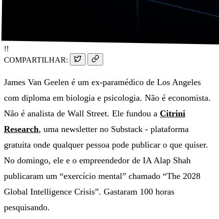
!!
COMPARTILHAR:
James Van Geelen é um ex-paramédico de Los Angeles
com diploma em biologia e psicologia. Não é economista.
Não é analista de Wall Street. Ele fundou a
Citrini
Research
, uma newsletter no Substack - plataforma
gratuita onde qualquer pessoa pode publicar o que quiser.
No domingo, ele e o empreendedor de IA Alap Shah
publicaram um “exercício mental” chamado “The 2028
Global Intelligence Crisis”. Gastaram 100 horas
pesquisando.