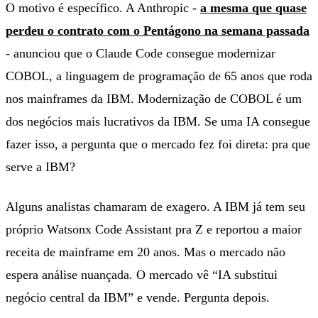
O motivo é específico. A Anthropic -
a mesma que quase
perdeu o contrato com o Pentágono na semana passada
- anunciou que o Claude Code consegue modernizar
COBOL, a linguagem de programação de 65 anos que roda
nos mainframes da IBM. Modernização de COBOL é um
dos negócios mais lucrativos da IBM. Se uma IA consegue
fazer isso, a pergunta que o mercado fez foi direta: pra que
serve a IBM?
Alguns analistas chamaram de exagero. A IBM já tem seu
próprio Watsonx Code Assistant pra Z e reportou a maior
receita de mainframe em 20 anos. Mas o mercado não
espera análise nuançada. O mercado vê “IA substitui
negócio central da IBM” e vende. Pergunta depois.