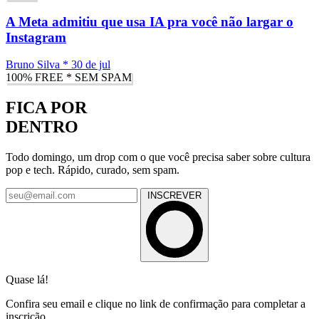
A Meta admitiu que usa IA pra você não largar o
Instagram
Bruno Silva
*
30 de jul
100% FREE * SEM SPAM
FICA POR
DENTRO
Todo domingo, um drop com o que você precisa saber sobre cultura
pop e tech. Rápido, curado, sem spam.
INSCREVER
Quase lá!
Confira seu email e clique no link de confirmação para completar a
inscrição.