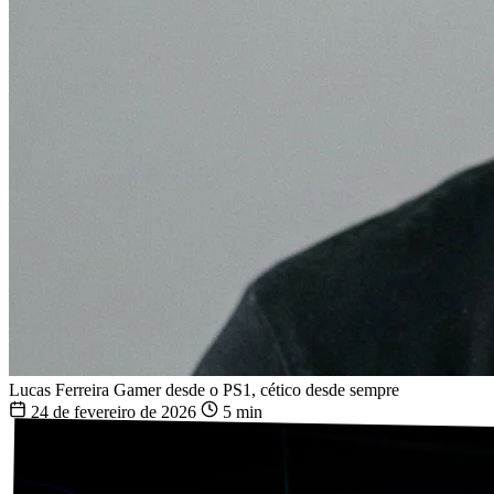
Lucas Ferreira
Gamer desde o PS1, cético desde sempre
24 de fevereiro de 2026
5 min