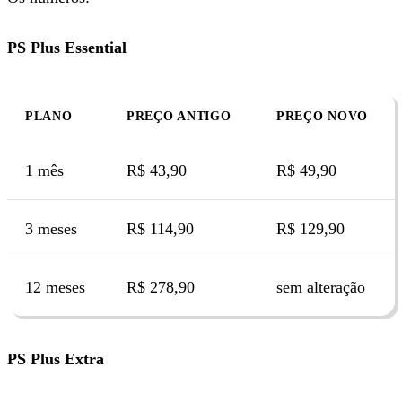
PS Plus Essential
PLANO
PREÇO ANTIGO
PREÇO NOVO
1 mês
R$ 43,90
R$ 49,90
3 meses
R$ 114,90
R$ 129,90
12 meses
R$ 278,90
sem alteração
PS Plus Extra