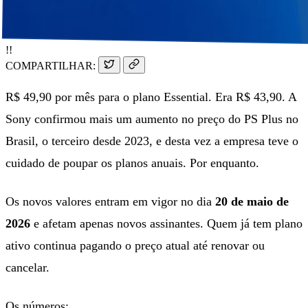
!!
COMPARTILHAR:
R$ 49,90 por mês para o plano Essential. Era R$ 43,90. A
Sony confirmou mais um aumento no preço do PS Plus no
Brasil, o terceiro desde 2023, e desta vez a empresa teve o
cuidado de poupar os planos anuais. Por enquanto.
Os novos valores entram em vigor no dia
20 de maio de
2026
e afetam apenas novos assinantes. Quem já tem plano
ativo continua pagando o preço atual até renovar ou
cancelar.
Os números: