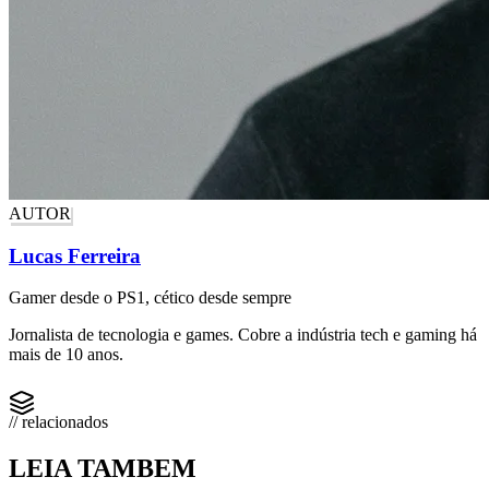
AUTOR
Lucas Ferreira
Gamer desde o PS1, cético desde sempre
Jornalista de tecnologia e games. Cobre a indústria tech e gaming há
mais de 10 anos.
// relacionados
LEIA TAMBEM