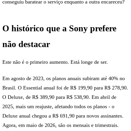
conseguiu baratear o serviço enquanto a outra encareceu?
O histórico que a Sony prefere
não destacar
Este não é o primeiro aumento. Está longe de ser.
Em agosto de 2023, os planos anuais subiram até 40% no
Brasil. O Essential anual foi de R$ 199,90 para R$ 278,90.
O Deluxe, de R$ 389,90 para R$ 538,90. Em abril de
2025, mais um reajuste, afetando todos os planos - o
Deluxe anual chegou a R$ 691,90 para novos assinantes.
Agora, em maio de 2026, são os mensais e trimestrais.