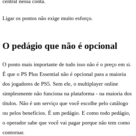
central nessa conta.
Ligar os pontos não exige muito esforço.
O pedágio que não é opcional
O ponto mais importante de tudo isso não é o preço em si.
É que o PS Plus Essential não é opcional para a maioria
dos jogadores de PS5. Sem ele, o multiplayer online
simplesmente não funciona na plataforma - na maioria dos
títulos. Não é um serviço que você escolhe pelo catálogo
ou pelos benefícios. É um pedágio. E como todo pedágio,
o operador sabe que você vai pagar porque não tem como
contornar.