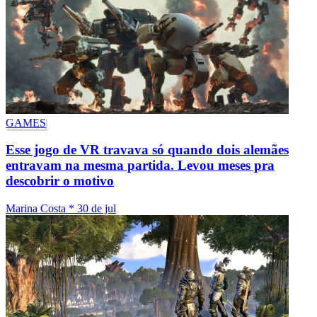
GAMES
Esse jogo de VR travava só quando dois alemães
entravam na mesma partida. Levou meses pra
descobrir o motivo
Marina Costa
*
30 de jul