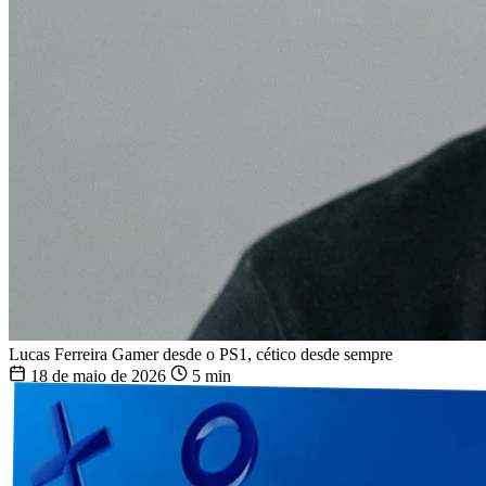
Lucas Ferreira
Gamer desde o PS1, cético desde sempre
18 de maio de 2026
5 min