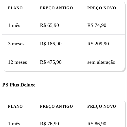
PLANO
PREÇO ANTIGO
PREÇO NOVO
1 mês
R$ 65,90
R$ 74,90
3 meses
R$ 186,90
R$ 209,90
12 meses
R$ 475,90
sem alteração
PS Plus Deluxe
PLANO
PREÇO ANTIGO
PREÇO NOVO
1 mês
R$ 76,90
R$ 86,90