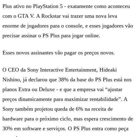
Plus ativo no PlayStation 5 - exatamente como aconteceu
com o GTA V. A Rockstar vai trazer uma nova leva
enorme de jogadores para o console, e esses jogadores vão
precisar assinar o PS Plus para jogar online.
Esses novos assinantes vão pagar os preços novos.
O CEO da Sony Interactive Entertainment, Hideaki
Nishino, já declarou que 38% da base do PS Plus está nos
planos Extra ou Deluxe - e que a empresa vai “ajustar
preços dinamicamente para maximizar rentabilidade”. A
Sony também projetou queda de 6% na receita de
hardware para o próximo ciclo, mas espera crescimento de
30% em software e serviços. O PS Plus entra como peça