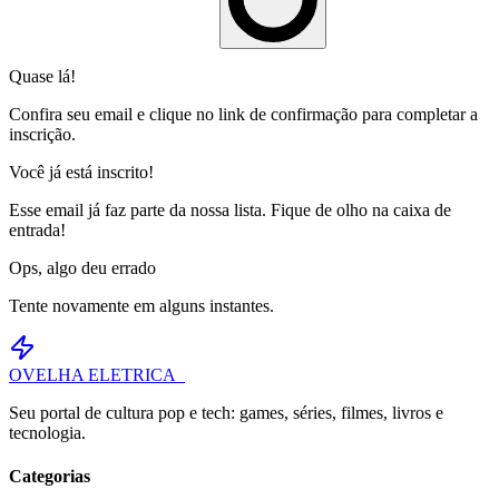
Quase lá!
Confira seu email e clique no link de confirmação para completar a
inscrição.
Você já está inscrito!
Esse email já faz parte da nossa lista. Fique de olho na caixa de
entrada!
Ops, algo deu errado
Tente novamente em alguns instantes.
OVELHA
ELETRICA_
Seu portal de cultura pop e tech: games, séries, filmes, livros e
tecnologia.
Categorias