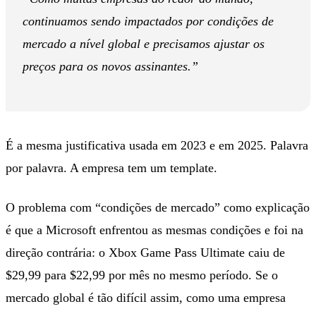
continuamos sendo impactados por condições de
mercado a nível global e precisamos ajustar os
preços para os novos assinantes.”
É a mesma justificativa usada em 2023 e em 2025. Palavra
por palavra. A empresa tem um template.
O problema com “condições de mercado” como explicação
é que a Microsoft enfrentou as mesmas condições e foi na
direção contrária: o Xbox Game Pass Ultimate caiu de
$29,99 para $22,99 por mês no mesmo período. Se o
mercado global é tão difícil assim, como uma empresa