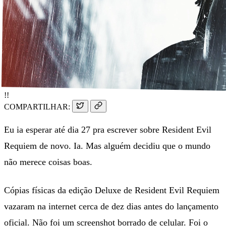
!!
COMPARTILHAR:
Eu ia esperar até dia 27 pra escrever sobre Resident Evil
Requiem de novo. Ia. Mas alguém decidiu que o mundo
não merece coisas boas.
Cópias físicas da edição Deluxe de Resident Evil Requiem
vazaram na internet cerca de dez dias antes do lançamento
oficial. Não foi um screenshot borrado de celular. Foi o