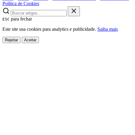
Política de Cookies
para fechar
ESC
Este site usa cookies para analytics e publicidade.
Saiba mais
Rejeitar
Aceitar