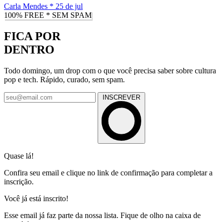
Carla Mendes
*
25 de jul
100% FREE * SEM SPAM
FICA POR
DENTRO
Todo domingo, um drop com o que você precisa saber sobre cultura
pop e tech. Rápido, curado, sem spam.
INSCREVER
Quase lá!
Confira seu email e clique no link de confirmação para completar a
inscrição.
Você já está inscrito!
Esse email já faz parte da nossa lista. Fique de olho na caixa de