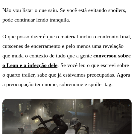
Não vou listar o que saiu. Se você está evitando spoilers,
pode continuar lendo tranquila.
O que posso dizer é que o material inclui o confronto final,
cutscenes de encerramento e pelo menos uma revelação
que muda o contexto de tudo que a gente
conversou sobre
o Leon e a infecção dele
. Se você leu o que escrevi sobre
o quarto trailer, sabe que já estávamos preocupadas. Agora
a preocupação tem nome, sobrenome e spoiler tag.