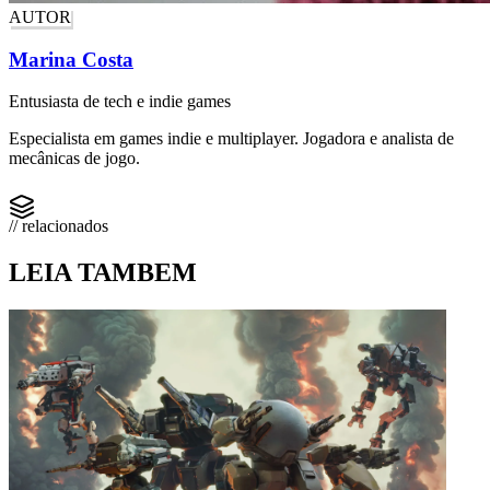
AUTOR
Marina Costa
Entusiasta de tech e indie games
Especialista em games indie e multiplayer. Jogadora e analista de
mecânicas de jogo.
// relacionados
LEIA TAMBEM