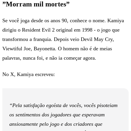
”Morram mil mortes”
Se você joga desde os anos 90, conhece o nome. Kamiya
dirigiu o Resident Evil 2 original em 1998 - o jogo que
transformou a franquia. Depois veio Devil May Cry,
Viewtiful Joe, Bayonetta. O homem não é de meias
palavras, nunca foi, e não ia começar agora.
No X, Kamiya escreveu:
“Pela satisfação egoísta de vocês, vocês pisoteiam
os sentimentos dos jogadores que esperavam
ansiosamente pelo jogo e dos criadores que