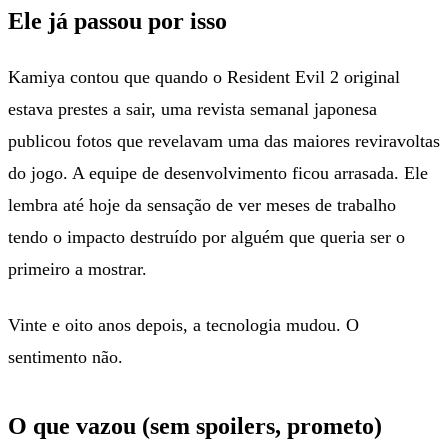
Ele já passou por isso
Kamiya contou que quando o Resident Evil 2 original
estava prestes a sair, uma revista semanal japonesa
publicou fotos que revelavam uma das maiores reviravoltas
do jogo. A equipe de desenvolvimento ficou arrasada. Ele
lembra até hoje da sensação de ver meses de trabalho
tendo o impacto destruído por alguém que queria ser o
primeiro a mostrar.
Vinte e oito anos depois, a tecnologia mudou. O
sentimento não.
O que vazou (sem spoilers, prometo)