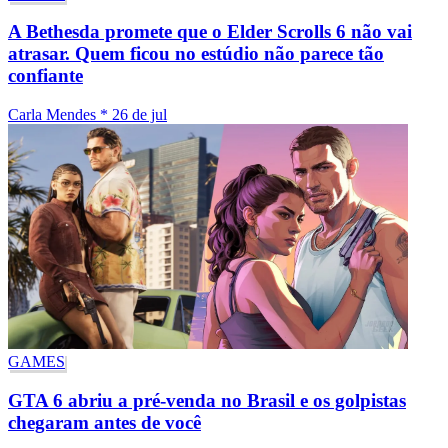
A Bethesda promete que o Elder Scrolls 6 não vai
atrasar. Quem ficou no estúdio não parece tão
confiante
Carla Mendes
*
26 de jul
GAMES
GTA 6 abriu a pré-venda no Brasil e os golpistas
chegaram antes de você