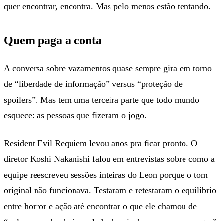
quer encontrar, encontra. Mas pelo menos estão tentando.
Quem paga a conta
A conversa sobre vazamentos quase sempre gira em torno
de “liberdade de informação” versus “proteção de
spoilers”. Mas tem uma terceira parte que todo mundo
esquece: as pessoas que fizeram o jogo.
Resident Evil Requiem levou anos pra ficar pronto. O
diretor Koshi Nakanishi falou em entrevistas sobre como a
equipe reescreveu sessões inteiras do Leon porque o tom
original não funcionava. Testaram e retestaram o equilíbrio
entre horror e ação até encontrar o que ele chamou de