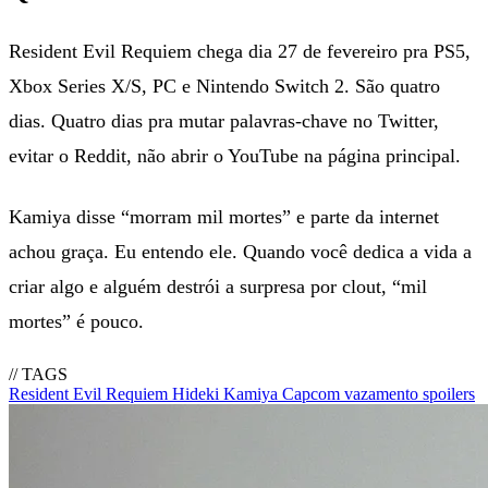
Resident Evil Requiem chega dia 27 de fevereiro pra PS5,
Xbox Series X/S, PC e Nintendo Switch 2. São quatro
dias. Quatro dias pra mutar palavras-chave no Twitter,
evitar o Reddit, não abrir o YouTube na página principal.
Kamiya disse “morram mil mortes” e parte da internet
achou graça. Eu entendo ele. Quando você dedica a vida a
criar algo e alguém destrói a surpresa por clout, “mil
mortes” é pouco.
// TAGS
Resident Evil Requiem
Hideki Kamiya
Capcom
vazamento
spoilers