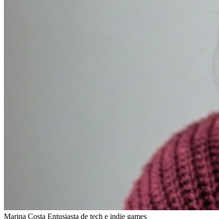
Marina Costa
Entusiasta de tech e indie games