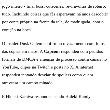
jogo inteiro - final boss, cutscenes, reviravoltas de roteiro,
tudo. Incluindo coisas que fãs esperavam há anos descobrir
por conta própria na frente da tela, de madrugada, com o
coração na boca.
O insider Dusk Golem confirmou o vazamento com fotos
das cópias em mãos. A
Capcom
respondeu com pedidos
formais de DMCA e ameaças de processo contra canais no
YouTube, clipes na Twitch e posts no X. A internet
respondeu tentando desviar de spoilers como quem
atravessa um campo minado.
E Hideki Kamiya respondeu sendo Hideki Kamiya.