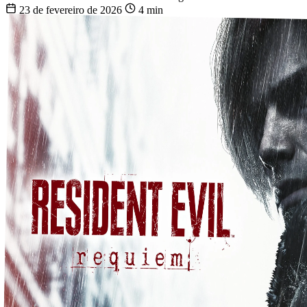
23 de fevereiro de 2026
4 min