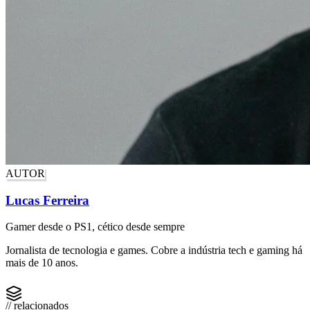
AUTOR
Lucas Ferreira
Gamer desde o PS1, cético desde sempre
Jornalista de tecnologia e games. Cobre a indústria tech e gaming há
mais de 10 anos.
// relacionados