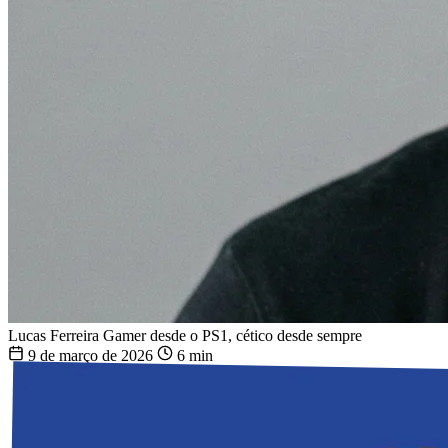
Lucas Ferreira
Gamer desde o PS1, cético desde sempre
9 de março de 2026
6 min