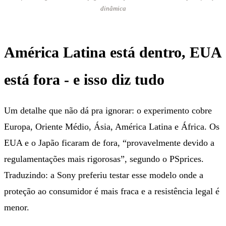
dinâmica
América Latina está dentro, EUA
está fora - e isso diz tudo
Um detalhe que não dá pra ignorar: o experimento cobre
Europa, Oriente Médio, Ásia, América Latina e África. Os
EUA e o Japão ficaram de fora, “provavelmente devido a
regulamentações mais rigorosas”, segundo o PSprices.
Traduzindo: a Sony preferiu testar esse modelo onde a
proteção ao consumidor é mais fraca e a resistência legal é
menor.