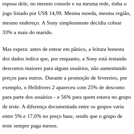
esposa dele, no mesmo console e na mesma rede, tinha o
jogo listado por US$ 14,99. Mesma moeda, mesma região,
mesmo endereço. A Sony simplesmente decidiu cobrar
33% a mais do marido.
Mas espera: antes de entrar em pânico, a leitura honesta
dos dados indica que, por enquanto, a Sony está testando
descontos maiores para alguns usuários, não aumentando
preços para outros. Durante a promoção de fevereiro, por
exemplo, o Helldivers 2 apareceu com 25% de desconto
para parte dos usuários - e 56% para quem estava no grupo
de teste. A diferença documentada entre os grupos varia
entre 5% e 17,6% no preço base, sendo que o grupo de
teste sempre paga menos.