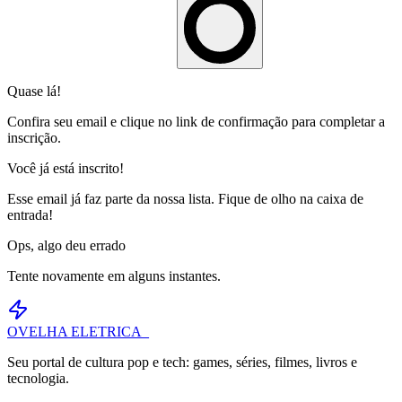
Quase lá!
Confira seu email e clique no link de confirmação para completar a
inscrição.
Você já está inscrito!
Esse email já faz parte da nossa lista. Fique de olho na caixa de
entrada!
Ops, algo deu errado
Tente novamente em alguns instantes.
OVELHA
ELETRICA_
Seu portal de cultura pop e tech: games, séries, filmes, livros e
tecnologia.