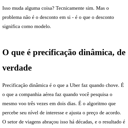
Isso muda alguma coisa? Tecnicamente sim. Mas o
problema não é o desconto em si - é o que o desconto
significa como modelo.
O que é precificação dinâmica, de
verdade
Precificação dinâmica é o que a Uber faz quando chove. É
o que a companhia aérea faz quando você pesquisa o
mesmo voo três vezes em dois dias. É o algoritmo que
percebe seu nível de interesse e ajusta o preço de acordo.
O setor de viagens abraçou isso há décadas, e o resultado é