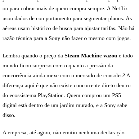
ou para cobrar mais de quem compra sempre. A Netflix
usou dados de comportamento para segmentar planos. As
aéreas usam histórico de busca para ajustar tarifas. Não há
razão técnica para a Sony não fazer o mesmo com jogos.
Lembra quando o preço da
Steam Machine vazou
e todo
mundo ficou surpreso com o quanto a pressão da
concorrência ainda mexe com o mercado de consoles? A
diferença aqui é que não existe concorrente direto dentro
do ecossistema PlayStation. Quem comprou um PS5
digital está dentro de um jardim murado, e a Sony sabe
disso.
A empresa, até agora, não emitiu nenhuma declaração