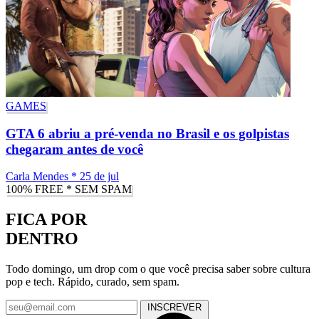
GAMES
GTA 6 abriu a pré-venda no Brasil e os golpistas
chegaram antes de você
Carla Mendes
*
25 de jul
100% FREE * SEM SPAM
FICA POR
DENTRO
Todo domingo, um drop com o que você precisa saber sobre cultura
pop e tech. Rápido, curado, sem spam.
INSCREVER