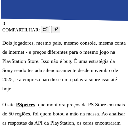
!!
COMPARTILHAR:
Dois jogadores, mesmo país, mesmo console, mesma conta
de internet - e preços diferentes para o mesmo jogo na
PlayStation Store. Isso não é bug. É uma estratégia da
Sony sendo testada silenciosamente desde novembro de
2025, e a empresa não disse uma palavra sobre isso até
hoje.
O site
PSprices
, que monitora preços da PS Store em mais
de 50 regiões, foi quem botou a mão na massa. Ao analisar
as respostas da API da PlayStation, os caras encontraram