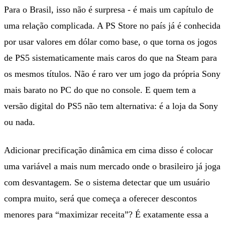
Para o Brasil, isso não é surpresa - é mais um capítulo de
uma relação complicada. A PS Store no país já é conhecida
por usar valores em dólar como base, o que torna os jogos
de PS5 sistematicamente mais caros do que na Steam para
os mesmos títulos. Não é raro ver um jogo da própria Sony
mais barato no PC do que no console. E quem tem a
versão digital do PS5 não tem alternativa: é a loja da Sony
ou nada.
Adicionar precificação dinâmica em cima disso é colocar
uma variável a mais num mercado onde o brasileiro já joga
com desvantagem. Se o sistema detectar que um usuário
compra muito, será que começa a oferecer descontos
menores para “maximizar receita”? É exatamente essa a