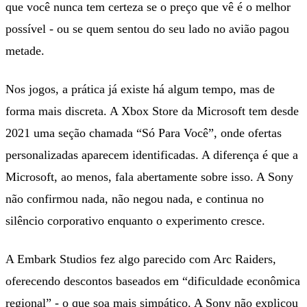
que você nunca tem certeza se o preço que vê é o melhor
possível - ou se quem sentou do seu lado no avião pagou
metade.
Nos jogos, a prática já existe há algum tempo, mas de
forma mais discreta. A Xbox Store da Microsoft tem desde
2021 uma seção chamada “Só Para Você”, onde ofertas
personalizadas aparecem identificadas. A diferença é que a
Microsoft, ao menos, fala abertamente sobre isso. A Sony
não confirmou nada, não negou nada, e continua no
silêncio corporativo enquanto o experimento cresce.
A Embark Studios fez algo parecido com Arc Raiders,
oferecendo descontos baseados em “dificuldade econômica
regional” - o que soa mais simpático. A Sony não explicou