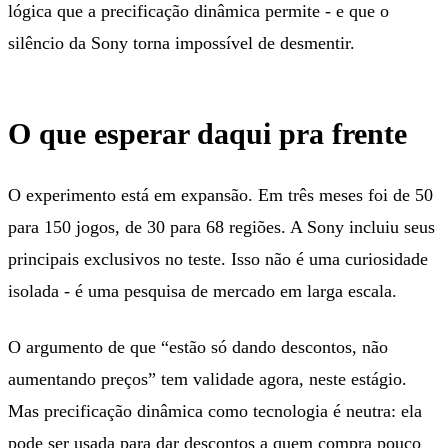
lógica que a precificação dinâmica permite - e que o
silêncio da Sony torna impossível de desmentir.
O que esperar daqui pra frente
O experimento está em expansão. Em três meses foi de 50
para 150 jogos, de 30 para 68 regiões. A Sony incluiu seus
principais exclusivos no teste. Isso não é uma curiosidade
isolada - é uma pesquisa de mercado em larga escala.
O argumento de que “estão só dando descontos, não
aumentando preços” tem validade agora, neste estágio.
Mas precificação dinâmica como tecnologia é neutra: ela
pode ser usada para dar descontos a quem compra pouco