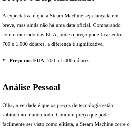
A expectativa é que a Steam Machine seja lançada em
breve, mas ainda não há uma data oficial. Comparando
com o mercado dos EUA, onde o preço pode ficar entre
700 e 1.000 dólares, a diferença é significativa.
Preço nos EUA
: 700 a 1.000 dólares
Análise Pessoal
Olha, a verdade é que os preços de tecnologia estão
subindo no mundo todo. Com um preço que pode
facilmente ser visto como elitista, a Steam Machine corre o