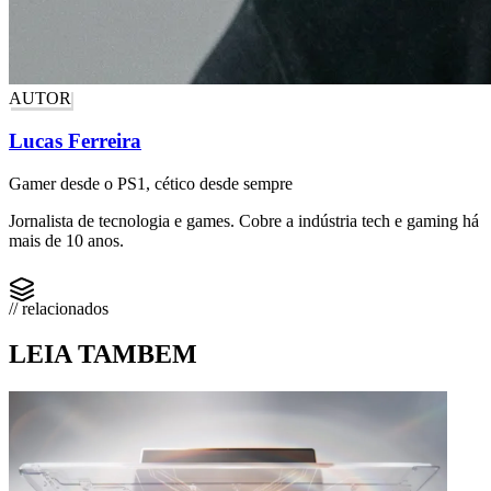
AUTOR
Lucas Ferreira
Gamer desde o PS1, cético desde sempre
Jornalista de tecnologia e games. Cobre a indústria tech e gaming há
mais de 10 anos.
// relacionados
LEIA TAMBEM