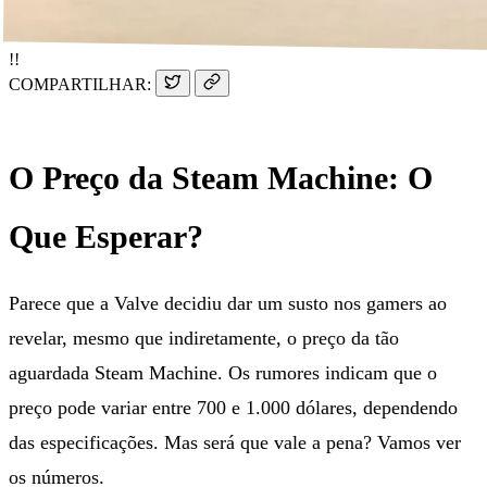
!!
COMPARTILHAR:
O Preço da Steam Machine: O
Que Esperar?
Parece que a Valve decidiu dar um susto nos gamers ao
revelar, mesmo que indiretamente, o preço da tão
aguardada Steam Machine. Os rumores indicam que o
preço pode variar entre 700 e 1.000 dólares, dependendo
das especificações. Mas será que vale a pena? Vamos ver
os números.