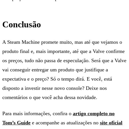
Conclusão
A Steam Machine promete muito, mas até que vejamos o
produto final e, mais importante, até que a Valve confirme
os preços, tudo não passa de especulação. Será que a Valve
vai conseguir entregar um produto que justifique a
expectativa e o preço? Só o tempo dirá. E você, está
disposto a investir nesse novo console? Deixe nos
comentários o que você acha dessa novidade.
Para mais informações, confira o
artigo completo no
Tom’s Guide
e acompanhe as atualizações no
site oficial