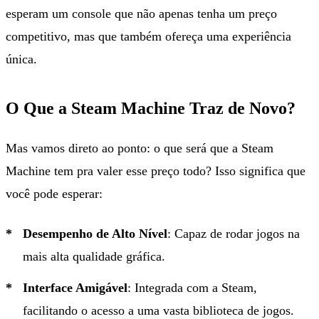
esperam um console que não apenas tenha um preço
competitivo, mas que também ofereça uma experiência
única.
O Que a Steam Machine Traz de Novo?
Mas vamos direto ao ponto: o que será que a Steam
Machine tem pra valer esse preço todo? Isso significa que
você pode esperar:
Desempenho de Alto Nível
: Capaz de rodar jogos na
mais alta qualidade gráfica.
Interface Amigável
: Integrada com a Steam,
facilitando o acesso a uma vasta biblioteca de jogos.