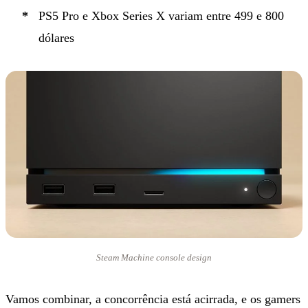
PS5 Pro e Xbox Series X variam entre 499 e 800
dólares
Steam Machine console design
Vamos combinar, a concorrência está acirrada, e os gamers