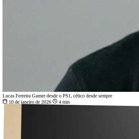
Lucas Ferreira
Gamer desde o PS1, cético desde sempre
10 de janeiro de 2026
4 min