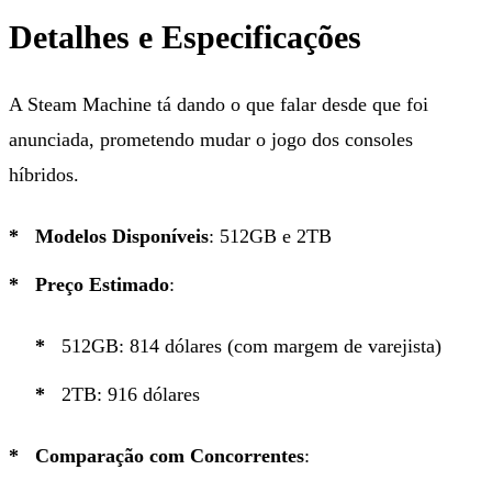
Detalhes e Especificações
A Steam Machine tá dando o que falar desde que foi
anunciada, prometendo mudar o jogo dos consoles
híbridos.
Modelos Disponíveis
: 512GB e 2TB
Preço Estimado
:
512GB: 814 dólares (com margem de varejista)
2TB: 916 dólares
Comparação com Concorrentes
: