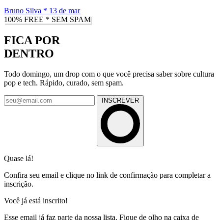
Bruno Silva
*
13 de mar
100% FREE * SEM SPAM
FICA POR
DENTRO
Todo domingo, um drop com o que você precisa saber sobre cultura
pop e tech. Rápido, curado, sem spam.
INSCREVER
Quase lá!
Confira seu email e clique no link de confirmação para completar a
inscrição.
Você já está inscrito!
Esse email já faz parte da nossa lista. Fique de olho na caixa de