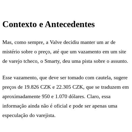
Contexto e Antecedentes
Mas, como sempre, a Valve decidiu manter um ar de
mistério sobre o preço, até que um vazamento em um site
de varejo tcheco, o Smarty, deu uma pista sobre o assunto.
Esse vazamento, que deve ser tomado com cautela, sugere
preços de 19.826 CZK e 22.305 CZK, que se traduzem em
aproximadamente 950 e 1.070 dólares. Claro, essa
informação ainda não é oficial e pode ser apenas uma
especulação do varejista.