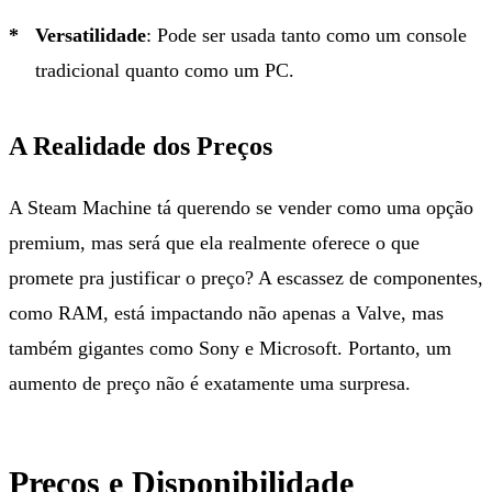
Versatilidade
: Pode ser usada tanto como um console
tradicional quanto como um PC.
A Realidade dos Preços
A Steam Machine tá querendo se vender como uma opção
premium, mas será que ela realmente oferece o que
promete pra justificar o preço? A escassez de componentes,
como RAM, está impactando não apenas a Valve, mas
também gigantes como Sony e Microsoft. Portanto, um
aumento de preço não é exatamente uma surpresa.
Preços e Disponibilidade