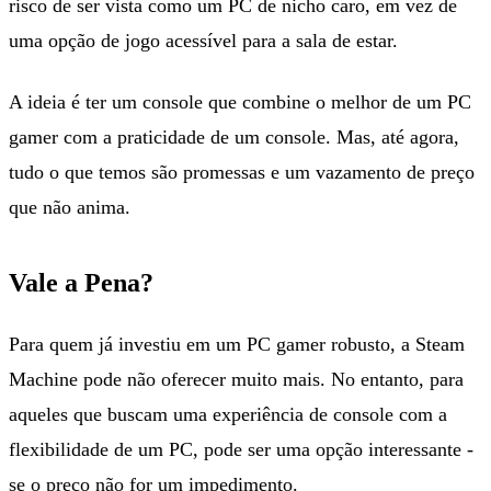
risco de ser vista como um PC de nicho caro, em vez de
uma opção de jogo acessível para a sala de estar.
A ideia é ter um console que combine o melhor de um PC
gamer com a praticidade de um console. Mas, até agora,
tudo o que temos são promessas e um vazamento de preço
que não anima.
Vale a Pena?
Para quem já investiu em um PC gamer robusto, a Steam
Machine pode não oferecer muito mais. No entanto, para
aqueles que buscam uma experiência de console com a
flexibilidade de um PC, pode ser uma opção interessante -
se o preço não for um impedimento.