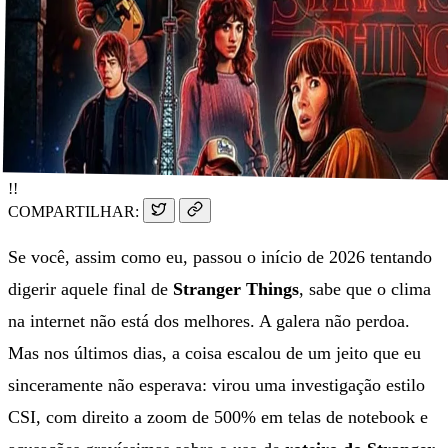
!!
COMPARTILHAR:
Se você, assim como eu, passou o início de 2026 tentando
digerir aquele final de
Stranger Things
, sabe que o clima
na internet não está dos melhores. A galera não perdoa.
Mas nos últimos dias, a coisa escalou de um jeito que eu
sinceramente não esperava: virou uma investigação estilo
CSI, com direito a zoom de 500% em telas de notebook e