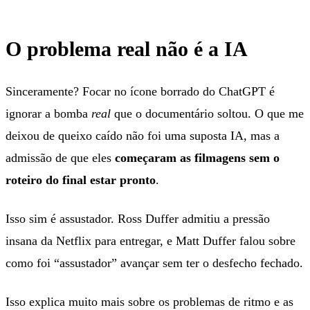
O problema real não é a IA
Sinceramente? Focar no ícone borrado do ChatGPT é
ignorar a bomba
real
que o documentário soltou. O que me
deixou de queixo caído não foi uma suposta IA, mas a
admissão de que eles
começaram as filmagens sem o
roteiro do final estar pronto
.
Isso sim é assustador. Ross Duffer admitiu a pressão
insana da Netflix para entregar, e Matt Duffer falou sobre
como foi “assustador” avançar sem ter o desfecho fechado.
Isso explica muito mais sobre os problemas de ritmo e as