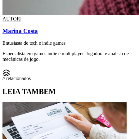
AUTOR
Marina Costa
Entusiasta de tech e indie games
Especialista em games indie e multiplayer. Jogadora e analista de
mecânicas de jogo.
// relacionados
LEIA TAMBEM