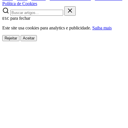
Política de Cookies
para fechar
ESC
Este site usa cookies para analytics e publicidade.
Saiba mais
Rejeitar
Aceitar