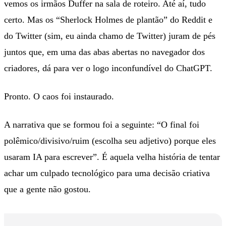
vemos os irmãos Duffer na sala de roteiro. Até aí, tudo
certo. Mas os “Sherlock Holmes de plantão” do Reddit e
do Twitter (sim, eu ainda chamo de Twitter) juram de pés
juntos que, em uma das abas abertas no navegador dos
criadores, dá para ver o logo inconfundível do ChatGPT.
Pronto. O caos foi instaurado.
A narrativa que se formou foi a seguinte: “O final foi
polêmico/divisivo/ruim (escolha seu adjetivo) porque eles
usaram IA para escrever”. É aquela velha história de tentar
achar um culpado tecnológico para uma decisão criativa
que a gente não gostou.