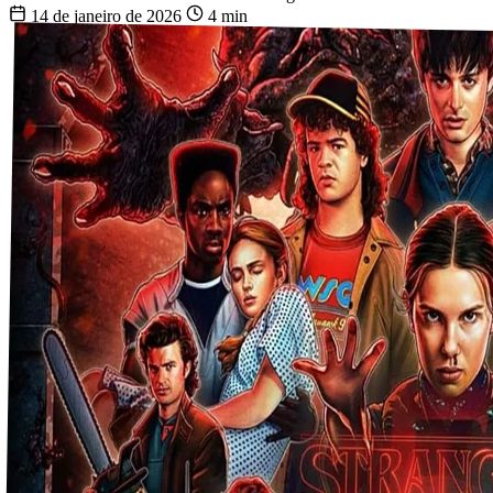
14 de janeiro de 2026
4 min