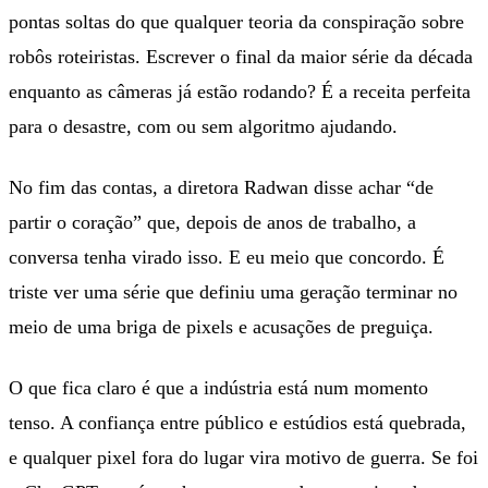
pontas soltas do que qualquer teoria da conspiração sobre
robôs roteiristas. Escrever o final da maior série da década
enquanto as câmeras já estão rodando? É a receita perfeita
para o desastre, com ou sem algoritmo ajudando.
No fim das contas, a diretora Radwan disse achar “de
partir o coração” que, depois de anos de trabalho, a
conversa tenha virado isso. E eu meio que concordo. É
triste ver uma série que definiu uma geração terminar no
meio de uma briga de pixels e acusações de preguiça.
O que fica claro é que a indústria está num momento
tenso. A confiança entre público e estúdios está quebrada,
e qualquer pixel fora do lugar vira motivo de guerra. Se foi