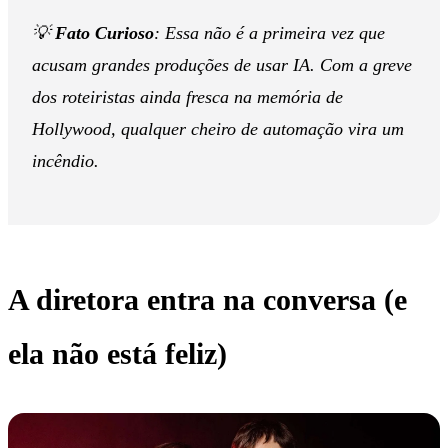
💡
Fato Curioso
: Essa não é a primeira vez que
acusam grandes produções de usar IA. Com a greve
dos roteiristas ainda fresca na memória de
Hollywood, qualquer cheiro de automação vira um
incêndio.
A diretora entra na conversa (e
ela não está feliz)