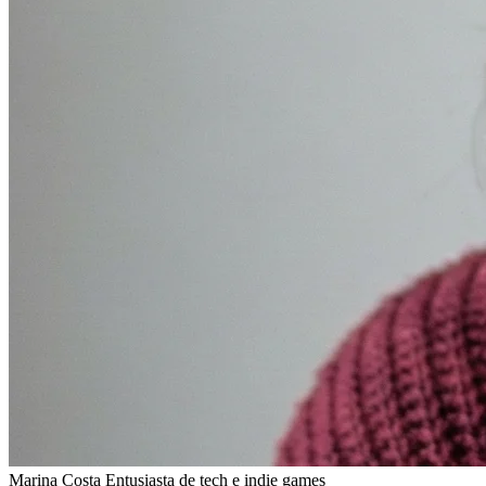
Marina Costa
Entusiasta de tech e indie games