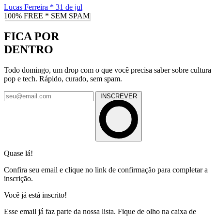
Lucas Ferreira
*
31 de jul
100% FREE * SEM SPAM
FICA POR
DENTRO
Todo domingo, um drop com o que você precisa saber sobre cultura
pop e tech. Rápido, curado, sem spam.
INSCREVER
Quase lá!
Confira seu email e clique no link de confirmação para completar a
inscrição.
Você já está inscrito!
Esse email já faz parte da nossa lista. Fique de olho na caixa de