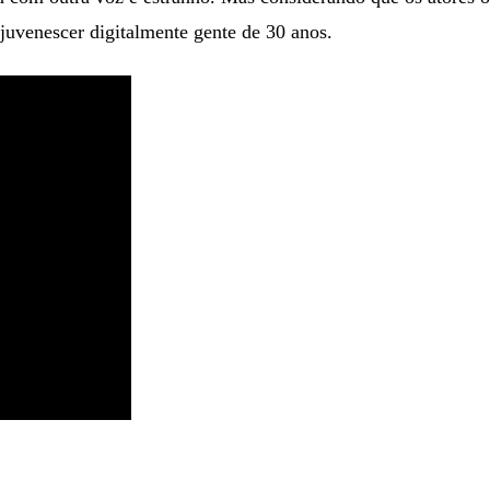
juvenescer digitalmente gente de 30 anos.