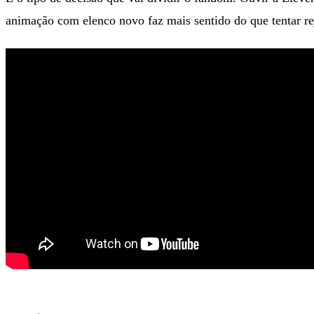
animação com elenco novo faz mais sentido do que tentar re