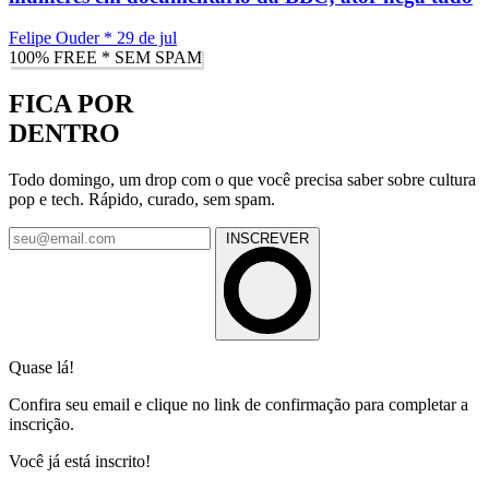
Felipe Ouder
*
29 de jul
100% FREE * SEM SPAM
FICA POR
DENTRO
Todo domingo, um drop com o que você precisa saber sobre cultura
pop e tech. Rápido, curado, sem spam.
INSCREVER
Quase lá!
Confira seu email e clique no link de confirmação para completar a
inscrição.
Você já está inscrito!