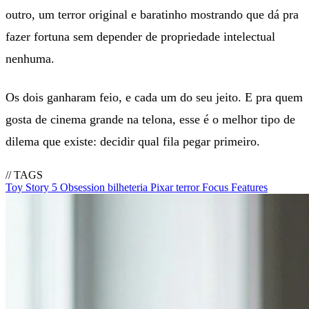
outro, um terror original e baratinho mostrando que dá pra
fazer fortuna sem depender de propriedade intelectual
nenhuma.
Os dois ganharam feio, e cada um do seu jeito. E pra quem
gosta de cinema grande na telona, esse é o melhor tipo de
dilema que existe: decidir qual fila pegar primeiro.
// TAGS
Toy Story 5
Obsession
bilheteria
Pixar
terror
Focus Features