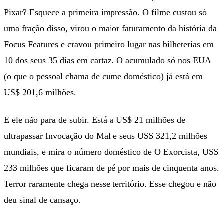
Pixar? Esquece a primeira impressão. O filme custou só
uma fração disso, virou o maior faturamento da história da
Focus Features e cravou primeiro lugar nas bilheterias em
10 dos seus 35 dias em cartaz. O acumulado só nos EUA
(o que o pessoal chama de cume doméstico) já está em
US$ 201,6 milhões.
E ele não para de subir. Está a US$ 21 milhões de
ultrapassar Invocação do Mal e seus US$ 321,2 milhões
mundiais, e mira o número doméstico de O Exorcista, US$
233 milhões que ficaram de pé por mais de cinquenta anos.
Terror raramente chega nesse território. Esse chegou e não
deu sinal de cansaço.