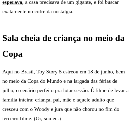
esperava
, a casa precisava de um gigante, e foi buscar
exatamente no cofre da nostalgia.
Sala cheia de criança no meio da
Copa
Aqui no Brasil, Toy Story 5 estreou em 18 de junho, bem
no meio da Copa do Mundo e na largada das férias de
julho, o cenário perfeito pra lotar sessão. É filme de levar a
família inteira: criança, pai, mãe e aquele adulto que
cresceu com o Woody e jura que não chorou no fim do
terceiro filme. (Oi, sou eu.)