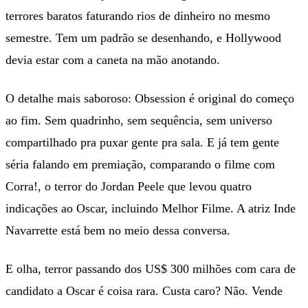
terrores baratos faturando rios de dinheiro no mesmo
semestre. Tem um padrão se desenhando, e Hollywood
devia estar com a caneta na mão anotando.
O detalhe mais saboroso: Obsession é original do começo
ao fim. Sem quadrinho, sem sequência, sem universo
compartilhado pra puxar gente pra sala. E já tem gente
séria falando em premiação, comparando o filme com
Corra!, o terror do Jordan Peele que levou quatro
indicações ao Oscar, incluindo Melhor Filme. A atriz Inde
Navarrette está bem no meio dessa conversa.
E olha, terror passando dos US$ 300 milhões com cara de
candidato a Oscar é coisa rara. Custa caro? Não. Vende