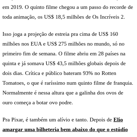
em 2019. O quinto filme chegou a um passo do recorde de
toda animação, os US$ 18,5 milhões de Os Incríveis 2.
Isso joga a projeção de estreia pra cima de US$ 160
milhões nos EUA e US$ 275 milhões no mundo, só no
primeiro fim de semana. O filme abriu em 28 países na
quinta e já somava US$ 43,5 milhões globais depois de
dois dias. Crítica e público bateram 93% no Rotten
Tomatoes, o que é raríssimo num quinto filme de franquia.
Normalmente é nessa altura que a galinha dos ovos de
ouro começa a botar ovo podre.
Pra Pixar, é também um alívio e tanto. Depois de
Elio
amargar uma bilheteria bem abaixo do que o estúdio