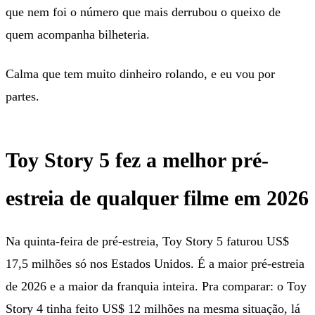
que nem foi o número que mais derrubou o queixo de
quem acompanha bilheteria.
Calma que tem muito dinheiro rolando, e eu vou por
partes.
Toy Story 5 fez a melhor pré-
estreia de qualquer filme em 2026
Na quinta-feira de pré-estreia, Toy Story 5 faturou US$
17,5 milhões só nos Estados Unidos. É a maior pré-estreia
de 2026 e a maior da franquia inteira. Pra comparar: o Toy
Story 4 tinha feito US$ 12 milhões na mesma situação, lá