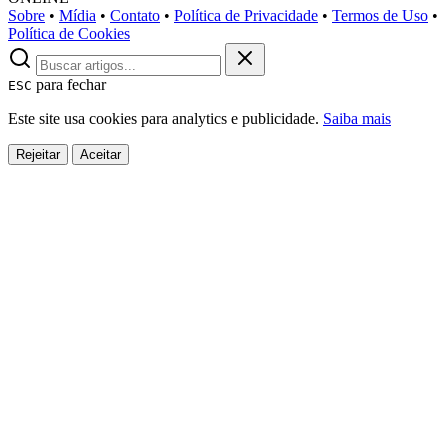
Sobre
•
Mídia
•
Contato
•
Política de Privacidade
•
Termos de Uso
•
Política de Cookies
para fechar
ESC
Este site usa cookies para analytics e publicidade.
Saiba mais
Rejeitar
Aceitar