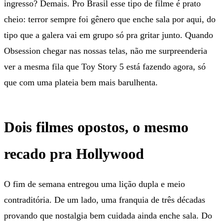
ingresso? Demais. Pro Brasil esse tipo de filme é prato
cheio: terror sempre foi gênero que enche sala por aqui, do
tipo que a galera vai em grupo só pra gritar junto. Quando
Obsession chegar nas nossas telas, não me surpreenderia
ver a mesma fila que Toy Story 5 está fazendo agora, só
que com uma plateia bem mais barulhenta.
Dois filmes opostos, o mesmo
recado pra Hollywood
O fim de semana entregou uma lição dupla e meio
contraditória. De um lado, uma franquia de três décadas
provando que nostalgia bem cuidada ainda enche sala. Do