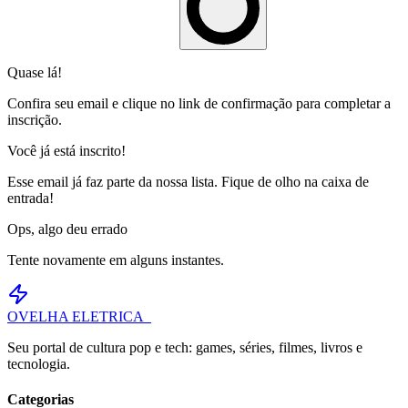
Quase lá!
Confira seu email e clique no link de confirmação para completar a
inscrição.
Você já está inscrito!
Esse email já faz parte da nossa lista. Fique de olho na caixa de
entrada!
Ops, algo deu errado
Tente novamente em alguns instantes.
OVELHA
ELETRICA_
Seu portal de cultura pop e tech: games, séries, filmes, livros e
tecnologia.
Categorias