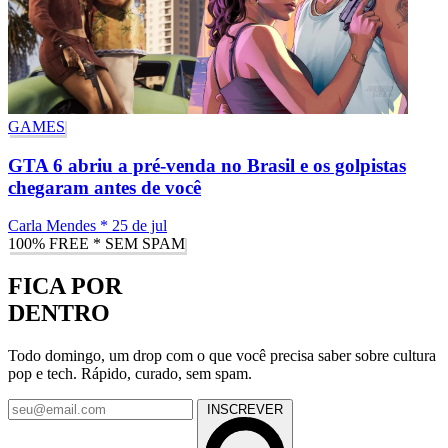
GAMES
GTA 6 abriu a pré-venda no Brasil e os golpistas
chegaram antes de você
Carla Mendes
*
25 de jul
100% FREE * SEM SPAM
FICA POR
DENTRO
Todo domingo, um drop com o que você precisa saber sobre cultura
pop e tech. Rápido, curado, sem spam.
INSCREVER