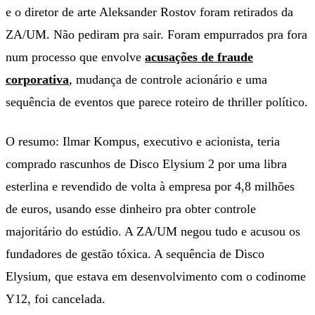
e o diretor de arte Aleksander Rostov foram retirados da
ZA/UM. Não pediram pra sair. Foram empurrados pra fora
num processo que envolve
acusações de fraude
corporativa
, mudança de controle acionário e uma
sequência de eventos que parece roteiro de thriller político.
O resumo: Ilmar Kompus, executivo e acionista, teria
comprado rascunhos de Disco Elysium 2 por uma libra
esterlina e revendido de volta à empresa por 4,8 milhões
de euros, usando esse dinheiro pra obter controle
majoritário do estúdio. A ZA/UM negou tudo e acusou os
fundadores de gestão tóxica. A sequência de Disco
Elysium, que estava em desenvolvimento com o codinome
Y12, foi cancelada.