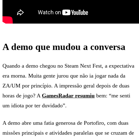
A demo que mudou a conversa
Quando a demo chegou no Steam Next Fest, a expectativa
era morna. Muita gente jurou que não ia jogar nada da
ZA/UM por princípio. A impressão geral depois de duas
horas de jogo? A
GamesRadar resumiu
bem: “me senti
um idiota por ter duvidado”.
A demo abre uma fatia generosa de Portofiro, com duas
missões principais e atividades paralelas que se cruzam de