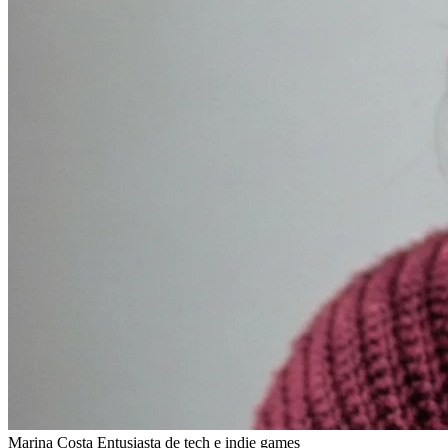
Marina Costa
Entusiasta de tech e indie games