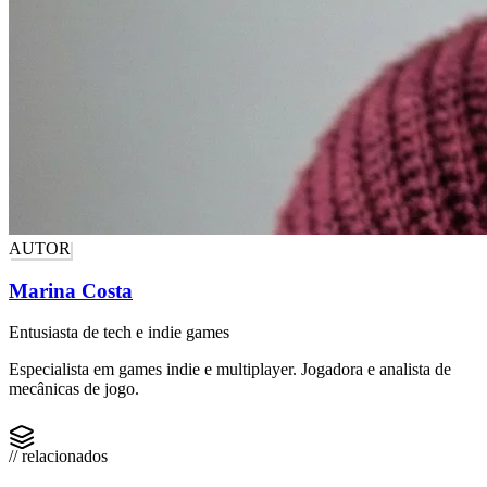
AUTOR
Marina Costa
Entusiasta de tech e indie games
Especialista em games indie e multiplayer. Jogadora e analista de
mecânicas de jogo.
// relacionados