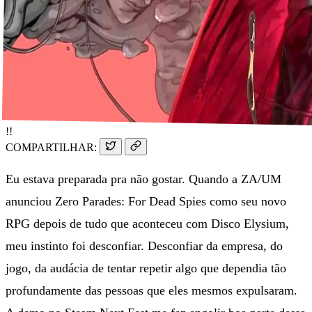
!!
COMPARTILHAR:
Eu estava preparada pra não gostar. Quando a ZA/UM
anunciou Zero Parades: For Dead Spies como seu novo
RPG depois de tudo que aconteceu com Disco Elysium,
meu instinto foi desconfiar. Desconfiar da empresa, do
jogo, da audácia de tentar repetir algo que dependia tão
profundamente das pessoas que eles mesmos expulsaram.