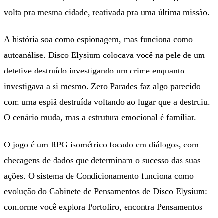
volta pra mesma cidade, reativada pra uma última missão.
A história soa como espionagem, mas funciona como
autoanálise. Disco Elysium colocava você na pele de um
detetive destruído investigando um crime enquanto
investigava a si mesmo. Zero Parades faz algo parecido
com uma espiã destruída voltando ao lugar que a destruiu.
O cenário muda, mas a estrutura emocional é familiar.
O jogo é um RPG isométrico focado em diálogos, com
checagens de dados que determinam o sucesso das suas
ações. O sistema de Condicionamento funciona como
evolução do Gabinete de Pensamentos de Disco Elysium:
conforme você explora Portofiro, encontra Pensamentos