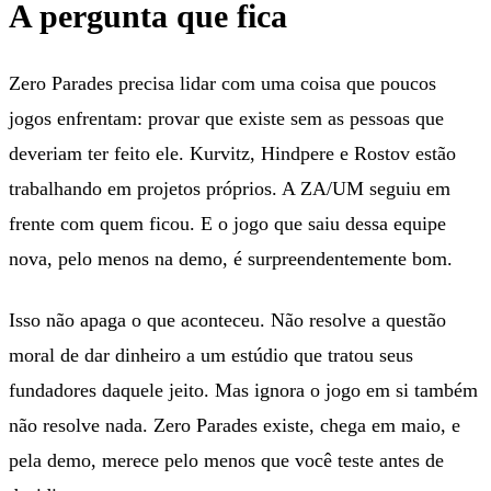
A pergunta que fica
Zero Parades precisa lidar com uma coisa que poucos
jogos enfrentam: provar que existe sem as pessoas que
deveriam ter feito ele. Kurvitz, Hindpere e Rostov estão
trabalhando em projetos próprios. A ZA/UM seguiu em
frente com quem ficou. E o jogo que saiu dessa equipe
nova, pelo menos na demo, é surpreendentemente bom.
Isso não apaga o que aconteceu. Não resolve a questão
moral de dar dinheiro a um estúdio que tratou seus
fundadores daquele jeito. Mas ignora o jogo em si também
não resolve nada. Zero Parades existe, chega em maio, e
pela demo, merece pelo menos que você teste antes de