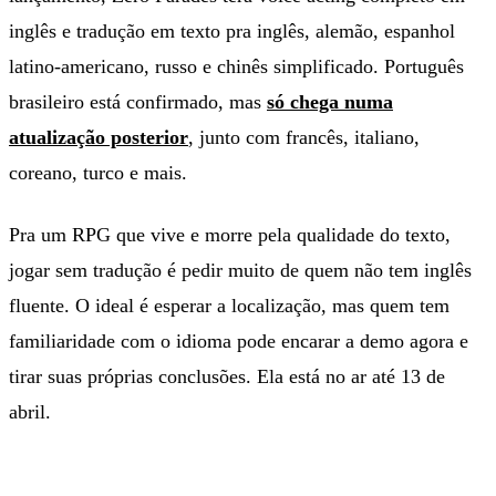
inglês e tradução em texto pra inglês, alemão, espanhol
latino-americano, russo e chinês simplificado. Português
brasileiro está confirmado, mas
só chega numa
atualização posterior
, junto com francês, italiano,
coreano, turco e mais.
Pra um RPG que vive e morre pela qualidade do texto,
jogar sem tradução é pedir muito de quem não tem inglês
fluente. O ideal é esperar a localização, mas quem tem
familiaridade com o idioma pode encarar a demo agora e
tirar suas próprias conclusões. Ela está no ar até 13 de
abril.