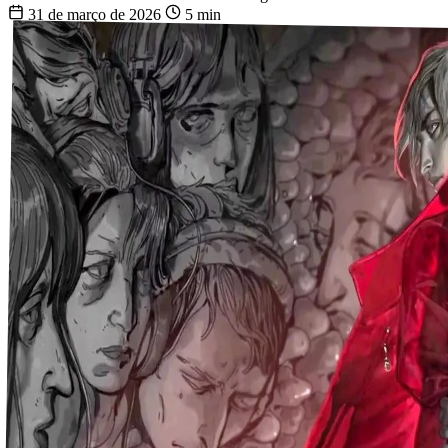
31 de março de 2026
5 min