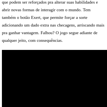
que podem ser reforçados pra alterar suas habilidades e
abrir novas formas de interagir com o mundo. Tem
também o botão Exert, que permite forçar a sorte
adicionando um dado extra nas checagens, arriscando mais
pra ganhar vantagem. Falhou? O jogo segue adiante de
qualquer jeito, com consequências.