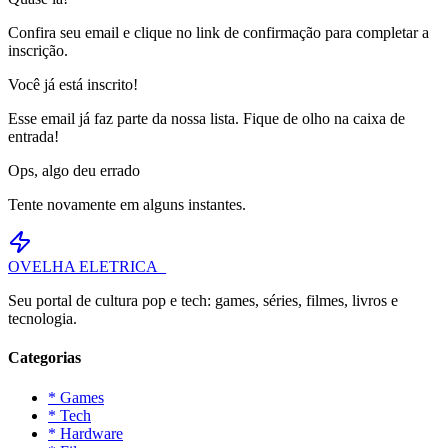
Confira seu email e clique no link de confirmação para completar a
inscrição.
Você já está inscrito!
Esse email já faz parte da nossa lista. Fique de olho na caixa de
entrada!
Ops, algo deu errado
Tente novamente em alguns instantes.
OVELHA
ELETRICA_
Seu portal de cultura pop e tech: games, séries, filmes, livros e
tecnologia.
Categorias
* Games
* Tech
* Hardware