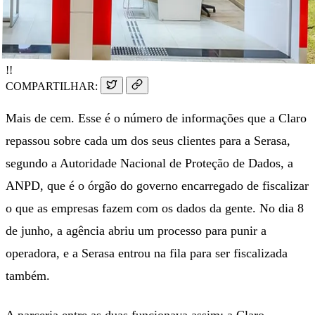
!!
COMPARTILHAR:
Mais de cem. Esse é o número de informações que a Claro
repassou sobre cada um dos seus clientes para a Serasa,
segundo a Autoridade Nacional de Proteção de Dados, a
ANPD, que é o órgão do governo encarregado de fiscalizar
o que as empresas fazem com os dados da gente. No dia 8
de junho, a agência abriu um processo para punir a
operadora, e a Serasa entrou na fila para ser fiscalizada
também.
A parceria entre as duas funcionava assim: a Claro