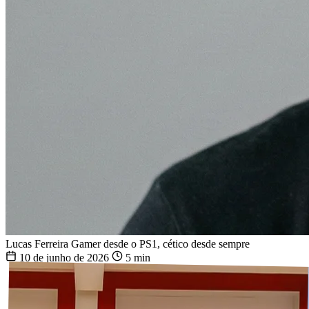
Lucas Ferreira
Gamer desde o PS1, cético desde sempre
10 de junho de 2026
5 min