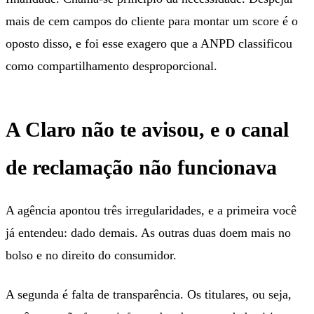
mais de cem campos do cliente para montar um score é o
oposto disso, e foi esse exagero que a ANPD classificou
como compartilhamento desproporcional.
A Claro não te avisou, e o canal
de reclamação não funcionava
A agência apontou três irregularidades, e a primeira você
já entendeu: dado demais. As outras duas doem mais no
bolso e no direito do consumidor.
A segunda é falta de transparência. Os titulares, ou seja,