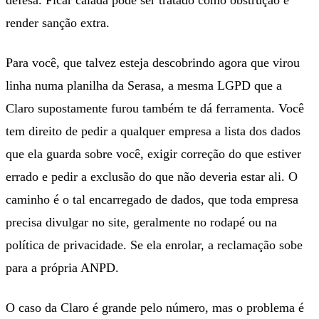
render sanção extra.
Para você, que talvez esteja descobrindo agora que virou
linha numa planilha da Serasa, a mesma LGPD que a
Claro supostamente furou também te dá ferramenta. Você
tem direito de pedir a qualquer empresa a lista dos dados
que ela guarda sobre você, exigir correção do que estiver
errado e pedir a exclusão do que não deveria estar ali. O
caminho é o tal encarregado de dados, que toda empresa
precisa divulgar no site, geralmente no rodapé ou na
política de privacidade. Se ela enrolar, a reclamação sobe
para a própria ANPD.
O caso da Claro é grande pelo número, mas o problema é