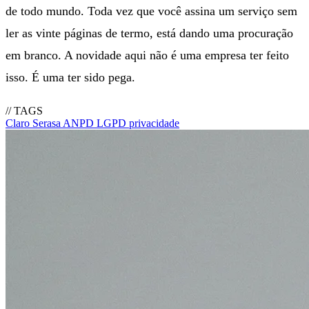
de todo mundo. Toda vez que você assina um serviço sem
ler as vinte páginas de termo, está dando uma procuração
em branco. A novidade aqui não é uma empresa ter feito
isso. É uma ter sido pega.
// TAGS
Claro
Serasa
ANPD
LGPD
privacidade