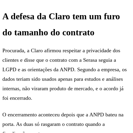
A defesa da Claro tem um furo
do tamanho do contrato
Procurada, a Claro afirmou respeitar a privacidade dos
clientes e disse que o contrato com a Serasa seguia a
LGPD e as orientações da ANPD. Segundo a empresa, os
dados teriam sido usados apenas para estudos e análises
internas, não viraram produto de mercado, e o acordo já
foi encerrado.
O encerramento aconteceu depois que a ANPD bateu na
porta. As duas só rasgaram o contrato quando a