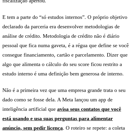
fiscalização apertou.
E tem a parte do “só estudos internos”. O próprio objetivo
declarado da parceria era desenvolver metodologias de
análise de crédito. Metodologia de crédito não é diário
pessoal que fica numa gaveta, é a régua que define se você
consegue financiamento, cartão e parcelamento. Dizer que
algo que alimenta o cálculo do seu score ficou restrito a
estudo interno é uma definição bem generosa de interno.
Não é a primeira vez que uma empresa grande trata o seu
dado como se fosse dela. A Meta lançou um app de
inteligência artificial que
avisa seus contatos que você
está usando e usa suas perguntas para alimentar
anúncio, sem pedir licença
. O roteiro se repete: a coleta