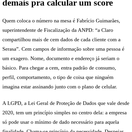
demais pra calcular um score
Quem coloca o número na mesa é Fabrício Guimarães,
superintendente de Fiscalização da ANPD: “a Claro
compartilhou mais de cem dados de cada cliente com a
Serasa”. Cem campos de informação sobre uma pessoa é
um exagero. Nome, documento e endereço já seriam o
básico. Para chegar a cem, entra padrão de consumo,
perfil, comportamento, o tipo de coisa que ninguém
imagina estar assinando junto com o plano de celular.
A LGPD, a Lei Geral de Proteção de Dados que vale desde
2020, tem um princípio simples no centro dela: a empresa
só pode usar o mínimo de dado necessário para aquela
finalidade. Chama-se princípio da necessidade. Despejar