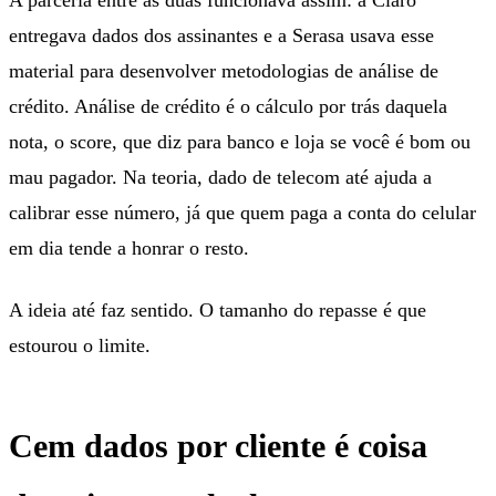
entregava dados dos assinantes e a Serasa usava esse
material para desenvolver metodologias de análise de
crédito. Análise de crédito é o cálculo por trás daquela
nota, o score, que diz para banco e loja se você é bom ou
mau pagador. Na teoria, dado de telecom até ajuda a
calibrar esse número, já que quem paga a conta do celular
em dia tende a honrar o resto.
A ideia até faz sentido. O tamanho do repasse é que
estourou o limite.
Cem dados por cliente é coisa