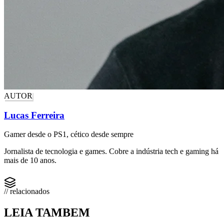
AUTOR
Lucas Ferreira
Gamer desde o PS1, cético desde sempre
Jornalista de tecnologia e games. Cobre a indústria tech e gaming há
mais de 10 anos.
// relacionados
LEIA TAMBEM