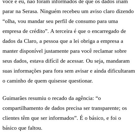
você e eu, não foram informados de que os dados iriam
parar na Serasa. Ninguém recebeu um aviso claro dizendo
“olha, vou mandar seu perfil de consumo para uma
empresa de crédito”. A terceira é que o encarregado de
dados da Claro, a pessoa que a lei obriga a empresa a
manter disponível justamente para você reclamar sobre
seus dados, estava difícil de acessar. Ou seja, mandaram
suas informações para fora sem avisar e ainda dificultaram
o caminho de quem quisesse questionar.
Guimarães resumiu o recado da agência: “o
compartilhamento de dados precisa ser transparente; os
clientes têm que ser informados”. É o básico, e foi o
básico que faltou.