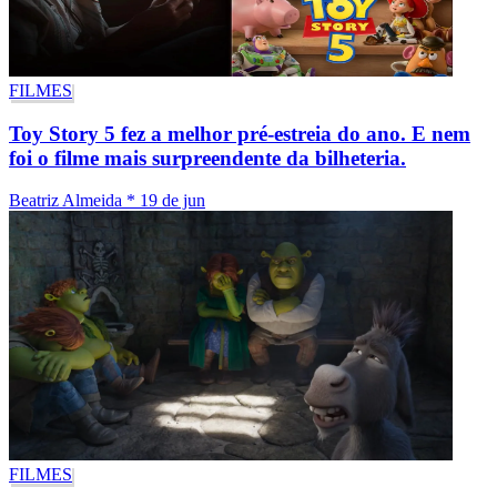
FILMES
Toy Story 5 fez a melhor pré-estreia do ano. E nem
foi o filme mais surpreendente da bilheteria.
Beatriz Almeida
*
19 de jun
FILMES