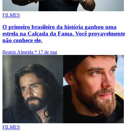
FILMES
O primeiro brasileiro da história ganhou uma
estrela na Calçada da Fama. Você provavelmente
não conhece ele.
Beatriz Almeida
*
17 de mai
FILMES