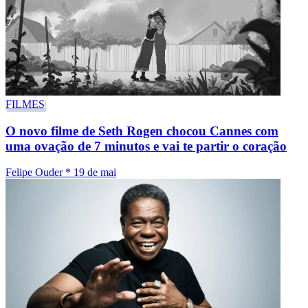
FILMES
O novo filme de Seth Rogen chocou Cannes com
uma ovação de 7 minutos e vai te partir o coração
Felipe Ouder
*
19 de mai