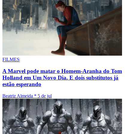
FILMES
A Marvel pode matar o Homem-Aranha do Tom
Holland em Um Novo Dia. E dois substitutos já
estão esperando
Beatriz Almeida
*
5 de jul