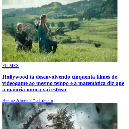
FILMES
Hollywood tá desenvolvendo cinquenta filmes de
videogame ao mesmo tempo e a matemática diz que
a maioria nunca vai estrear
Beatriz Almeida
*
21 de abr