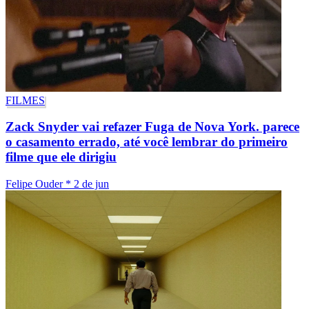
FILMES
Zack Snyder vai refazer Fuga de Nova York. parece
o casamento errado, até você lembrar do primeiro
filme que ele dirigiu
Felipe Ouder
*
2 de jun