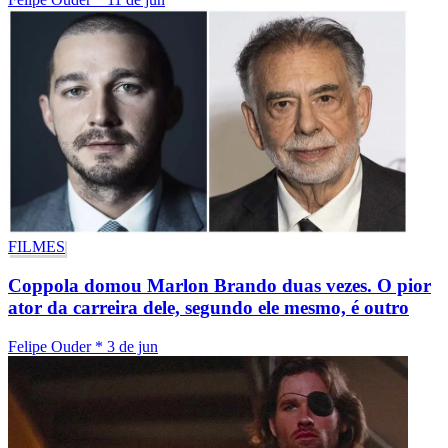
FILMES
Coppola domou Marlon Brando duas vezes. O pior
ator da carreira dele, segundo ele mesmo, é outro
Felipe Ouder
*
3 de jun