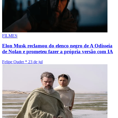
FILMES
Elon Musk reclamou do elenco negro de A Odisseia
de Nolan e prometeu fazer a própria versão com IA
Felipe Ouder
*
23 de jul