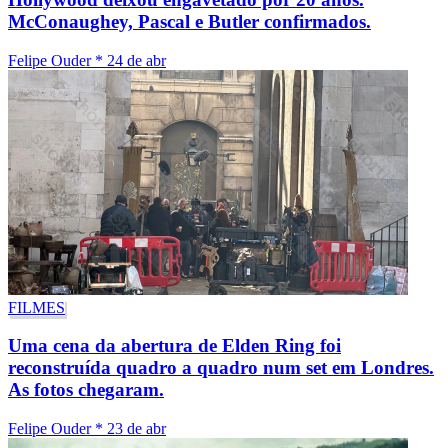
McConaughey, Pascal e Butler confirmados.
Felipe Ouder
*
24 de abr
FILMES
Uma cena da abertura de Elden Ring foi
reconstruída quadro a quadro num set em Londres.
As fotos chegaram.
Felipe Ouder
*
23 de abr