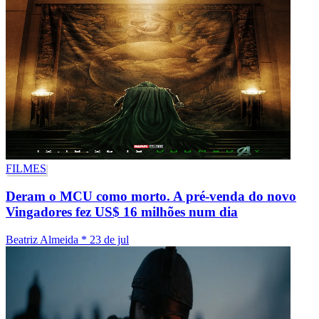
FILMES
Deram o MCU como morto. A pré-venda do novo
Vingadores fez US$ 16 milhões num dia
Beatriz Almeida
*
23 de jul