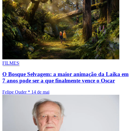
FILMES
O Bosque Selvagem: a maior animação da Laika em
7 anos pode ser a que finalmente vence o Oscar
Felipe Ouder
*
14 de mai