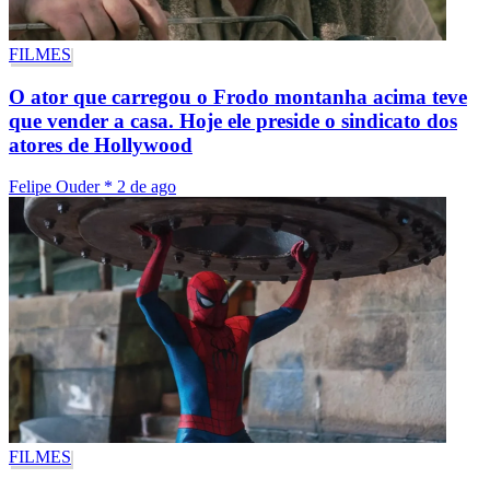
FILMES
O ator que carregou o Frodo montanha acima teve
que vender a casa. Hoje ele preside o sindicato dos
atores de Hollywood
Felipe Ouder
*
2 de ago
FILMES