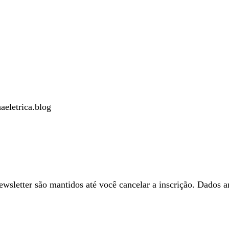
aeletrica.blog
wsletter são mantidos até você cancelar a inscrição. Dados a