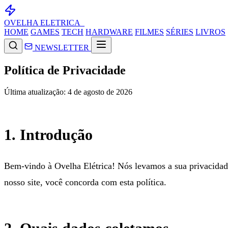
OVELHA
ELETRICA_
HOME
GAMES
TECH
HARDWARE
FILMES
SÉRIES
LIVROS
NEWSLETTER
Política de Privacidade
Última atualização: 4 de agosto de 2026
1. Introdução
Bem-vindo à Ovelha Elétrica! Nós levamos a sua privacidade 
nosso site, você concorda com esta política.