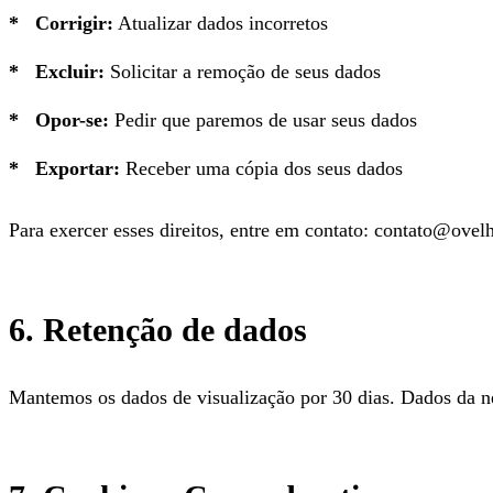
Corrigir:
Atualizar dados incorretos
Excluir:
Solicitar a remoção de seus dados
Opor-se:
Pedir que paremos de usar seus dados
Exportar:
Receber uma cópia dos seus dados
Para exercer esses direitos, entre em contato: contato@ovelh
6. Retenção de dados
Mantemos os dados de visualização por 30 dias. Dados da ne