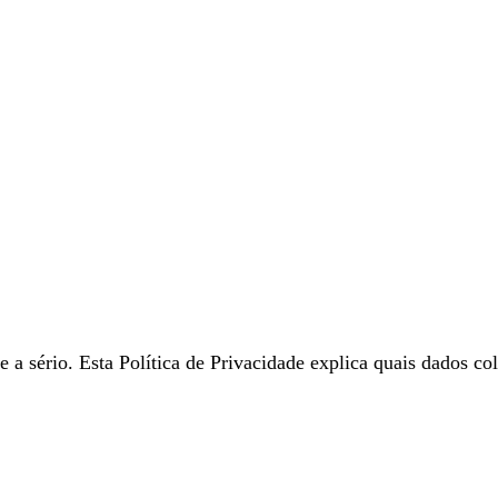
a sério. Esta Política de Privacidade explica quais dados co