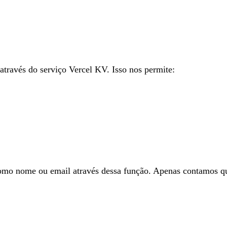
através do serviço Vercel KV. Isso nos permite:
omo nome ou email através dessa função. Apenas contamos qua