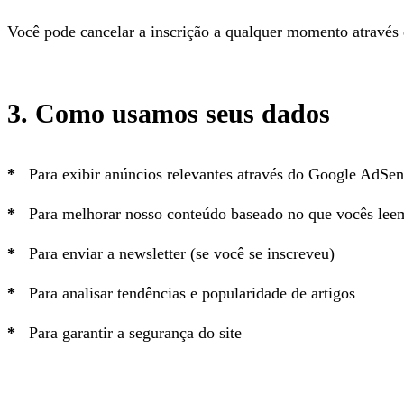
Você pode cancelar a inscrição a qualquer momento através d
3. Como usamos seus dados
Para exibir anúncios relevantes através do Google AdSen
Para melhorar nosso conteúdo baseado no que vocês lee
Para enviar a newsletter (se você se inscreveu)
Para analisar tendências e popularidade de artigos
Para garantir a segurança do site