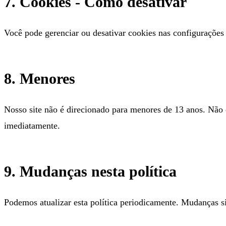
7. Cookies - Como desativar
Você pode gerenciar ou desativar cookies nas configurações 
8. Menores
Nosso site não é direcionado para menores de 13 anos. Não
imediatamente.
9. Mudanças nesta política
Podemos atualizar esta política periodicamente. Mudanças sign