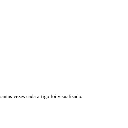
ntas vezes cada artigo foi visualizado.