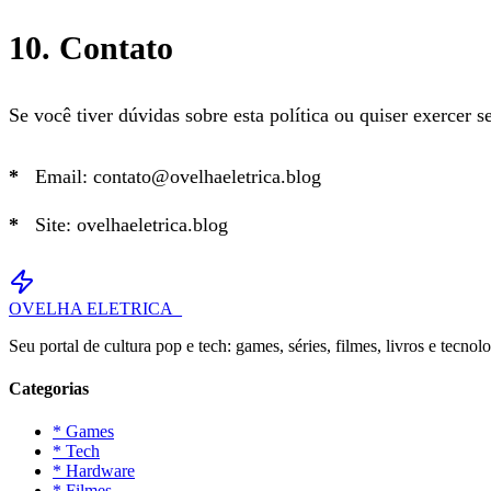
10. Contato
Se você tiver dúvidas sobre esta política ou quiser exercer se
Email: contato@ovelhaeletrica.blog
Site: ovelhaeletrica.blog
OVELHA
ELETRICA_
Seu portal de cultura pop e tech: games, séries, filmes, livros e tecnolo
Categorias
* Games
* Tech
* Hardware
* Filmes