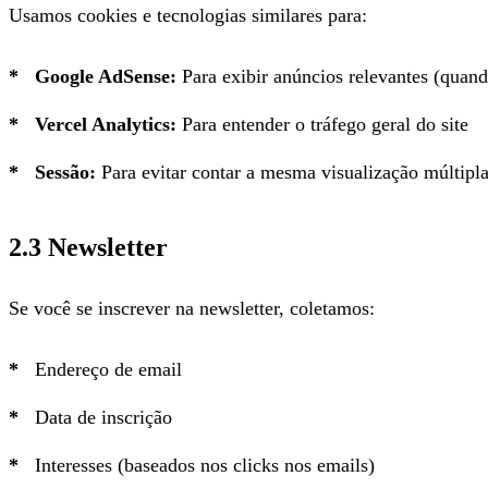
Usamos cookies e tecnologias similares para:
Google AdSense:
Para exibir anúncios relevantes (quan
Vercel Analytics:
Para entender o tráfego geral do site
Sessão:
Para evitar contar a mesma visualização múltipl
2.3 Newsletter
Se você se inscrever na newsletter, coletamos:
Endereço de email
Data de inscrição
Interesses (baseados nos clicks nos emails)