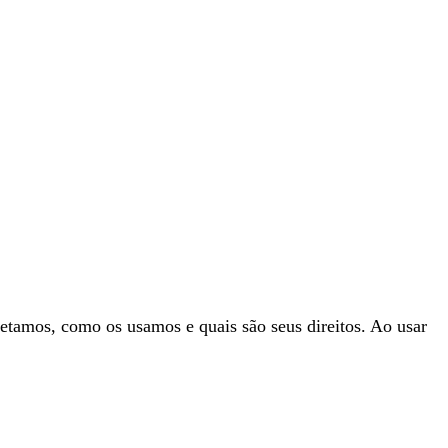
letamos, como os usamos e quais são seus direitos. Ao usar