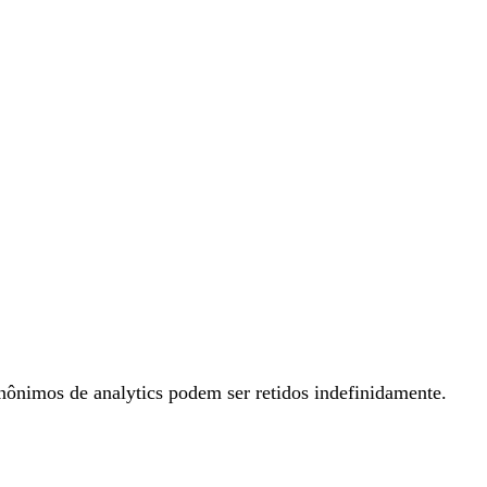
nônimos de analytics podem ser retidos indefinidamente.