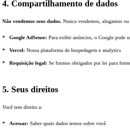
4. Compartilhamento de dados
Não vendemos seus dados.
Nunca vendemos, alugamos ou co
Google AdSense:
Para exibir anúncios, o Google pode us
Vercel:
Nossa plataforma de hospedagem e analytics
Requisição legal:
Se formos obrigados por lei para forn
5. Seus direitos
Você tem direito a:
Acessar:
Saber quais dados temos sobre você