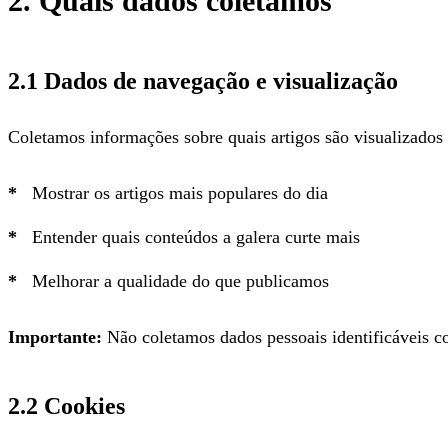
2. Quais dados coletamos
2.1 Dados de navegação e visualização
Coletamos informações sobre quais artigos são visualizados 
Mostrar os artigos mais populares do dia
Entender quais conteúdos a galera curte mais
Melhorar a qualidade do que publicamos
Importante:
Não coletamos dados pessoais identificáveis c
2.2 Cookies