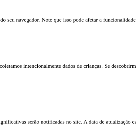
do seu navegador. Note que isso pode afetar a funcionalidade 
 coletamos intencionalmente dados de crianças. Se descobrir
ificativas serão notificadas no site. A data de atualização es