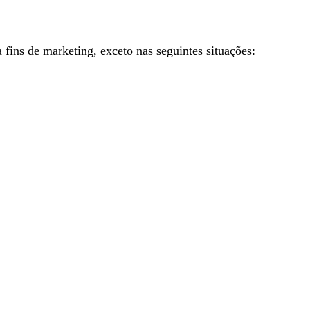
ins de marketing, exceto nas seguintes situações: