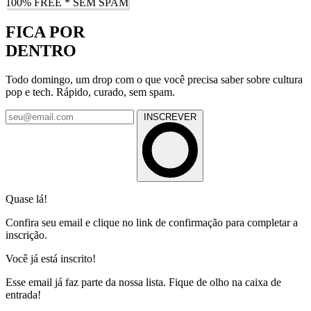
100% FREE * SEM SPAM
FICA POR
DENTRO
Todo domingo, um drop com o que você precisa saber sobre cultura
pop e tech. Rápido, curado, sem spam.
INSCREVER
Quase lá!
Confira seu email e clique no link de confirmação para completar a
inscrição.
Você já está inscrito!
Esse email já faz parte da nossa lista. Fique de olho na caixa de
entrada!