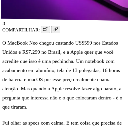
!!
COMPARTILHAR:
O MacBook Neo chegou custando US$599 nos Estados
Unidos e R$7.299 no Brasil, e a Apple quer que você
acredite que isso é uma pechincha. Um notebook com
acabamento em alumínio, tela de 13 polegadas, 16 horas
de bateria e macOS por esse preço realmente chama
atenção. Mas quando a Apple resolve fazer algo barato, a
pergunta que interessa não é o que colocaram dentro - é o
que tiraram.
Fui olhar as specs com calma. E tem coisa que precisa de