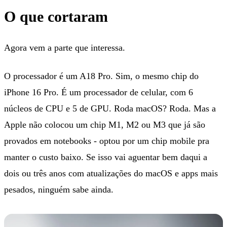
O que cortaram
Agora vem a parte que interessa.
O processador é um A18 Pro. Sim, o mesmo chip do
iPhone 16 Pro. É um processador de celular, com 6
núcleos de CPU e 5 de GPU. Roda macOS? Roda. Mas a
Apple não colocou um chip M1, M2 ou M3 que já são
provados em notebooks - optou por um chip mobile pra
manter o custo baixo. Se isso vai aguentar bem daqui a
dois ou três anos com atualizações do macOS e apps mais
pesados, ninguém sabe ainda.