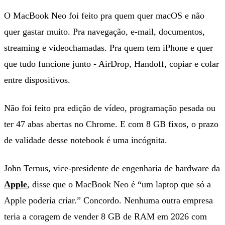
O MacBook Neo foi feito pra quem quer macOS e não
quer gastar muito. Pra navegação, e-mail, documentos,
streaming e videochamadas. Pra quem tem iPhone e quer
que tudo funcione junto - AirDrop, Handoff, copiar e colar
entre dispositivos.
Não foi feito pra edição de vídeo, programação pesada ou
ter 47 abas abertas no Chrome. E com 8 GB fixos, o prazo
de validade desse notebook é uma incógnita.
John Ternus, vice-presidente de engenharia de hardware da
Apple
, disse que o MacBook Neo é “um laptop que só a
Apple poderia criar.” Concordo. Nenhuma outra empresa
teria a coragem de vender 8 GB de RAM em 2026 com