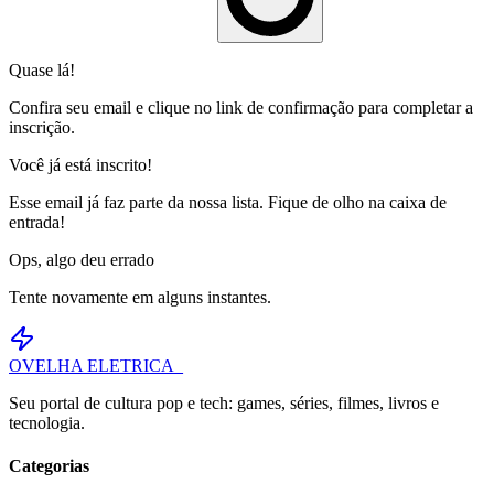
Quase lá!
Confira seu email e clique no link de confirmação para completar a
inscrição.
Você já está inscrito!
Esse email já faz parte da nossa lista. Fique de olho na caixa de
entrada!
Ops, algo deu errado
Tente novamente em alguns instantes.
OVELHA
ELETRICA_
Seu portal de cultura pop e tech: games, séries, filmes, livros e
tecnologia.
Categorias