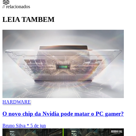
// relacionados
LEIA TAMBEM
HARDWARE
O novo chip da Nvidia pode matar o PC gamer?
Bruno Silva
*
5 de jun