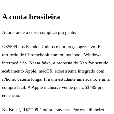
A conta brasileira
Aqui é onde a coisa complica pra gente.
US$599 nos Estados Unidos é um preço agressivo. É
território de Chromebook bom ou notebook Windows
intermediário. Nessa faixa, a proposta do Neo faz sentido:
acabamento Apple, macOS, ecossistema integrado com
iPhone, bateria longa. Pra um estudante americano, é uma
compra fácil. A Apple inclusive vende por US$499 pra
educação.
No Brasil, R$7.299 é outra conversa. Por esse dinheiro