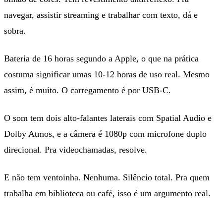
navegar, assistir streaming e trabalhar com texto, dá e
sobra.
Bateria de 16 horas segundo a Apple, o que na prática
costuma significar umas 10-12 horas de uso real. Mesmo
assim, é muito. O carregamento é por USB-C.
O som tem dois alto-falantes laterais com Spatial Audio e
Dolby Atmos, e a câmera é 1080p com microfone duplo
direcional. Pra videochamadas, resolve.
E não tem ventoinha. Nenhuma. Silêncio total. Pra quem
trabalha em biblioteca ou café, isso é um argumento real.