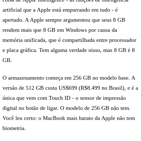
artificial que a Apple está empurrando em tudo - é
apertado. A Apple sempre argumentou que seus 8 GB
rendem mais que 8 GB em Windows por causa da
memória unificada, que é compartilhada entre processador
e placa gráfica. Tem alguma verdade nisso, mas 8 GB é 8
GB.
O armazenamento começa em 256 GB no modelo base. A
versão de 512 GB custa US$699 (R$8.499 no Brasil), e é a
única que vem com Touch ID - o sensor de impressão
digital no botão de ligar. O modelo de 256 GB não tem.
Você leu certo: o MacBook mais barato da Apple não tem
biometria.