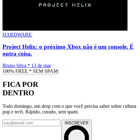
HARDWARE
Project Helix: o próximo Xbox não é um console. É
outra coisa.
Bruno Silva
*
13 de mar
100% FREE * SEM SPAM
FICA POR
DENTRO
Todo domingo, um drop com o que você precisa saber sobre cultura
pop e tech. Rápido, curado, sem spam.
INSCREVER