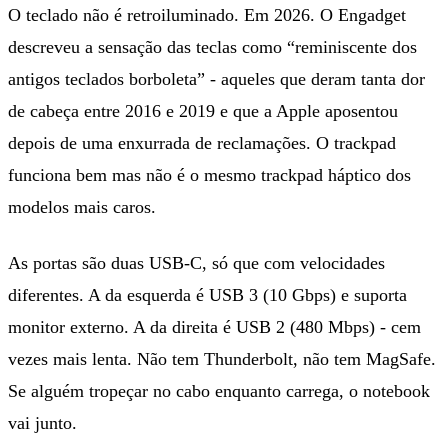
O teclado não é retroiluminado. Em 2026. O Engadget
descreveu a sensação das teclas como “reminiscente dos
antigos teclados borboleta” - aqueles que deram tanta dor
de cabeça entre 2016 e 2019 e que a Apple aposentou
depois de uma enxurrada de reclamações. O trackpad
funciona bem mas não é o mesmo trackpad háptico dos
modelos mais caros.
As portas são duas USB-C, só que com velocidades
diferentes. A da esquerda é USB 3 (10 Gbps) e suporta
monitor externo. A da direita é USB 2 (480 Mbps) - cem
vezes mais lenta. Não tem Thunderbolt, não tem MagSafe.
Se alguém tropeçar no cabo enquanto carrega, o notebook
vai junto.