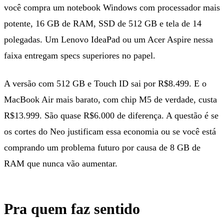
você compra um notebook Windows com processador mais
potente, 16 GB de RAM, SSD de 512 GB e tela de 14
polegadas. Um Lenovo IdeaPad ou um Acer Aspire nessa
faixa entregam specs superiores no papel.
A versão com 512 GB e Touch ID sai por R$8.499. E o
MacBook Air mais barato, com chip M5 de verdade, custa
R$13.999. São quase R$6.000 de diferença. A questão é se
os cortes do Neo justificam essa economia ou se você está
comprando um problema futuro por causa de 8 GB de
RAM que nunca vão aumentar.
Pra quem faz sentido