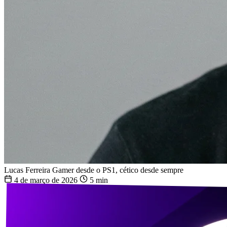
Lucas Ferreira
Gamer desde o PS1, cético desde sempre
4 de março de 2026
5 min