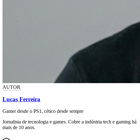
AUTOR
Lucas Ferreira
Gamer desde o PS1, cético desde sempre
Jornalista de tecnologia e games. Cobre a indústria tech e gaming há
mais de 10 anos.