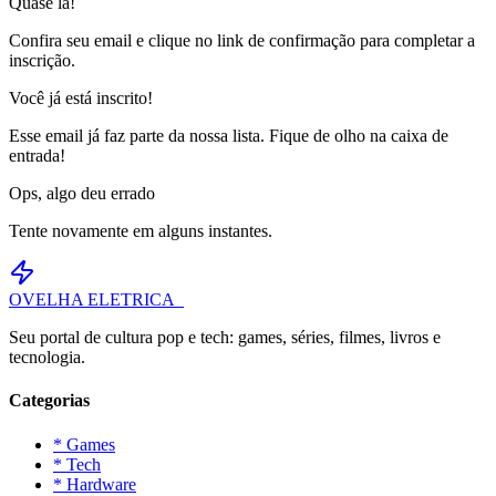
Quase lá!
Confira seu email e clique no link de confirmação para completar a
inscrição.
Você já está inscrito!
Esse email já faz parte da nossa lista. Fique de olho na caixa de
entrada!
Ops, algo deu errado
Tente novamente em alguns instantes.
OVELHA
ELETRICA_
Seu portal de cultura pop e tech: games, séries, filmes, livros e
tecnologia.
Categorias
* Games
* Tech
* Hardware