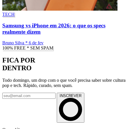
TECH
Samsung vs iPhone em 2026: o que os specs
realmente dizem
Bruno Silva
*
6 de fev
100% FREE * SEM SPAM
FICA POR
DENTRO
Todo domingo, um drop com o que você precisa saber sobre cultura
pop e tech. Rápido, curado, sem spam.
INSCREVER