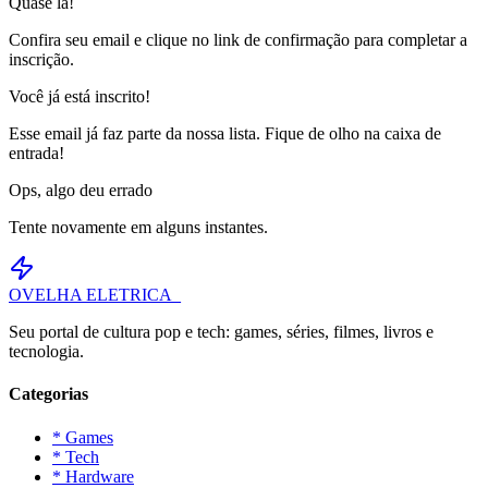
Quase lá!
Confira seu email e clique no link de confirmação para completar a
inscrição.
Você já está inscrito!
Esse email já faz parte da nossa lista. Fique de olho na caixa de
entrada!
Ops, algo deu errado
Tente novamente em alguns instantes.
OVELHA
ELETRICA_
Seu portal de cultura pop e tech: games, séries, filmes, livros e
tecnologia.
Categorias
* Games
* Tech
* Hardware