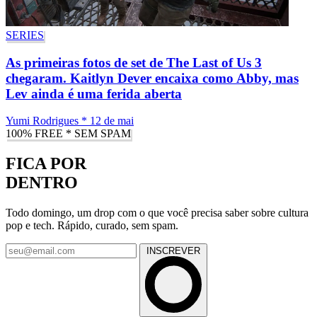
SERIES
As primeiras fotos de set de The Last of Us 3
chegaram. Kaitlyn Dever encaixa como Abby, mas
Lev ainda é uma ferida aberta
Yumi Rodrigues
*
12 de mai
100% FREE * SEM SPAM
FICA POR
DENTRO
Todo domingo, um drop com o que você precisa saber sobre cultura
pop e tech. Rápido, curado, sem spam.
INSCREVER