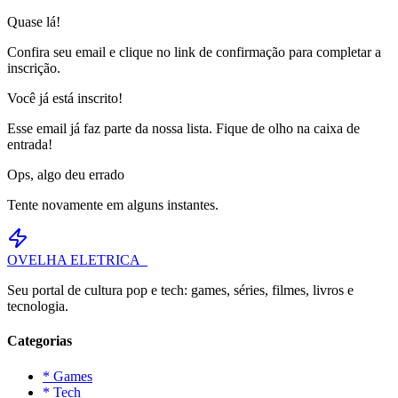
Quase lá!
Confira seu email e clique no link de confirmação para completar a
inscrição.
Você já está inscrito!
Esse email já faz parte da nossa lista. Fique de olho na caixa de
entrada!
Ops, algo deu errado
Tente novamente em alguns instantes.
OVELHA
ELETRICA_
Seu portal de cultura pop e tech: games, séries, filmes, livros e
tecnologia.
Categorias
* Games
* Tech