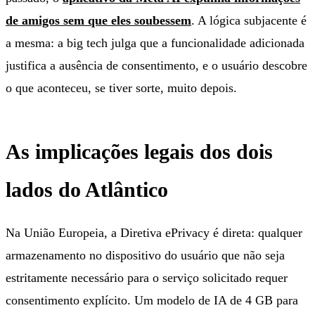
de amigos sem que eles soubessem
. A lógica subjacente é
a mesma: a big tech julga que a funcionalidade adicionada
justifica a ausência de consentimento, e o usuário descobre
o que aconteceu, se tiver sorte, muito depois.
As implicações legais dos dois
lados do Atlântico
Na União Europeia, a Diretiva ePrivacy é direta: qualquer
armazenamento no dispositivo do usuário que não seja
estritamente necessário para o serviço solicitado requer
consentimento explícito. Um modelo de IA de 4 GB para