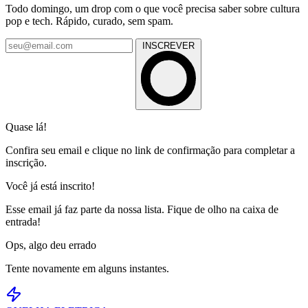
Todo domingo, um drop com o que você precisa saber sobre cultura
pop e tech. Rápido, curado, sem spam.
INSCREVER
Quase lá!
Confira seu email e clique no link de confirmação para completar a
inscrição.
Você já está inscrito!
Esse email já faz parte da nossa lista. Fique de olho na caixa de
entrada!
Ops, algo deu errado
Tente novamente em alguns instantes.