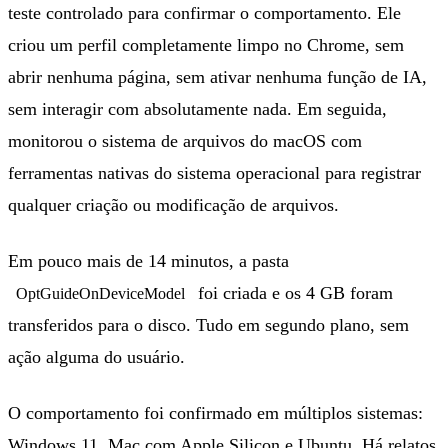
teste controlado para confirmar o comportamento. Ele
criou um perfil completamente limpo no Chrome, sem
abrir nenhuma página, sem ativar nenhuma função de IA,
sem interagir com absolutamente nada. Em seguida,
monitorou o sistema de arquivos do macOS com
ferramentas nativas do sistema operacional para registrar
qualquer criação ou modificação de arquivos.
Em pouco mais de 14 minutos, a pasta
foi criada e os 4 GB foram
OptGuideOnDeviceModel
transferidos para o disco. Tudo em segundo plano, sem
ação alguma do usuário.
O comportamento foi confirmado em múltiplos sistemas:
Windows 11, Mac com Apple Silicon e Ubuntu. Há relatos