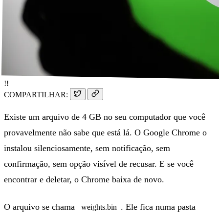
!!
COMPARTILHAR:
Existe um arquivo de 4 GB no seu computador que você
provavelmente não sabe que está lá. O Google Chrome o
instalou silenciosamente, sem notificação, sem
confirmação, sem opção visível de recusar. E se você
encontrar e deletar, o Chrome baixa de novo.
O arquivo se chama
. Ele fica numa pasta
weights.bin