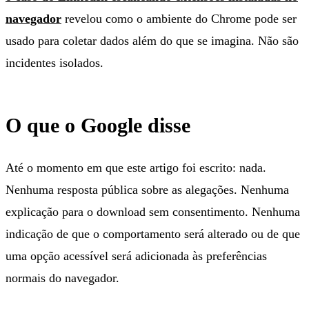
navegador
revelou como o ambiente do Chrome pode ser
usado para coletar dados além do que se imagina. Não são
incidentes isolados.
O que o Google disse
Até o momento em que este artigo foi escrito: nada.
Nenhuma resposta pública sobre as alegações. Nenhuma
explicação para o download sem consentimento. Nenhuma
indicação de que o comportamento será alterado ou de que
uma opção acessível será adicionada às preferências
normais do navegador.