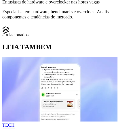
Entusiasta de hardware e overclocker nas horas vagas
Especialista em hardware, benchmarks e overclock. Analisa
componentes e tendências do mercado.
// relacionados
LEIA TAMBEM
TECH