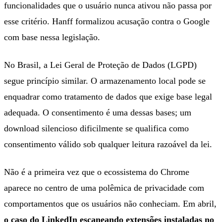
funcionalidades que o usuário nunca ativou não passa por
esse critério. Hanff formalizou acusação contra o Google
com base nessa legislação.
No Brasil, a Lei Geral de Proteção de Dados (LGPD)
segue princípio similar. O armazenamento local pode se
enquadrar como tratamento de dados que exige base legal
adequada. O consentimento é uma dessas bases; um
download silencioso dificilmente se qualifica como
consentimento válido sob qualquer leitura razoável da lei.
Não é a primeira vez que o ecossistema do Chrome
aparece no centro de uma polêmica de privacidade com
comportamentos que os usuários não conheciam. Em abril,
o caso do LinkedIn escaneando extensões instaladas no