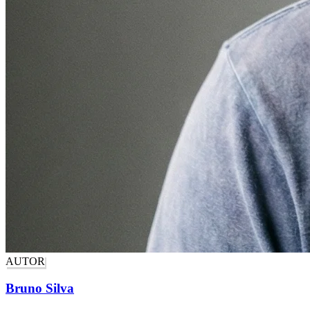
AUTOR
Bruno Silva