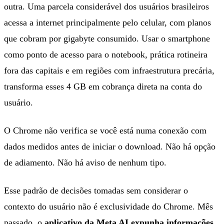
outra. Uma parcela considerável dos usuários brasileiros
acessa a internet principalmente pelo celular, com planos
que cobram por gigabyte consumido. Usar o smartphone
como ponto de acesso para o notebook, prática rotineira
fora das capitais e em regiões com infraestrutura precária,
transforma esses 4 GB em cobrança direta na conta do
usuário.
O Chrome não verifica se você está numa conexão com
dados medidos antes de iniciar o download. Não há opção
de adiamento. Não há aviso de nenhum tipo.
Esse padrão de decisões tomadas sem considerar o
contexto do usuário não é exclusividade do Chrome. Mês
passado, o
aplicativo da Meta AI expunha informações