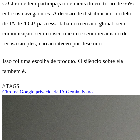
O Chrome tem participação de mercado em torno de 66%
entre os navegadores. A decisão de distribuir um modelo
de IA de 4 GB para essa fatia do mercado global, sem
comunicação, sem consentimento e sem mecanismo de
recusa simples, não aconteceu por descuido.
Isso foi uma escolha de produto. O silêncio sobre ela
também é.
// TAGS
Chrome
Google
privacidade
IA
Gemini Nano