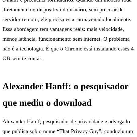
diretamente no dispositivo do usuário, sem precisar de
servidor remoto, ele precisa estar armazenado localmente.
Essa abordagem tem vantagens reais: mais velocidade,
menos latência, funcionamento sem internet. O problema
não é a tecnologia. É que o Chrome está instalando esses 4
GB sem te contar.
Alexander Hanff: o pesquisador
que mediu o download
Alexander Hanff, pesquisador de privacidade e advogado
que publica sob o nome “That Privacy Guy”, conduziu um