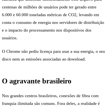
centenas de milhões de usuários pode ter gerado entre
6.000 e 60.000 toneladas métricas de CO2, levando em
conta o consumo de energia nos servidores de distribuição
e o impacto do processamento nos dispositivos dos
usuários.
O Chrome não pediu licença para usar a sua energia, o seu
disco nem as emissões associadas ao download.
O agravante brasileiro
Nos grandes centros brasileiros, conexões de fibra com
franquia ilimitada são comuns. Fora deles, a realidade é