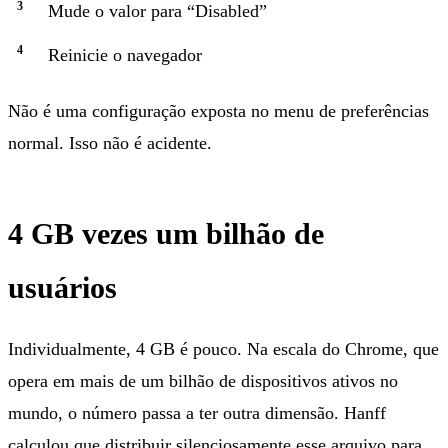
Mude o valor para “Disabled”
Reinicie o navegador
Não é uma configuração exposta no menu de preferências
normal. Isso não é acidente.
4 GB vezes um bilhão de
usuários
Individualmente, 4 GB é pouco. Na escala do Chrome, que
opera em mais de um bilhão de dispositivos ativos no
mundo, o número passa a ter outra dimensão. Hanff
calculou que distribuir silenciosamente esse arquivo para