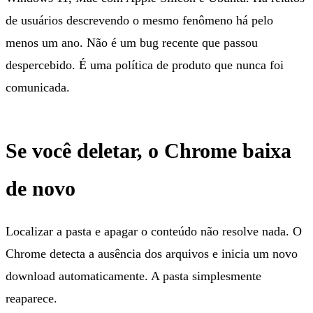
de usuários descrevendo o mesmo fenômeno há pelo
menos um ano. Não é um bug recente que passou
despercebido. É uma política de produto que nunca foi
comunicada.
Se você deletar, o Chrome baixa
de novo
Localizar a pasta e apagar o conteúdo não resolve nada. O
Chrome detecta a ausência dos arquivos e inicia um novo
download automaticamente. A pasta simplesmente
reaparece.