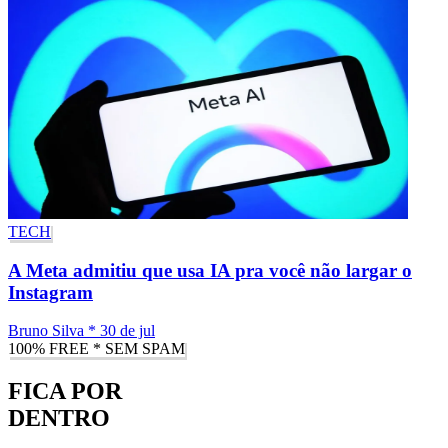
TECH
A Meta admitiu que usa IA pra você não largar o
Instagram
Bruno Silva
*
30 de jul
100% FREE * SEM SPAM
FICA POR
DENTRO