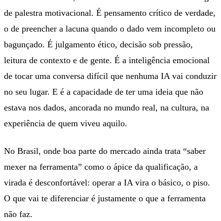
de palestra motivacional. É pensamento crítico de verdade,
o de preencher a lacuna quando o dado vem incompleto ou
bagunçado. É julgamento ético, decisão sob pressão,
leitura de contexto e de gente. É a inteligência emocional
de tocar uma conversa difícil que nenhuma IA vai conduzir
no seu lugar. E é a capacidade de ter uma ideia que não
estava nos dados, ancorada no mundo real, na cultura, na
experiência de quem viveu aquilo.
No Brasil, onde boa parte do mercado ainda trata “saber
mexer na ferramenta” como o ápice da qualificação, a
virada é desconfortável: operar a IA vira o básico, o piso.
O que vai te diferenciar é justamente o que a ferramenta
não faz.