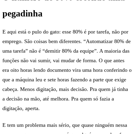
pegadinha
E aqui está o pulo do gato: esse 80% é por tarefa, não por
emprego. São coisas bem diferentes. “Automatizar 80% de
uma tarefa” não é “demitir 80% da equipe”. A maioria das
funções não vai sumir, vai mudar de forma. O que antes
era oito horas lendo documento vira uma hora conferindo o
que a máquina leu e sete horas fazendo a parte que exige
cabeça. Menos digitação, mais decisão. Pra quem já tinha
a decisão na mão, até melhora. Pra quem só fazia a
digitação, aperta.
E tem um problema mais sério, que quase ninguém nessa