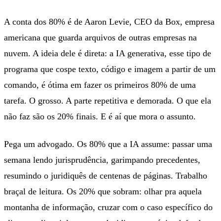
A conta dos 80% é de Aaron Levie, CEO da Box, empresa
americana que guarda arquivos de outras empresas na
nuvem. A ideia dele é direta: a IA generativa, esse tipo de
programa que cospe texto, código e imagem a partir de um
comando, é ótima em fazer os primeiros 80% de uma
tarefa. O grosso. A parte repetitiva e demorada. O que ela
não faz são os 20% finais. E é aí que mora o assunto.
Pega um advogado. Os 80% que a IA assume: passar uma
semana lendo jurisprudência, garimpando precedentes,
resumindo o juridiquês de centenas de páginas. Trabalho
braçal de leitura. Os 20% que sobram: olhar pra aquela
montanha de informação, cruzar com o caso específico do