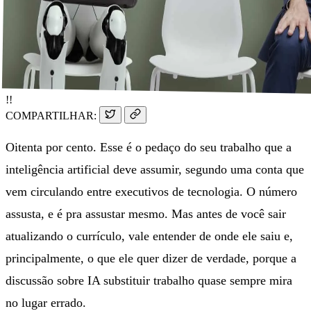
!!
COMPARTILHAR:
Oitenta por cento. Esse é o pedaço do seu trabalho que a
inteligência artificial deve assumir, segundo uma conta que
vem circulando entre executivos de tecnologia. O número
assusta, e é pra assustar mesmo. Mas antes de você sair
atualizando o currículo, vale entender de onde ele saiu e,
principalmente, o que ele quer dizer de verdade, porque a
discussão sobre IA substituir trabalho quase sempre mira
no lugar errado.