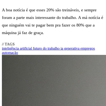
A boa notícia é que esses 20% são treináveis, e sempre
foram a parte mais interessante do trabalho. A má notícia é
que ninguém vai te pagar bem pra fazer os 80% que a
máquina já faz de graça.
// TAGS
inteligência artificial
futuro do trabalho
ia generativa
empregos
automação