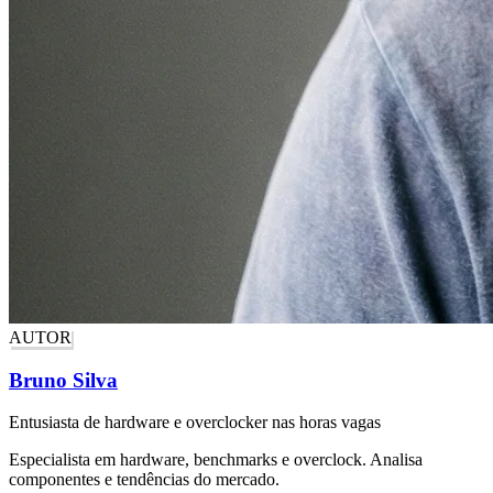
AUTOR
Bruno Silva
Entusiasta de hardware e overclocker nas horas vagas
Especialista em hardware, benchmarks e overclock. Analisa
componentes e tendências do mercado.