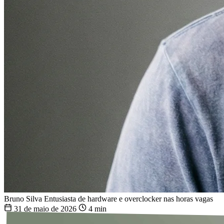
Bruno Silva
Entusiasta de hardware e overclocker nas horas vagas
31 de maio de 2026
4 min