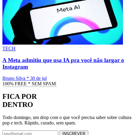
TECH
A Meta admitiu que usa IA pra você não largar o
Instagram
Bruno Silva
*
30 de jul
100% FREE * SEM SPAM
FICA POR
DENTRO
Todo domingo, um drop com o que você precisa saber sobre cultura
pop e tech. Rápido, curado, sem spam.
INSCREVER