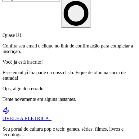
Quase lá!
Confira seu email e clique no link de confirmação para completar a
inscrição.
Você já está inscrito!
Esse email já faz parte da nossa lista. Fique de olho na caixa de
entrada!
Ops, algo deu errado
Tente novamente em alguns instantes.
OVELHA
ELETRICA_
Seu portal de cultura pop e tech: games, séries, filmes, livros e
tecnologia.