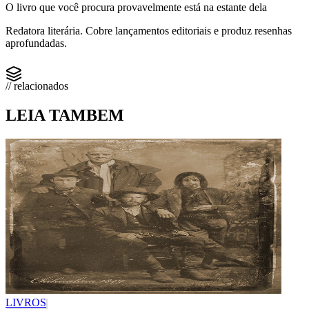
O livro que você procura provavelmente está na estante dela
Redatora literária. Cobre lançamentos editoriais e produz resenhas
aprofundadas.
// relacionados
LEIA TAMBEM
LIVROS