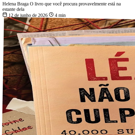
Helena Braga
O livro que você procura provavelmente está na
estante dela
12 de junho de 2026
4 min