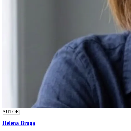
AUTOR
Helena Braga