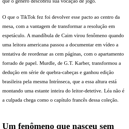
que o gênero descobriu sua vocação de jogo.
O que o TikTok fez foi devolver esse pacto ao centro da
mesa, com a vantagem de transformar a resolução em
espetáculo. A mandíbula de Caim virou fenômeno quando
uma leitora americana passou a documentar em vídeo a
tentativa de reordenar as cem páginas, com o apartamento
forrado de papel. Murdle, de G.T. Karber, transformou a
dedução em série de quebra-cabeças e ganhou edição
brasileira pela mesma Intrínseca, que a essa altura está
montando uma estante inteira do leitor-detetive. Léa não é
a culpada chega como o capítulo francês dessa coleção.
Um fenômeno que nasceu sem