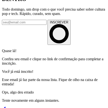
Todo domingo, um drop com o que você precisa saber sobre cultura
pop e tech. Rápido, curado, sem spam.
INSCREVER
Quase lá!
Confira seu email e clique no link de confirmação para completar a
inscrição.
Você já está inscrito!
Esse email já faz parte da nossa lista. Fique de olho na caixa de
entrada!
Ops, algo deu errado
Tente novamente em alguns instantes.