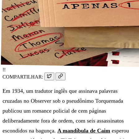
!!
COMPARTILHAR:
Em 1934, um tradutor inglês que assinava palavras
cruzadas no Observer sob o pseudônimo Torquemada
publicou um romance policial de cem páginas
deliberadamente fora de ordem, com seis assassinatos
escondidos na bagunça.
A mandíbula de Caim
esperou