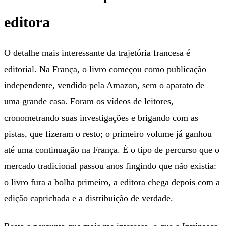
editora
O detalhe mais interessante da trajetória francesa é
editorial. Na França, o livro começou como publicação
independente, vendido pela Amazon, sem o aparato de
uma grande casa. Foram os vídeos de leitores,
cronometrando suas investigações e brigando com as
pistas, que fizeram o resto; o primeiro volume já ganhou
até uma continuação na França. É o tipo de percurso que o
mercado tradicional passou anos fingindo que não existia:
o livro fura a bolha primeiro, a editora chega depois com a
edição caprichada e a distribuição de verdade.