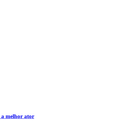
 a melhor ator