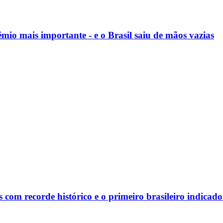
mio mais importante - e o Brasil saiu de mãos vazias
com recorde histórico e o primeiro brasileiro indicado