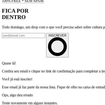
100% FREE * SEM SPAM
FICA POR
DENTRO
Todo domingo, um drop com o que você precisa saber sobre cultura p
INSCREVER
Quase lá!
Confira seu email e clique no link de confirmação para completar a in
Você já está inscrito!
Esse email já faz parte da nossa lista. Fique de olho na caixa de entrad
Ops, algo deu errado
Tente novamente em alguns instantes.