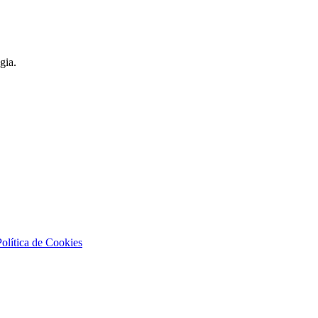
gia.
Política de Cookies