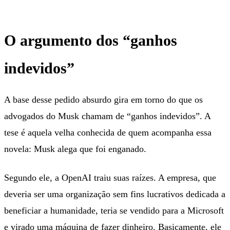
O argumento dos “ganhos
indevidos”
A base desse pedido absurdo gira em torno do que os
advogados do Musk chamam de “ganhos indevidos”. A
tese é aquela velha conhecida de quem acompanha essa
novela: Musk alega que foi enganado.
Segundo ele, a OpenAI traiu suas raízes. A empresa, que
deveria ser uma organização sem fins lucrativos dedicada a
beneficiar a humanidade, teria se vendido para a Microsoft
e virado uma máquina de fazer dinheiro. Basicamente, ele