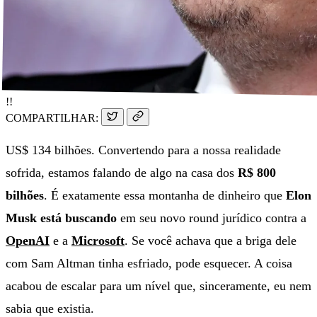
!!
COMPARTILHAR:
US$ 134 bilhões. Convertendo para a nossa realidade
sofrida, estamos falando de algo na casa dos
R$ 800
bilhões
. É exatamente essa montanha de dinheiro que
Elon
Musk está buscando
em seu novo round jurídico contra a
OpenAI
e a
Microsoft
. Se você achava que a briga dele
com Sam Altman tinha esfriado, pode esquecer. A coisa
acabou de escalar para um nível que, sinceramente, eu nem
sabia que existia.