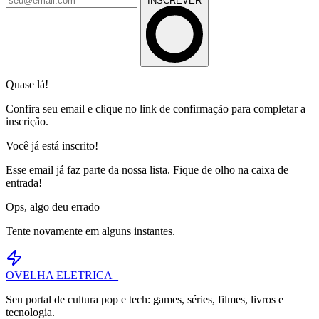
INSCREVER
Quase lá!
Confira seu email e clique no link de confirmação para completar a
inscrição.
Você já está inscrito!
Esse email já faz parte da nossa lista. Fique de olho na caixa de
entrada!
Ops, algo deu errado
Tente novamente em alguns instantes.
OVELHA
ELETRICA_
Seu portal de cultura pop e tech: games, séries, filmes, livros e
tecnologia.