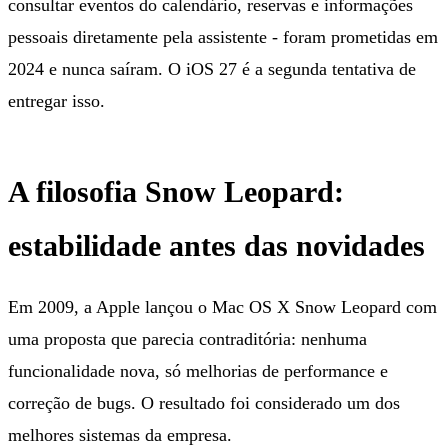
consultar eventos do calendário, reservas e informações
pessoais diretamente pela assistente - foram prometidas em
2024 e nunca saíram. O iOS 27 é a segunda tentativa de
entregar isso.
A filosofia Snow Leopard:
estabilidade antes das novidades
Em 2009, a Apple lançou o Mac OS X Snow Leopard com
uma proposta que parecia contraditória: nenhuma
funcionalidade nova, só melhorias de performance e
correção de bugs. O resultado foi considerado um dos
melhores sistemas da empresa.