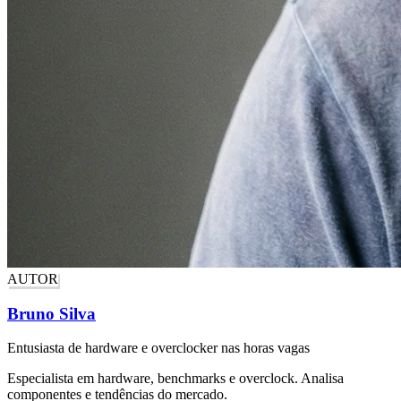
AUTOR
Bruno Silva
Entusiasta de hardware e overclocker nas horas vagas
Especialista em hardware, benchmarks e overclock. Analisa
componentes e tendências do mercado.