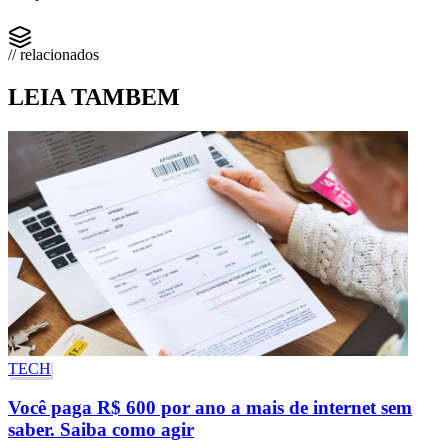
// relacionados
LEIA TAMBEM
TECH
Você paga R$ 600 por ano a mais de internet sem
saber. Saiba como agir