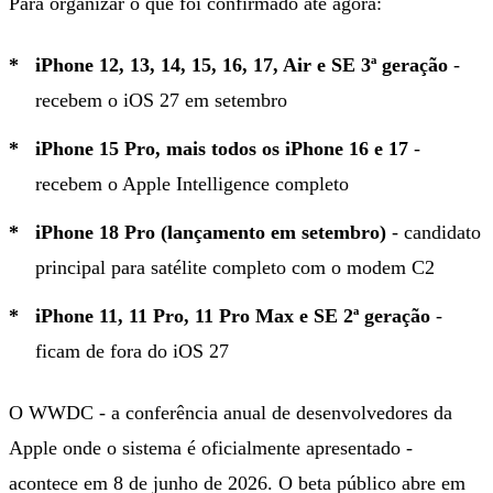
Para organizar o que foi confirmado até agora:
iPhone 12, 13, 14, 15, 16, 17, Air e SE 3ª geração
-
recebem o iOS 27 em setembro
iPhone 15 Pro, mais todos os iPhone 16 e 17
-
recebem o Apple Intelligence completo
iPhone 18 Pro (lançamento em setembro)
- candidato
principal para satélite completo com o modem C2
iPhone 11, 11 Pro, 11 Pro Max e SE 2ª geração
-
ficam de fora do iOS 27
O WWDC - a conferência anual de desenvolvedores da
Apple onde o sistema é oficialmente apresentado -
acontece em 8 de junho de 2026. O beta público abre em