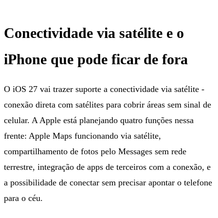
Conectividade via satélite e o
iPhone que pode ficar de fora
O iOS 27 vai trazer suporte a conectividade via satélite -
conexão direta com satélites para cobrir áreas sem sinal de
celular. A Apple está planejando quatro funções nessa
frente: Apple Maps funcionando via satélite,
compartilhamento de fotos pelo Messages sem rede
terrestre, integração de apps de terceiros com a conexão, e
a possibilidade de conectar sem precisar apontar o telefone
para o céu.