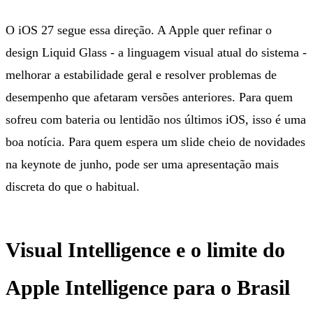
O iOS 27 segue essa direção. A Apple quer refinar o
design Liquid Glass - a linguagem visual atual do sistema -
melhorar a estabilidade geral e resolver problemas de
desempenho que afetaram versões anteriores. Para quem
sofreu com bateria ou lentidão nos últimos iOS, isso é uma
boa notícia. Para quem espera um slide cheio de novidades
na keynote de junho, pode ser uma apresentação mais
discreta do que o habitual.
Visual Intelligence e o limite do
Apple Intelligence para o Brasil