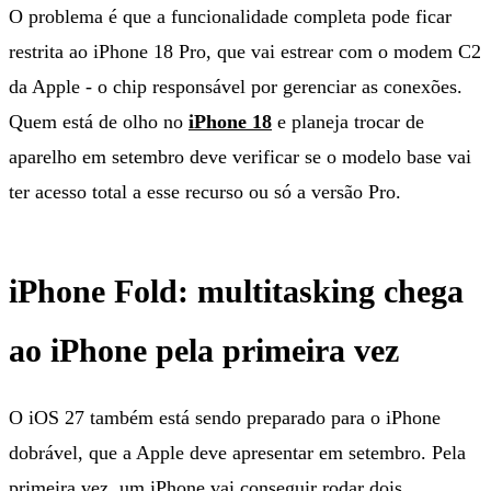
O problema é que a funcionalidade completa pode ficar
restrita ao iPhone 18 Pro, que vai estrear com o modem C2
da Apple - o chip responsável por gerenciar as conexões.
Quem está de olho no
iPhone 18
e planeja trocar de
aparelho em setembro deve verificar se o modelo base vai
ter acesso total a esse recurso ou só a versão Pro.
iPhone Fold: multitasking chega
ao iPhone pela primeira vez
O iOS 27 também está sendo preparado para o iPhone
dobrável, que a Apple deve apresentar em setembro. Pela
primeira vez, um iPhone vai conseguir rodar dois