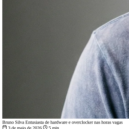
Bruno Silva
Entusiasta de hardware e overclocker nas horas vagas
3 de maio de 2026
5 min