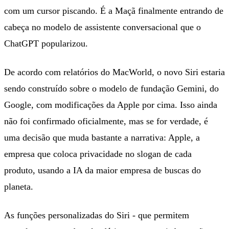
com um cursor piscando. É a Maçã finalmente entrando de
cabeça no modelo de assistente conversacional que o
ChatGPT popularizou.
De acordo com relatórios do MacWorld, o novo Siri estaria
sendo construído sobre o modelo de fundação Gemini, do
Google, com modificações da Apple por cima. Isso ainda
não foi confirmado oficialmente, mas se for verdade, é
uma decisão que muda bastante a narrativa: Apple, a
empresa que coloca privacidade no slogan de cada
produto, usando a IA da maior empresa de buscas do
planeta.
As funções personalizadas do Siri - que permitem