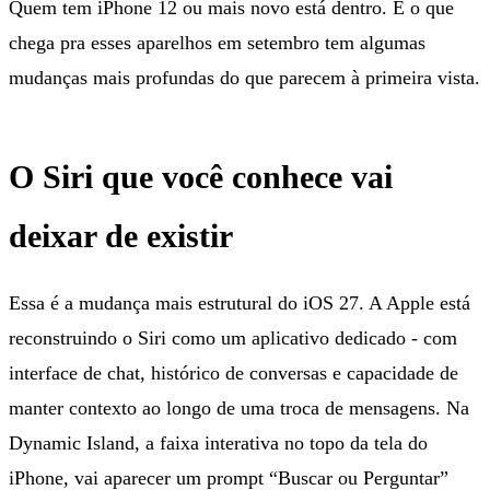
Quem tem iPhone 12 ou mais novo está dentro. E o que
chega pra esses aparelhos em setembro tem algumas
mudanças mais profundas do que parecem à primeira vista.
O Siri que você conhece vai
deixar de existir
Essa é a mudança mais estrutural do iOS 27. A Apple está
reconstruindo o Siri como um aplicativo dedicado - com
interface de chat, histórico de conversas e capacidade de
manter contexto ao longo de uma troca de mensagens. Na
Dynamic Island, a faixa interativa no topo da tela do
iPhone, vai aparecer um prompt “Buscar ou Perguntar”