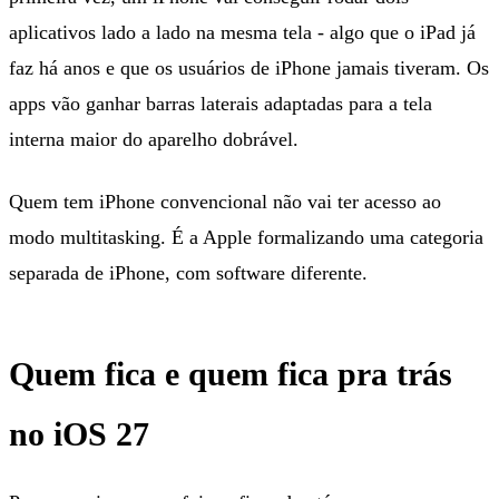
aplicativos lado a lado na mesma tela - algo que o iPad já
faz há anos e que os usuários de iPhone jamais tiveram. Os
apps vão ganhar barras laterais adaptadas para a tela
interna maior do aparelho dobrável.
Quem tem iPhone convencional não vai ter acesso ao
modo multitasking. É a Apple formalizando uma categoria
separada de iPhone, com software diferente.
Quem fica e quem fica pra trás
no iOS 27