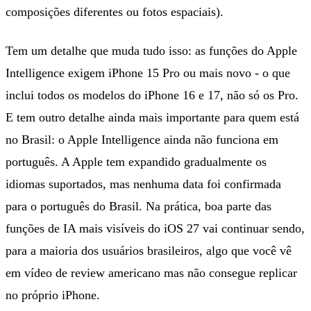
composições diferentes ou fotos espaciais).
Tem um detalhe que muda tudo isso: as funções do Apple
Intelligence exigem iPhone 15 Pro ou mais novo - o que
inclui todos os modelos do iPhone 16 e 17, não só os Pro.
E tem outro detalhe ainda mais importante para quem está
no Brasil: o Apple Intelligence ainda não funciona em
português. A Apple tem expandido gradualmente os
idiomas suportados, mas nenhuma data foi confirmada
para o português do Brasil. Na prática, boa parte das
funções de IA mais visíveis do iOS 27 vai continuar sendo,
para a maioria dos usuários brasileiros, algo que você vê
em vídeo de review americano mas não consegue replicar
no próprio iPhone.