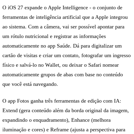
O iOS 27 expande o Apple Intelligence - o conjunto de
ferramentas de inteligência artificial que a Apple integrou
ao sistema. Com a câmera, vai ser possível apontar para
um rótulo nutricional e registrar as informações
automaticamente no app Saúde. Dá para digitalizar um
cartão de visitas e criar um contato, fotografar um ingresso
físico e salvá-lo no Wallet, ou deixar o Safari nomear
automaticamente grupos de abas com base no conteúdo
que você está navegando.
O app Fotos ganha três ferramentas de edição com IA:
Extend (gera conteúdo além da borda original da imagem,
expandindo o enquadramento), Enhance (melhora
iluminação e cores) e Reframe (ajusta a perspectiva para