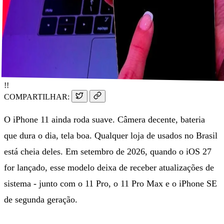
!!
COMPARTILHAR:
O iPhone 11 ainda roda suave. Câmera decente, bateria
que dura o dia, tela boa. Qualquer loja de usados no Brasil
está cheia deles. Em setembro de 2026, quando o iOS 27
for lançado, esse modelo deixa de receber atualizações de
sistema - junto com o 11 Pro, o 11 Pro Max e o iPhone SE
de segunda geração.