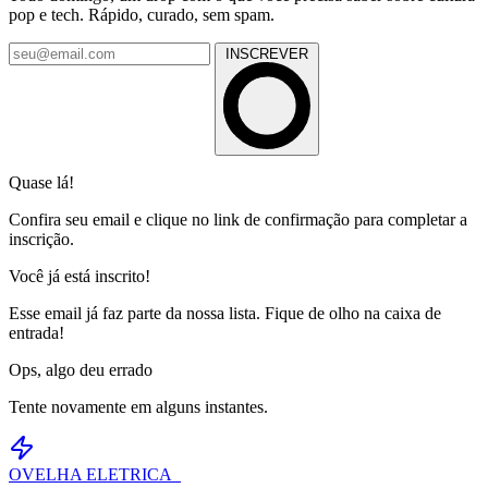
pop e tech. Rápido, curado, sem spam.
INSCREVER
Quase lá!
Confira seu email e clique no link de confirmação para completar a
inscrição.
Você já está inscrito!
Esse email já faz parte da nossa lista. Fique de olho na caixa de
entrada!
Ops, algo deu errado
Tente novamente em alguns instantes.
OVELHA
ELETRICA_