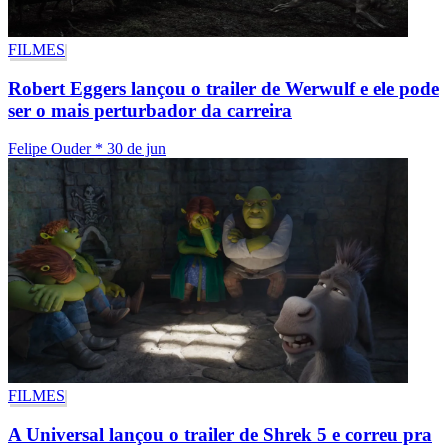
FILMES
Robert Eggers lançou o trailer de Werwulf e ele pode
ser o mais perturbador da carreira
Felipe Ouder
*
30 de jun
FILMES
A Universal lançou o trailer de Shrek 5 e correu pra