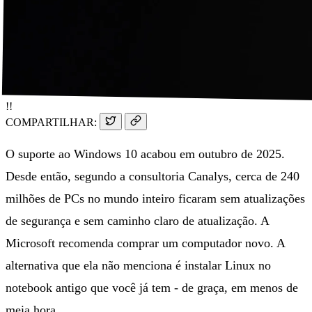
!!
COMPARTILHAR:
O suporte ao Windows 10 acabou em outubro de 2025.
Desde então, segundo a consultoria Canalys, cerca de 240
milhões de PCs no mundo inteiro ficaram sem atualizações
de segurança e sem caminho claro de atualização. A
Microsoft recomenda comprar um computador novo. A
alternativa que ela não menciona é instalar Linux no
notebook antigo que você já tem - de graça, em menos de
meia hora.