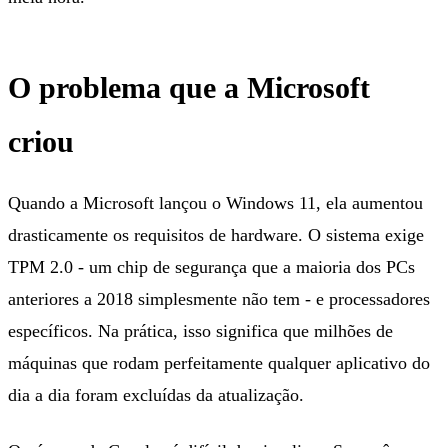
O problema que a Microsoft
criou
Quando a Microsoft lançou o Windows 11, ela aumentou
drasticamente os requisitos de hardware. O sistema exige
TPM 2.0 - um chip de segurança que a maioria dos PCs
anteriores a 2018 simplesmente não tem - e processadores
específicos. Na prática, isso significa que milhões de
máquinas que rodam perfeitamente qualquer aplicativo do
dia a dia foram excluídas da atualização.