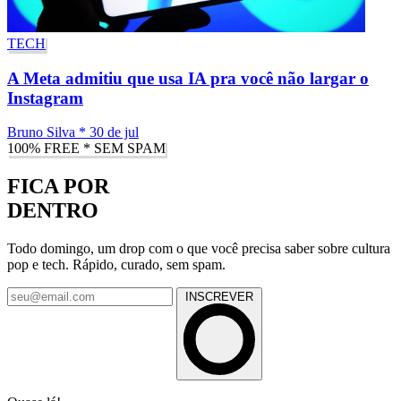
TECH
A Meta admitiu que usa IA pra você não largar o
Instagram
Bruno Silva
*
30 de jul
100% FREE * SEM SPAM
FICA POR
DENTRO
Todo domingo, um drop com o que você precisa saber sobre cultura
pop e tech. Rápido, curado, sem spam.
INSCREVER