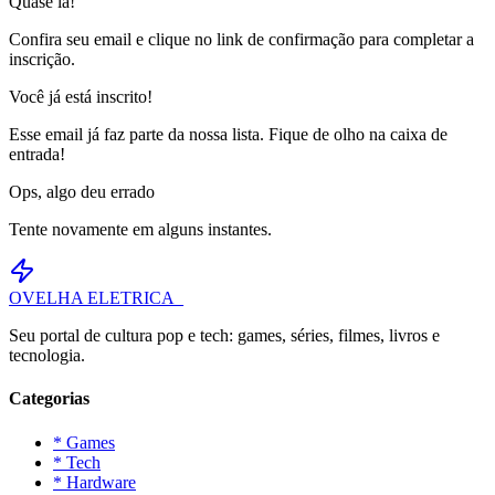
Quase lá!
Confira seu email e clique no link de confirmação para completar a
inscrição.
Você já está inscrito!
Esse email já faz parte da nossa lista. Fique de olho na caixa de
entrada!
Ops, algo deu errado
Tente novamente em alguns instantes.
OVELHA
ELETRICA_
Seu portal de cultura pop e tech: games, séries, filmes, livros e
tecnologia.
Categorias
* Games
* Tech
* Hardware