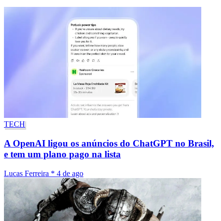
TECH
A OpenAI ligou os anúncios do ChatGPT no Brasil,
e tem um plano pago na lista
Lucas Ferreira
*
4 de ago