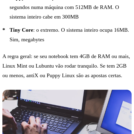
segundos numa máquina com 512MB de RAM. O
sistema inteiro cabe em 300MB
Tiny Core
: o extremo. O sistema inteiro ocupa 16MB.
Sim, megabytes
A regra geral: se seu notebook tem 4GB de RAM ou mais,
Linux Mint ou Lubuntu vão rodar tranquilo. Se tem 2GB
ou menos, antiX ou Puppy Linux são as apostas certas.