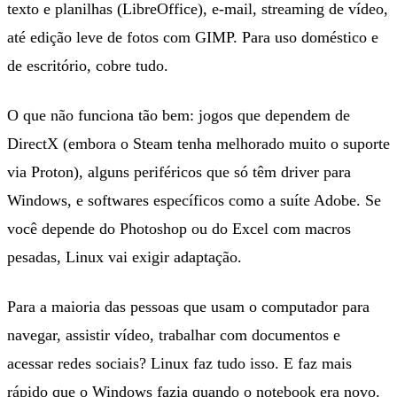
texto e planilhas (LibreOffice), e-mail, streaming de vídeo,
até edição leve de fotos com GIMP. Para uso doméstico e
de escritório, cobre tudo.
O que não funciona tão bem: jogos que dependem de
DirectX (embora o Steam tenha melhorado muito o suporte
via Proton), alguns periféricos que só têm driver para
Windows, e softwares específicos como a suíte Adobe. Se
você depende do Photoshop ou do Excel com macros
pesadas, Linux vai exigir adaptação.
Para a maioria das pessoas que usam o computador para
navegar, assistir vídeo, trabalhar com documentos e
acessar redes sociais? Linux faz tudo isso. E faz mais
rápido que o Windows fazia quando o notebook era novo.