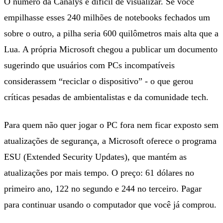
O número da Canalys é difícil de visualizar. Se você
empilhasse esses 240 milhões de notebooks fechados um
sobre o outro, a pilha seria 600 quilômetros mais alta que a
Lua. A própria Microsoft chegou a publicar um documento
sugerindo que usuários com PCs incompatíveis
considerassem “reciclar o dispositivo” - o que gerou
críticas pesadas de ambientalistas e da comunidade tech.
Para quem não quer jogar o PC fora nem ficar exposto sem
atualizações de segurança, a Microsoft oferece o programa
ESU (Extended Security Updates), que mantém as
atualizações por mais tempo. O preço: 61 dólares no
primeiro ano, 122 no segundo e 244 no terceiro. Pagar
para continuar usando o computador que você já comprou.