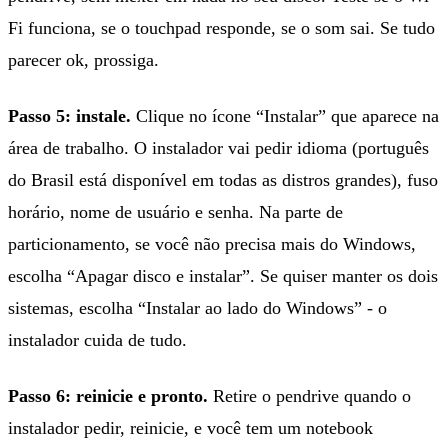
Fi funciona, se o touchpad responde, se o som sai. Se tudo
parecer ok, prossiga.
Passo 5: instale.
Clique no ícone “Instalar” que aparece na
área de trabalho. O instalador vai pedir idioma (português
do Brasil está disponível em todas as distros grandes), fuso
horário, nome de usuário e senha. Na parte de
particionamento, se você não precisa mais do Windows,
escolha “Apagar disco e instalar”. Se quiser manter os dois
sistemas, escolha “Instalar ao lado do Windows” - o
instalador cuida de tudo.
Passo 6: reinicie e pronto.
Retire o pendrive quando o
instalador pedir, reinicie, e você tem um notebook