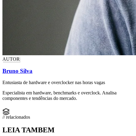
AUTOR
Bruno Silva
Entusiasta de hardware e overclocker nas horas vagas
Especialista em hardware, benchmarks e overclock. Analisa
componentes e tendências do mercado.
// relacionados
LEIA TAMBEM