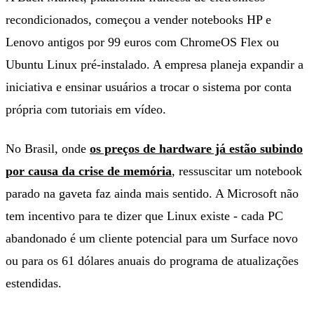
recondicionados, começou a vender notebooks HP e
Lenovo antigos por 99 euros com ChromeOS Flex ou
Ubuntu Linux pré-instalado. A empresa planeja expandir a
iniciativa e ensinar usuários a trocar o sistema por conta
própria com tutoriais em vídeo.
No Brasil, onde
os preços de hardware já estão subindo
por causa da crise de memória
, ressuscitar um notebook
parado na gaveta faz ainda mais sentido. A Microsoft não
tem incentivo para te dizer que Linux existe - cada PC
abandonado é um cliente potencial para um Surface novo
ou para os 61 dólares anuais do programa de atualizações
estendidas.