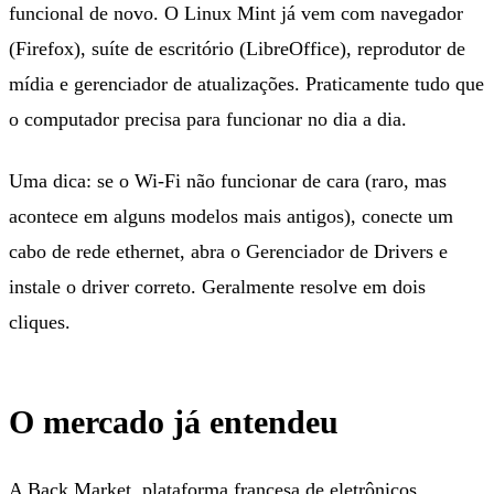
funcional de novo. O Linux Mint já vem com navegador
(Firefox), suíte de escritório (LibreOffice), reprodutor de
mídia e gerenciador de atualizações. Praticamente tudo que
o computador precisa para funcionar no dia a dia.
Uma dica: se o Wi-Fi não funcionar de cara (raro, mas
acontece em alguns modelos mais antigos), conecte um
cabo de rede ethernet, abra o Gerenciador de Drivers e
instale o driver correto. Geralmente resolve em dois
cliques.
O mercado já entendeu
A Back Market, plataforma francesa de eletrônicos