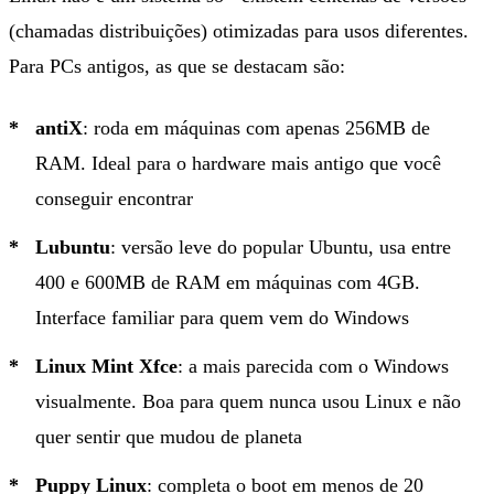
(chamadas distribuições) otimizadas para usos diferentes.
Para PCs antigos, as que se destacam são:
antiX
: roda em máquinas com apenas 256MB de
RAM. Ideal para o hardware mais antigo que você
conseguir encontrar
Lubuntu
: versão leve do popular Ubuntu, usa entre
400 e 600MB de RAM em máquinas com 4GB.
Interface familiar para quem vem do Windows
Linux Mint Xfce
: a mais parecida com o Windows
visualmente. Boa para quem nunca usou Linux e não
quer sentir que mudou de planeta
Puppy Linux
: completa o boot em menos de 20