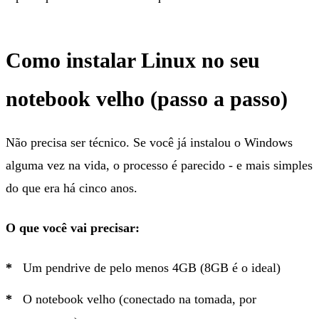
Como instalar Linux no seu
notebook velho (passo a passo)
Não precisa ser técnico. Se você já instalou o Windows
alguma vez na vida, o processo é parecido - e mais simples
do que era há cinco anos.
O que você vai precisar:
Um pendrive de pelo menos 4GB (8GB é o ideal)
O notebook velho (conectado na tomada, por