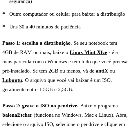
segurança)
Outro computador ou celular para baixar a distribuição
Uns 30 a 40 minutos de paciência
Passo 1: escolha a distribuição.
Se seu notebook tem
4GB de RAM ou mais, baixe o
Linux Mint Xfce
- é a
mais parecida com o Windows e tem tudo que você precisa
pré-instalado. Se tem 2GB ou menos, vá de
antiX
ou
Lubuntu
. O arquivo que você vai baixar é um ISO,
geralmente entre 1,5GB e 2,5GB.
Passo 2: grave o ISO no pendrive.
Baixe o programa
balenaEtcher
(funciona no Windows, Mac e Linux). Abra,
selecione o arquivo ISO, selecione o pendrive e clique em