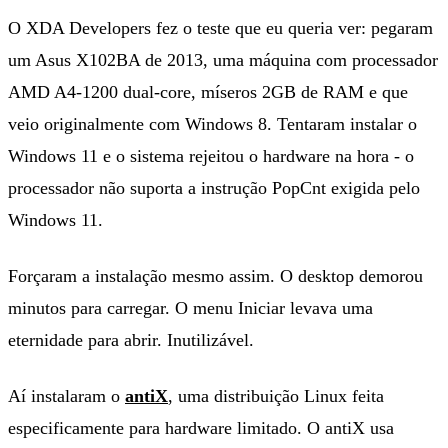
O XDA Developers fez o teste que eu queria ver: pegaram
um Asus X102BA de 2013, uma máquina com processador
AMD A4-1200 dual-core, míseros 2GB de RAM e que
veio originalmente com Windows 8. Tentaram instalar o
Windows 11 e o sistema rejeitou o hardware na hora - o
processador não suporta a instrução PopCnt exigida pelo
Windows 11.
Forçaram a instalação mesmo assim. O desktop demorou
minutos para carregar. O menu Iniciar levava uma
eternidade para abrir. Inutilizável.
Aí instalaram o
antiX
, uma distribuição Linux feita
especificamente para hardware limitado. O antiX usa