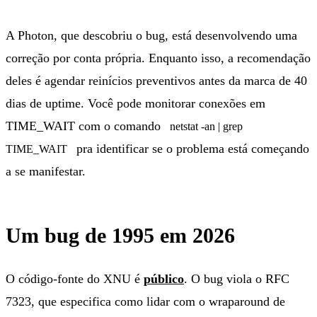
A Photon, que descobriu o bug, está desenvolvendo uma
correção por conta própria. Enquanto isso, a recomendação
deles é agendar reinícios preventivos antes da marca de 40
dias de uptime. Você pode monitorar conexões em
TIME_WAIT com o comando
netstat -an | grep
pra identificar se o problema está começando
TIME_WAIT
a se manifestar.
Um bug de 1995 em 2026
O código-fonte do XNU é
público
. O bug viola o RFC
7323, que especifica como lidar com o wraparound de