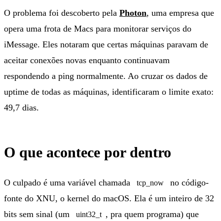
O problema foi descoberto pela
Photon
, uma empresa que
opera uma frota de Macs para monitorar serviços do
iMessage. Eles notaram que certas máquinas paravam de
aceitar conexões novas enquanto continuavam
respondendo a ping normalmente. Ao cruzar os dados de
uptime de todas as máquinas, identificaram o limite exato:
49,7 dias.
O que acontece por dentro
O culpado é uma variável chamada
no código-
tcp_now
fonte do XNU, o kernel do macOS. Ela é um inteiro de 32
bits sem sinal (um
, pra quem programa) que
uint32_t