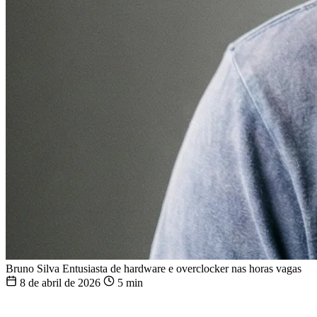
Bruno Silva
Entusiasta de hardware e overclocker nas horas vagas
8 de abril de 2026
5 min