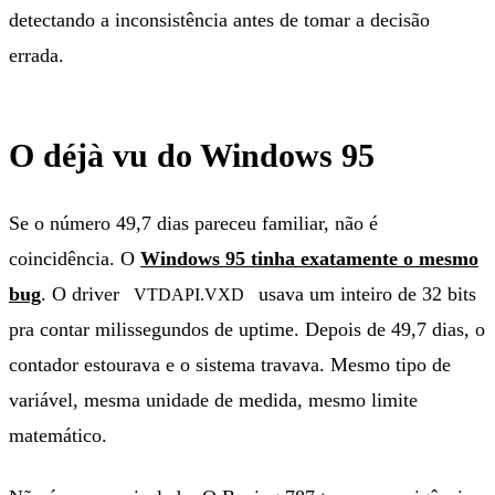
detectando a inconsistência antes de tomar a decisão
errada.
O déjà vu do Windows 95
Se o número 49,7 dias pareceu familiar, não é
coincidência. O
Windows 95 tinha exatamente o mesmo
bug
. O driver
usava um inteiro de 32 bits
VTDAPI.VXD
pra contar milissegundos de uptime. Depois de 49,7 dias, o
contador estourava e o sistema travava. Mesmo tipo de
variável, mesma unidade de medida, mesmo limite
matemático.