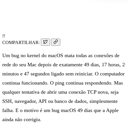
!!
COMPARTILHAR:
Um bug no kernel do macOS mata todas as conexões de
rede do seu Mac depois de exatamente 49 dias, 17 horas, 2
minutos e 47 segundos ligado sem reiniciar. O computador
continua funcionando. O ping continua respondendo. Mas
qualquer tentativa de abrir uma conexão TCP nova, seja
SSH, navegador, API ou banco de dados, simplesmente
falha. E o motivo é um bug macOS 49 dias que a Apple
ainda não corrigiu.