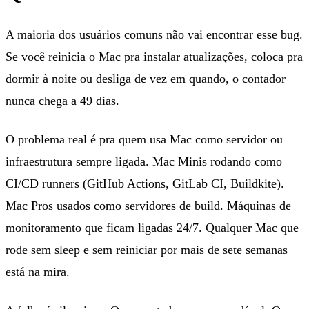
A maioria dos usuários comuns não vai encontrar esse bug.
Se você reinicia o Mac pra instalar atualizações, coloca pra
dormir à noite ou desliga de vez em quando, o contador
nunca chega a 49 dias.
O problema real é pra quem usa Mac como servidor ou
infraestrutura sempre ligada. Mac Minis rodando como
CI/CD runners (GitHub Actions, GitLab CI, Buildkite).
Mac Pros usados como servidores de build. Máquinas de
monitoramento que ficam ligadas 24/7. Qualquer Mac que
rode sem sleep e sem reiniciar por mais de sete semanas
está na mira.