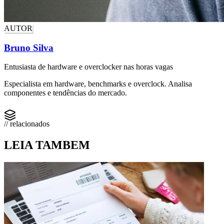
AUTOR
Bruno Silva
Entusiasta de hardware e overclocker nas horas vagas
Especialista em hardware, benchmarks e overclock. Analisa
componentes e tendências do mercado.
// relacionados
LEIA TAMBEM