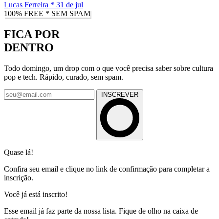
Lucas Ferreira
*
31 de jul
100% FREE * SEM SPAM
FICA POR
DENTRO
Todo domingo, um drop com o que você precisa saber sobre cultura
pop e tech. Rápido, curado, sem spam.
INSCREVER
Quase lá!
Confira seu email e clique no link de confirmação para completar a
inscrição.
Você já está inscrito!
Esse email já faz parte da nossa lista. Fique de olho na caixa de