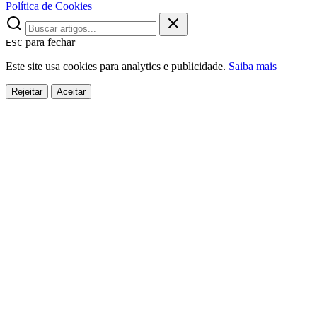
Política de Cookies
para fechar
ESC
Este site usa cookies para analytics e publicidade.
Saiba mais
Rejeitar
Aceitar