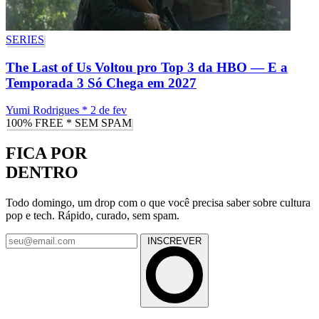
SERIES
The Last of Us Voltou pro Top 3 da HBO — E a
Temporada 3 Só Chega em 2027
Yumi Rodrigues
*
2 de fev
100% FREE * SEM SPAM
FICA POR
DENTRO
Todo domingo, um drop com o que você precisa saber sobre cultura
pop e tech. Rápido, curado, sem spam.
INSCREVER