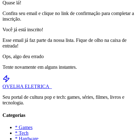
Quase lá!
Confira seu email e clique no link de confirmação para completar a
inscrição.
Você já está inscrito!
Esse email já faz parte da nossa lista. Fique de olho na caixa de
entrada!
Ops, algo deu errado
Tente novamente em alguns instantes.
OVELHA
ELETRICA_
Seu portal de cultura pop e tech: games, séries, filmes, livros e
tecnologia.
Categorias
* Games
* Tech
* Hardware