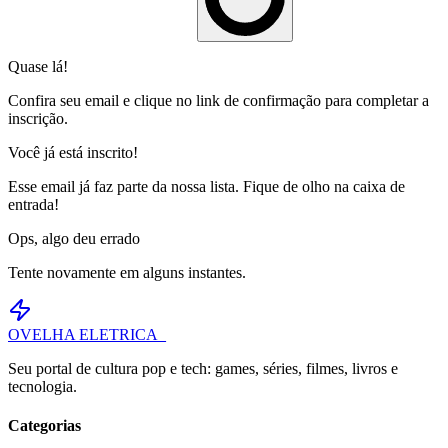
Quase lá!
Confira seu email e clique no link de confirmação para completar a
inscrição.
Você já está inscrito!
Esse email já faz parte da nossa lista. Fique de olho na caixa de
entrada!
Ops, algo deu errado
Tente novamente em alguns instantes.
OVELHA
ELETRICA_
Seu portal de cultura pop e tech: games, séries, filmes, livros e
tecnologia.
Categorias